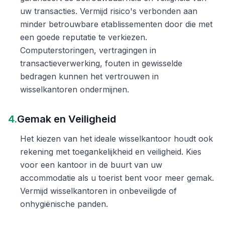
uw transacties. Vermijd risico's verbonden aan
minder betrouwbare etablissementen door die met
een goede reputatie te verkiezen.
Computerstoringen, vertragingen in
transactieverwerking, fouten in gewisselde
bedragen kunnen het vertrouwen in
wisselkantoren ondermijnen.
4.
Gemak en Veiligheid
Het kiezen van het ideale wisselkantoor houdt ook
rekening met toegankelijkheid en veiligheid. Kies
voor een kantoor in de buurt van uw
accommodatie als u toerist bent voor meer gemak.
Vermijd wisselkantoren in onbeveiligde of
onhygiënische panden.