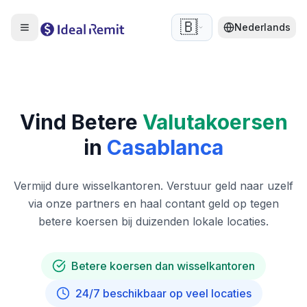
🇧🇪
Nederlands
Vind Betere
Valutakoersen
in
Casablanca
Vermijd dure wisselkantoren. Verstuur geld naar uzelf
via onze partners en haal contant geld op tegen
betere koersen bij duizenden lokale locaties.
Betere koersen dan wisselkantoren
24/7 beschikbaar op veel locaties