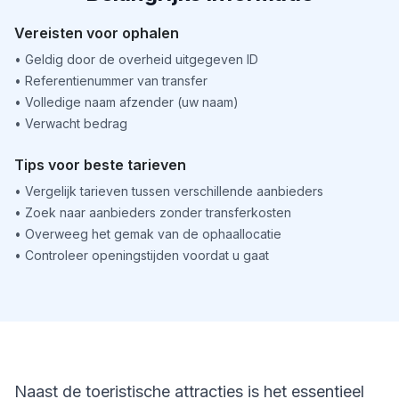
Vereisten voor ophalen
•
Geldig door de overheid uitgegeven ID
•
Referentienummer van transfer
•
Volledige naam afzender (uw naam)
•
Verwacht bedrag
Tips voor beste tarieven
•
Vergelijk tarieven tussen verschillende aanbieders
•
Zoek naar aanbieders zonder transferkosten
•
Overweeg het gemak van de ophaallocatie
•
Controleer openingstijden voordat u gaat
Naast de toeristische attracties is het essentieel