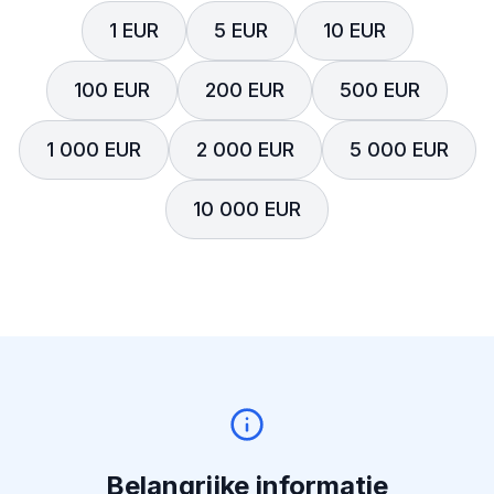
1 EUR
5 EUR
10 EUR
100 EUR
200 EUR
500 EUR
1 000 EUR
2 000 EUR
5 000 EUR
10 000 EUR
Belangrijke informatie