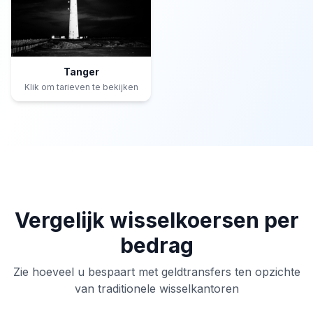
Tanger
Klik om tarieven te bekijken
Vergelijk wisselkoersen per
bedrag
Zie hoeveel u bespaart met geldtransfers ten opzichte
van traditionele wisselkantoren