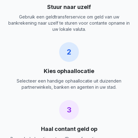
Stuur naar uzelf
Gebruik een geldtransferservice om geld van uw
bankrekening naar uzelf te sturen voor contante opname in
uw lokale valuta.
2
Kies ophaallocatie
Selecteer een handige ophaallocatie uit duizenden
partnerwinkels, banken en agenten in uw stad.
3
Haal contant geld op