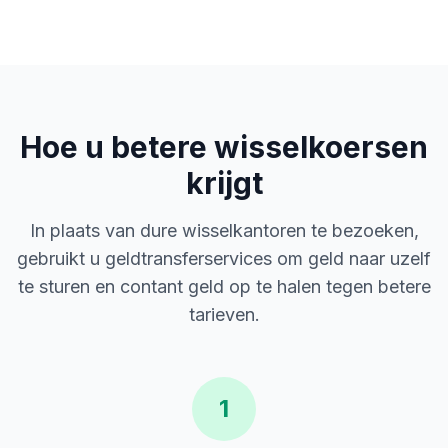
Hoe u betere wisselkoersen
krijgt
In plaats van dure wisselkantoren te bezoeken,
gebruikt u geldtransferservices om geld naar uzelf
te sturen en contant geld op te halen tegen betere
tarieven.
1