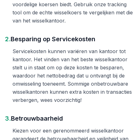
voordelige koersen biedt. Gebruik onze tracking
tool om de echte wisselkoers te vergelijken met die
van het wisselkantoor.
2.
Besparing op Servicekosten
Servicekosten kunnen variëren van kantoor tot
kantoor. Het vinden van het beste wisselkantoor
stelt u in staat om op deze kosten te besparen,
waardoor het nettobedrag dat u ontvangt bij de
omwisseling toeneemt. Sommige onbetrouwbare
wisselkantoren kunnen extra kosten in transacties
verbergen, wees voorzichtig!
3.
Betrouwbaarheid
Kiezen voor een gerenommeerd wisselkantoor
garandeert de betrouwbaarheid en veiligheid van