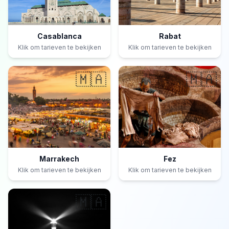
Casablanca
Rabat
Klik om tarieven te bekijken
Klik om tarieven te bekijken
🇲🇦
🇲🇦
Marrakech
Fez
Klik om tarieven te bekijken
Klik om tarieven te bekijken
🇲🇦