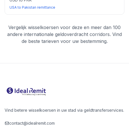
USA to Pakistan remittance
Vergelijk wisselkoersen voor deze en meer dan 100
andere internationale geldoverdracht corridors. Vind
de beste tarieven voor uw bestemming.
Vind betere wisselkoersen in uw stad via geldtransferservices.
contact@idealremit.com