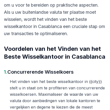
om u voor te bereiden op praktische aspecten.
Als u uw buitenlandse valuta ter plaatse moet
wisselen, wordt het vinden van het beste
wisselkantoor in Casablanca een cruciale stap om
uw transacties te optimaliseren.
Voordelen van het Vinden van het
Beste Wisselkantoor in Casablanca
1.
Concurrerende Wisselkoers
Het vinden van het beste wisselkantoor in {{city}}
stelt u in staat om te profiteren van concurrerende
wisselkoersen. Maximaliseer de waarde van uw
valuta door aanbiedingen van lokale kantoren te
vergelijken en degene te kiezen die de meest