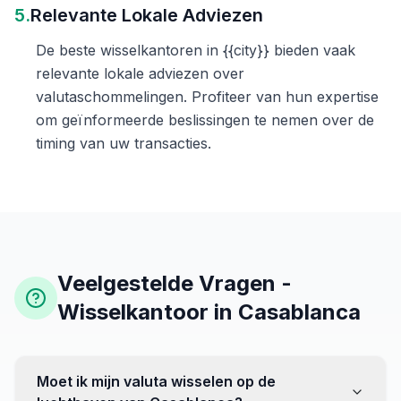
5.
Relevante Lokale Adviezen
De beste wisselkantoren in {{city}} bieden vaak
relevante lokale adviezen over
valutaschommelingen. Profiteer van hun expertise
om geïnformeerde beslissingen te nemen over de
timing van uw transacties.
Veelgestelde Vragen -
Wisselkantoor in Casablanca
Moet ik mijn valuta wisselen op de