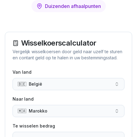
Duizenden afhaalpunten
Wisselkoerscalculator
Vergelijk wisselkoersen door geld naar uzelf te sturen
en contant geld op te halen in uw bestemmingsstad.
Van land
🇧🇪
België
Naar land
🇲🇦
Marokko
Te wisselen bedrag