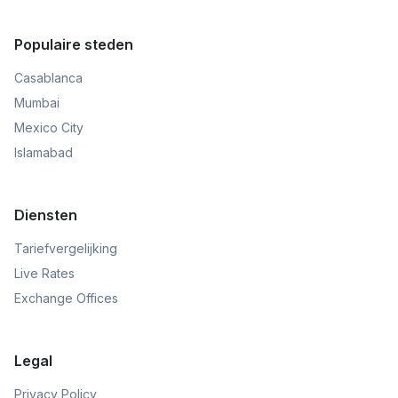
Populaire steden
Casablanca
Mumbai
Mexico City
Islamabad
Diensten
Tariefvergelijking
Live Rates
Exchange Offices
Legal
Privacy Policy