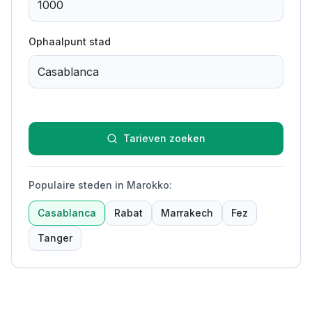
Ophaalpunt stad
Tarieven zoeken
Populaire steden in Marokko
:
Casablanca
Rabat
Marrakech
Fez
Tanger