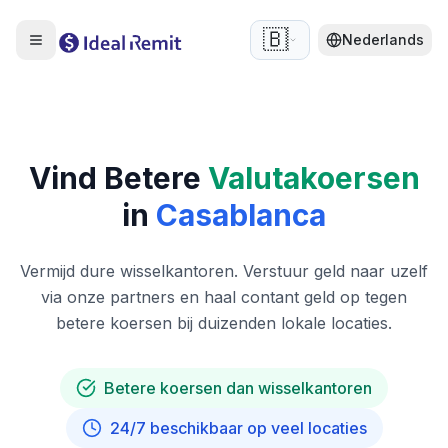
🇧🇪
Nederlands
Vind Betere
Valutakoersen
in
Casablanca
Vermijd dure wisselkantoren. Verstuur geld naar uzelf
via onze partners en haal contant geld op tegen
betere koersen bij duizenden lokale locaties.
Betere koersen dan wisselkantoren
24/7 beschikbaar op veel locaties