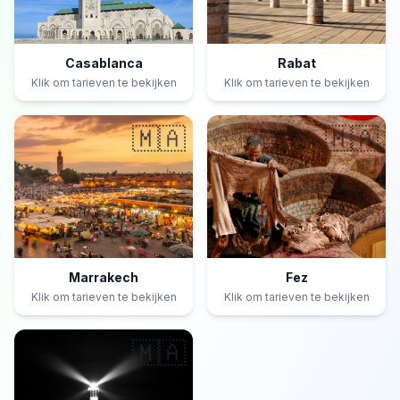
Casablanca
Rabat
Klik om tarieven te bekijken
Klik om tarieven te bekijken
🇲🇦
🇲🇦
Marrakech
Fez
Klik om tarieven te bekijken
Klik om tarieven te bekijken
🇲🇦