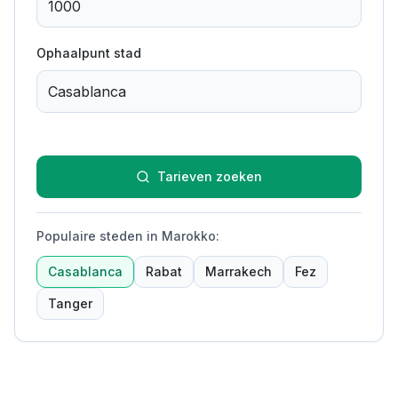
Ophaalpunt stad
Tarieven zoeken
Populaire steden in Marokko
:
Casablanca
Rabat
Marrakech
Fez
Tanger