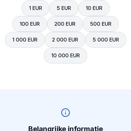
1 EUR
5 EUR
10 EUR
100 EUR
200 EUR
500 EUR
1 000 EUR
2 000 EUR
5 000 EUR
10 000 EUR
Belangrijke informatie