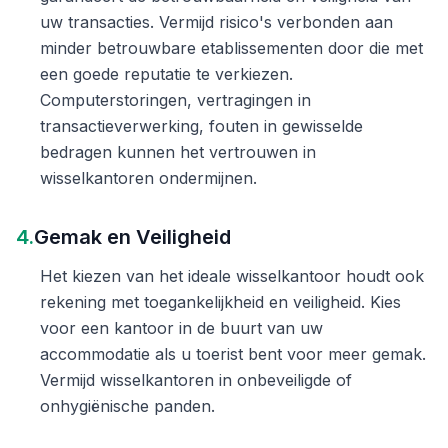
uw transacties. Vermijd risico's verbonden aan
minder betrouwbare etablissementen door die met
een goede reputatie te verkiezen.
Computerstoringen, vertragingen in
transactieverwerking, fouten in gewisselde
bedragen kunnen het vertrouwen in
wisselkantoren ondermijnen.
4.
Gemak en Veiligheid
Het kiezen van het ideale wisselkantoor houdt ook
rekening met toegankelijkheid en veiligheid. Kies
voor een kantoor in de buurt van uw
accommodatie als u toerist bent voor meer gemak.
Vermijd wisselkantoren in onbeveiligde of
onhygiënische panden.