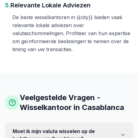
5.
Relevante Lokale Adviezen
De beste wisselkantoren in {{city}} bieden vaak
relevante lokale adviezen over
valutaschommelingen. Profiteer van hun expertise
om geïnformeerde beslissingen te nemen over de
timing van uw transacties.
Veelgestelde Vragen -
Wisselkantoor in Casablanca
Moet ik mijn valuta wisselen op de