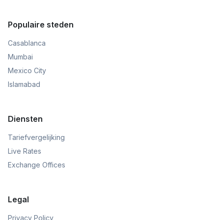
Populaire steden
Casablanca
Mumbai
Mexico City
Islamabad
Diensten
Tariefvergelijking
Live Rates
Exchange Offices
Legal
Privacy Policy