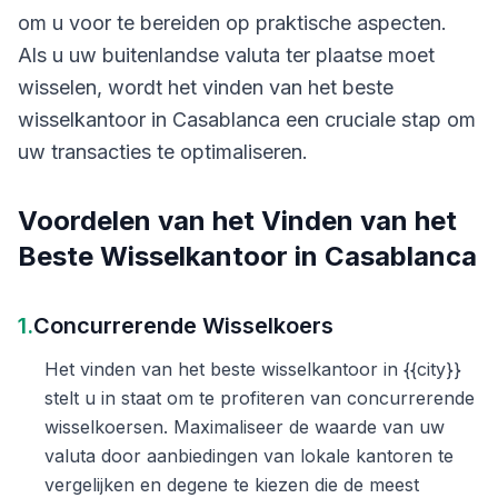
om u voor te bereiden op praktische aspecten.
Als u uw buitenlandse valuta ter plaatse moet
wisselen, wordt het vinden van het beste
wisselkantoor in Casablanca een cruciale stap om
uw transacties te optimaliseren.
Voordelen van het Vinden van het
Beste Wisselkantoor in Casablanca
1.
Concurrerende Wisselkoers
Het vinden van het beste wisselkantoor in {{city}}
stelt u in staat om te profiteren van concurrerende
wisselkoersen. Maximaliseer de waarde van uw
valuta door aanbiedingen van lokale kantoren te
vergelijken en degene te kiezen die de meest