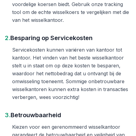
voordelige koersen biedt. Gebruik onze tracking
tool om de echte wisselkoers te vergelijken met die
van het wisselkantoor.
2.
Besparing op Servicekosten
Servicekosten kunnen variëren van kantoor tot
kantoor. Het vinden van het beste wisselkantoor
stelt u in staat om op deze kosten te besparen,
waardoor het nettobedrag dat u ontvangt bij de
omwisseling toeneemt. Sommige onbetrouwbare
wisselkantoren kunnen extra kosten in transacties
verbergen, wees voorzichtig!
3.
Betrouwbaarheid
Kiezen voor een gerenommeerd wisselkantoor
garandeert de betrouwbaarheid en veiligheid van