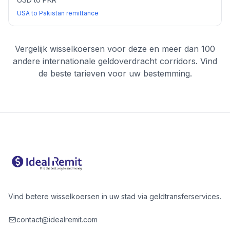
USA to Pakistan remittance
Vergelijk wisselkoersen voor deze en meer dan 100
andere internationale geldoverdracht corridors. Vind
de beste tarieven voor uw bestemming.
Vind betere wisselkoersen in uw stad via geldtransferservices.
contact@idealremit.com