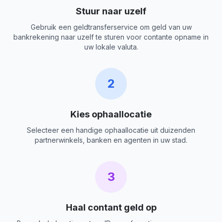
Stuur naar uzelf
Gebruik een geldtransferservice om geld van uw
bankrekening naar uzelf te sturen voor contante opname in
uw lokale valuta.
2
Kies ophaallocatie
Selecteer een handige ophaallocatie uit duizenden
partnerwinkels, banken en agenten in uw stad.
3
Haal contant geld op