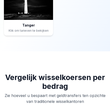
Tanger
Klik om tarieven te bekijken
Vergelijk wisselkoersen per
bedrag
Zie hoeveel u bespaart met geldtransfers ten opzichte
van traditionele wisselkantoren