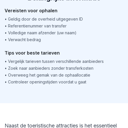
Vereisten voor ophalen
•
Geldig door de overheid uitgegeven ID
•
Referentienummer van transfer
•
Volledige naam afzender (uw naam)
•
Verwacht bedrag
Tips voor beste tarieven
•
Vergelijk tarieven tussen verschillende aanbieders
•
Zoek naar aanbieders zonder transferkosten
•
Overweeg het gemak van de ophaallocatie
•
Controleer openingstijden voordat u gaat
Naast de toeristische attracties is het essentieel