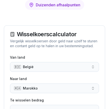
Duizenden afhaalpunten
Wisselkoerscalculator
Vergelijk wisselkoersen door geld naar uzelf te sturen
en contant geld op te halen in uw bestemmingsstad.
Van land
🇧🇪
België
Naar land
🇲🇦
Marokko
Te wisselen bedrag