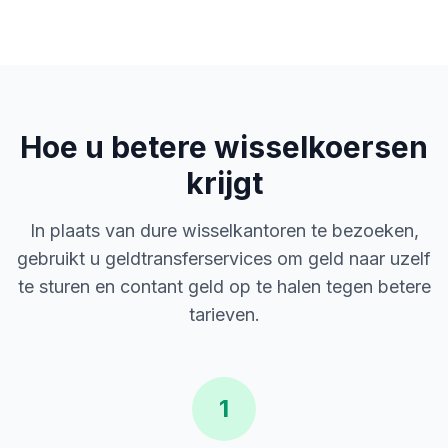
Hoe u betere wisselkoersen
krijgt
In plaats van dure wisselkantoren te bezoeken,
gebruikt u geldtransferservices om geld naar uzelf
te sturen en contant geld op te halen tegen betere
tarieven.
1