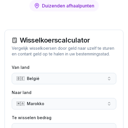
Duizenden afhaalpunten
Wisselkoerscalculator
Vergelijk wisselkoersen door geld naar uzelf te sturen
en contant geld op te halen in uw bestemmingsstad.
Van land
🇧🇪
België
Naar land
🇲🇦
Marokko
Te wisselen bedrag