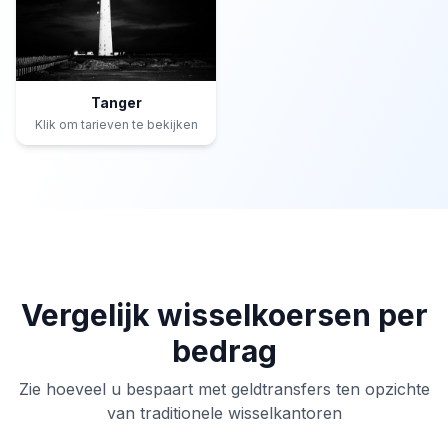
Tanger
Klik om tarieven te bekijken
Vergelijk wisselkoersen per
bedrag
Zie hoeveel u bespaart met geldtransfers ten opzichte
van traditionele wisselkantoren