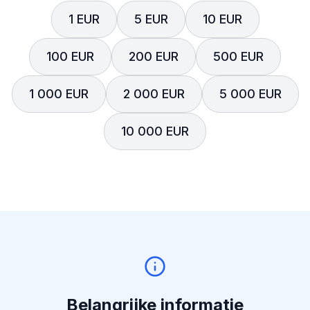
1 EUR
5 EUR
10 EUR
100 EUR
200 EUR
500 EUR
1 000 EUR
2 000 EUR
5 000 EUR
10 000 EUR
Belangrijke informatie