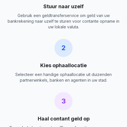
Stuur naar uzelf
Gebruik een geldtransferservice om geld van uw
bankrekening naar uzelf te sturen voor contante opname in
uw lokale valuta.
2
Kies ophaallocatie
Selecteer een handige ophaallocatie uit duizenden
partnerwinkels, banken en agenten in uw stad.
3
Haal contant geld op