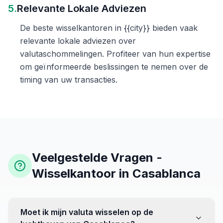
5.
Relevante Lokale Adviezen
De beste wisselkantoren in {{city}} bieden vaak
relevante lokale adviezen over
valutaschommelingen. Profiteer van hun expertise
om geïnformeerde beslissingen te nemen over de
timing van uw transacties.
Veelgestelde Vragen -
Wisselkantoor in Casablanca
Moet ik mijn valuta wisselen op de