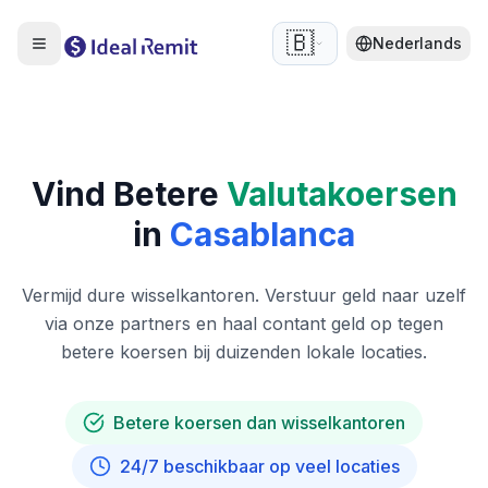
🇧🇪
Nederlands
Vind Betere
Valutakoersen
in
Casablanca
Vermijd dure wisselkantoren. Verstuur geld naar uzelf
via onze partners en haal contant geld op tegen
betere koersen bij duizenden lokale locaties.
Betere koersen dan wisselkantoren
24/7 beschikbaar op veel locaties