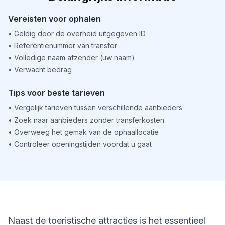
Vereisten voor ophalen
•
Geldig door de overheid uitgegeven ID
•
Referentienummer van transfer
•
Volledige naam afzender (uw naam)
•
Verwacht bedrag
Tips voor beste tarieven
•
Vergelijk tarieven tussen verschillende aanbieders
•
Zoek naar aanbieders zonder transferkosten
•
Overweeg het gemak van de ophaallocatie
•
Controleer openingstijden voordat u gaat
Naast de toeristische attracties is het essentieel