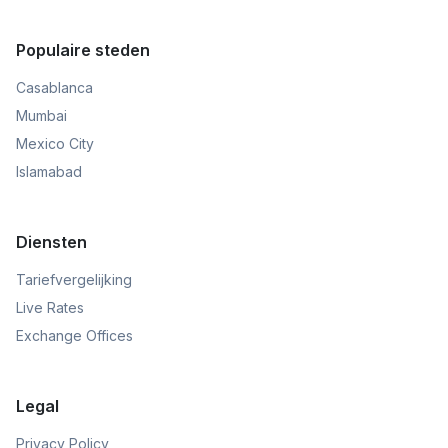
Populaire steden
Casablanca
Mumbai
Mexico City
Islamabad
Diensten
Tariefvergelijking
Live Rates
Exchange Offices
Legal
Privacy Policy