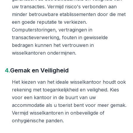
uw transacties. Vermijd risico's verbonden aan
minder betrouwbare etablissementen door die met
een goede reputatie te verkiezen.
Computerstoringen, vertragingen in
transactieverwerking, fouten in gewisselde
bedragen kunnen het vertrouwen in
wisselkantoren ondermijnen.
4.
Gemak en Veiligheid
Het kiezen van het ideale wisselkantoor houdt ook
rekening met toegankelijkheid en veiligheid. Kies
voor een kantoor in de buurt van uw
accommodatie als u toerist bent voor meer gemak.
Vermijd wisselkantoren in onbeveiligde of
onhygiënische panden.