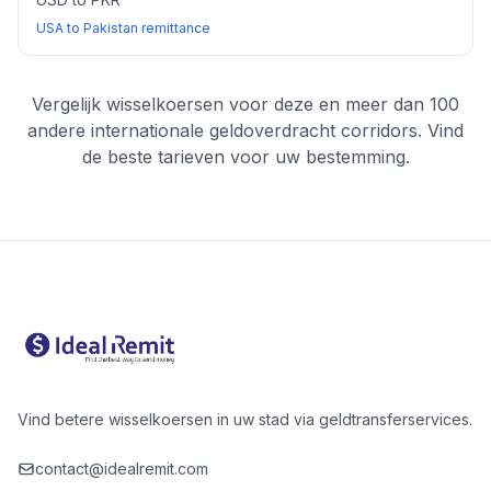
USA to Pakistan remittance
Vergelijk wisselkoersen voor deze en meer dan 100
andere internationale geldoverdracht corridors. Vind
de beste tarieven voor uw bestemming.
Vind betere wisselkoersen in uw stad via geldtransferservices.
contact@idealremit.com