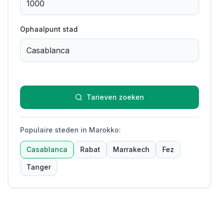
Ophaalpunt stad
Tarieven zoeken
Populaire steden in Marokko
:
Casablanca
Rabat
Marrakech
Fez
Tanger