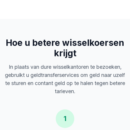
Hoe u betere wisselkoersen
krijgt
In plaats van dure wisselkantoren te bezoeken,
gebruikt u geldtransferservices om geld naar uzelf
te sturen en contant geld op te halen tegen betere
tarieven.
1