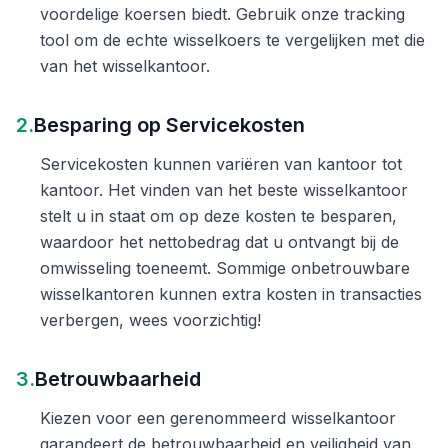
voordelige koersen biedt. Gebruik onze tracking
tool om de echte wisselkoers te vergelijken met die
van het wisselkantoor.
2.
Besparing op Servicekosten
Servicekosten kunnen variëren van kantoor tot
kantoor. Het vinden van het beste wisselkantoor
stelt u in staat om op deze kosten te besparen,
waardoor het nettobedrag dat u ontvangt bij de
omwisseling toeneemt. Sommige onbetrouwbare
wisselkantoren kunnen extra kosten in transacties
verbergen, wees voorzichtig!
3.
Betrouwbaarheid
Kiezen voor een gerenommeerd wisselkantoor
garandeert de betrouwbaarheid en veiligheid van