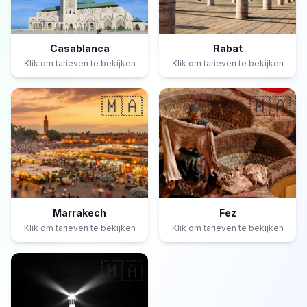
Casablanca
Rabat
Klik om tarieven te bekijken
Klik om tarieven te bekijken
🇲🇦
🇲🇦
Marrakech
Fez
Klik om tarieven te bekijken
Klik om tarieven te bekijken
🇲🇦