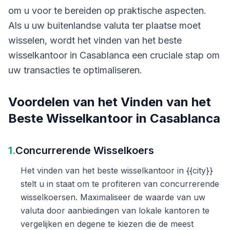
om u voor te bereiden op praktische aspecten.
Als u uw buitenlandse valuta ter plaatse moet
wisselen, wordt het vinden van het beste
wisselkantoor in Casablanca een cruciale stap om
uw transacties te optimaliseren.
Voordelen van het Vinden van het
Beste Wisselkantoor in Casablanca
1.
Concurrerende Wisselkoers
Het vinden van het beste wisselkantoor in {{city}}
stelt u in staat om te profiteren van concurrerende
wisselkoersen. Maximaliseer de waarde van uw
valuta door aanbiedingen van lokale kantoren te
vergelijken en degene te kiezen die de meest