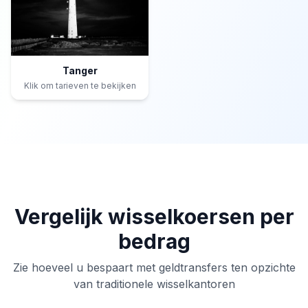
Tanger
Klik om tarieven te bekijken
Vergelijk wisselkoersen per
bedrag
Zie hoeveel u bespaart met geldtransfers ten opzichte
van traditionele wisselkantoren