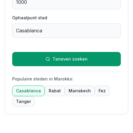
Ophaalpunt stad
Tarieven zoeken
Populaire steden in Marokko
:
Casablanca
Rabat
Marrakech
Fez
Tanger