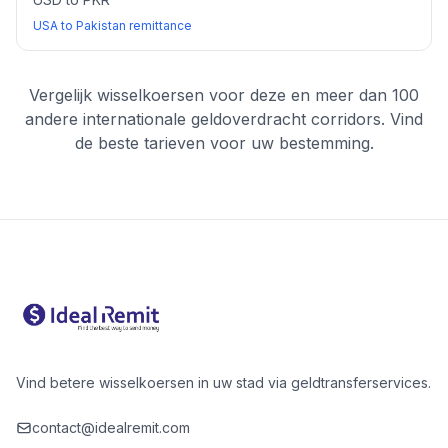
USA to Pakistan remittance
Vergelijk wisselkoersen voor deze en meer dan 100
andere internationale geldoverdracht corridors. Vind
de beste tarieven voor uw bestemming.
Vind betere wisselkoersen in uw stad via geldtransferservices.
contact@idealremit.com