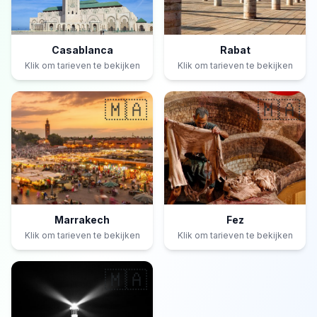
Casablanca
Rabat
Klik om tarieven te bekijken
Klik om tarieven te bekijken
🇲🇦
🇲🇦
Marrakech
Fez
Klik om tarieven te bekijken
Klik om tarieven te bekijken
🇲🇦