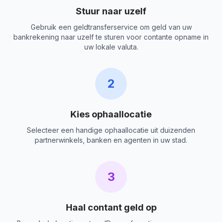
Stuur naar uzelf
Gebruik een geldtransferservice om geld van uw
bankrekening naar uzelf te sturen voor contante opname in
uw lokale valuta.
2
Kies ophaallocatie
Selecteer een handige ophaallocatie uit duizenden
partnerwinkels, banken en agenten in uw stad.
3
Haal contant geld op