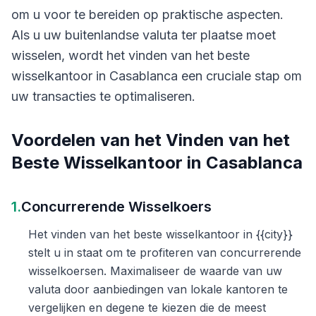
om u voor te bereiden op praktische aspecten.
Als u uw buitenlandse valuta ter plaatse moet
wisselen, wordt het vinden van het beste
wisselkantoor in Casablanca een cruciale stap om
uw transacties te optimaliseren.
Voordelen van het Vinden van het
Beste Wisselkantoor in Casablanca
1.
Concurrerende Wisselkoers
Het vinden van het beste wisselkantoor in {{city}}
stelt u in staat om te profiteren van concurrerende
wisselkoersen. Maximaliseer de waarde van uw
valuta door aanbiedingen van lokale kantoren te
vergelijken en degene te kiezen die de meest