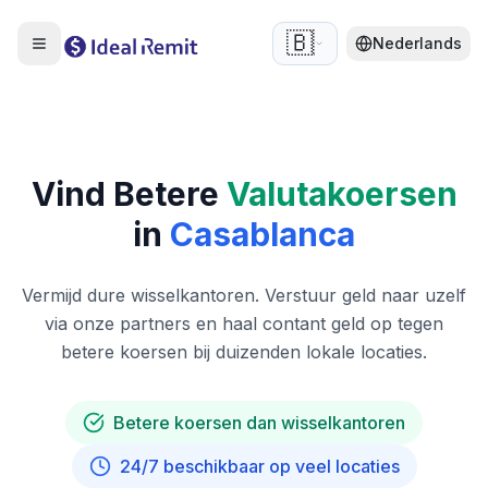
🇧🇪
Nederlands
Vind Betere
Valutakoersen
in
Casablanca
Vermijd dure wisselkantoren. Verstuur geld naar uzelf
via onze partners en haal contant geld op tegen
betere koersen bij duizenden lokale locaties.
Betere koersen dan wisselkantoren
24/7 beschikbaar op veel locaties