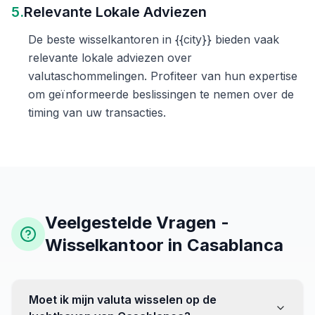
5.
Relevante Lokale Adviezen
De beste wisselkantoren in {{city}} bieden vaak
relevante lokale adviezen over
valutaschommelingen. Profiteer van hun expertise
om geïnformeerde beslissingen te nemen over de
timing van uw transacties.
Veelgestelde Vragen -
Wisselkantoor in Casablanca
Moet ik mijn valuta wisselen op de