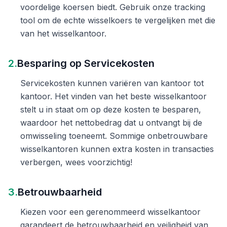
voordelige koersen biedt. Gebruik onze tracking
tool om de echte wisselkoers te vergelijken met die
van het wisselkantoor.
2.
Besparing op Servicekosten
Servicekosten kunnen variëren van kantoor tot
kantoor. Het vinden van het beste wisselkantoor
stelt u in staat om op deze kosten te besparen,
waardoor het nettobedrag dat u ontvangt bij de
omwisseling toeneemt. Sommige onbetrouwbare
wisselkantoren kunnen extra kosten in transacties
verbergen, wees voorzichtig!
3.
Betrouwbaarheid
Kiezen voor een gerenommeerd wisselkantoor
garandeert de betrouwbaarheid en veiligheid van