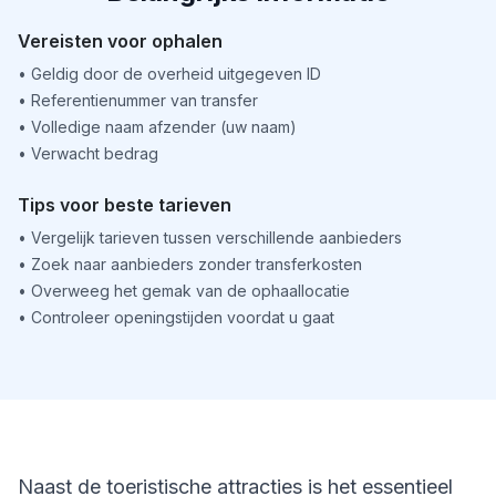
Vereisten voor ophalen
•
Geldig door de overheid uitgegeven ID
•
Referentienummer van transfer
•
Volledige naam afzender (uw naam)
•
Verwacht bedrag
Tips voor beste tarieven
•
Vergelijk tarieven tussen verschillende aanbieders
•
Zoek naar aanbieders zonder transferkosten
•
Overweeg het gemak van de ophaallocatie
•
Controleer openingstijden voordat u gaat
Naast de toeristische attracties is het essentieel