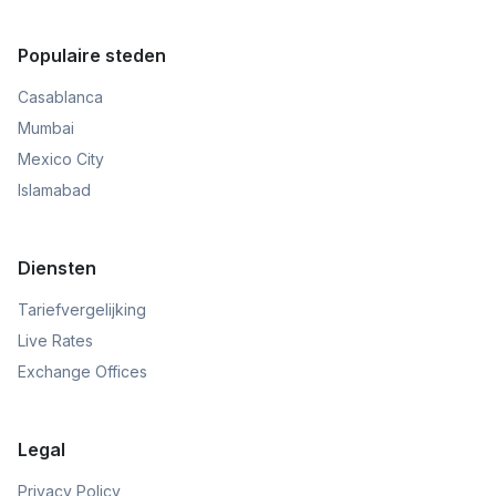
Populaire steden
Casablanca
Mumbai
Mexico City
Islamabad
Diensten
Tariefvergelijking
Live Rates
Exchange Offices
Legal
Privacy Policy