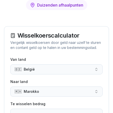
Duizenden afhaalpunten
Wisselkoerscalculator
Vergelijk wisselkoersen door geld naar uzelf te sturen
en contant geld op te halen in uw bestemmingsstad.
Van land
🇧🇪
België
Naar land
🇲🇦
Marokko
Te wisselen bedrag