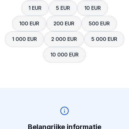
1 EUR
5 EUR
10 EUR
100 EUR
200 EUR
500 EUR
1 000 EUR
2 000 EUR
5 000 EUR
10 000 EUR
Belangrijke informatie