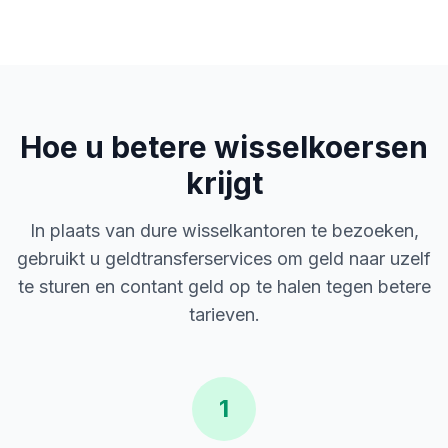
Hoe u betere wisselkoersen
krijgt
In plaats van dure wisselkantoren te bezoeken,
gebruikt u geldtransferservices om geld naar uzelf
te sturen en contant geld op te halen tegen betere
tarieven.
1