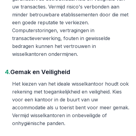
uw transacties. Vermijd risico's verbonden aan
minder betrouwbare etablissementen door die met
een goede reputatie te verkiezen.
Computerstoringen, vertragingen in
transactieverwerking, fouten in gewisselde
bedragen kunnen het vertrouwen in
wisselkantoren ondermijnen.
4.
Gemak en Veiligheid
Het kiezen van het ideale wisselkantoor houdt ook
rekening met toegankelijkheid en veiligheid. Kies
voor een kantoor in de buurt van uw
accommodatie als u toerist bent voor meer gemak.
Vermijd wisselkantoren in onbeveiligde of
onhygiënische panden.