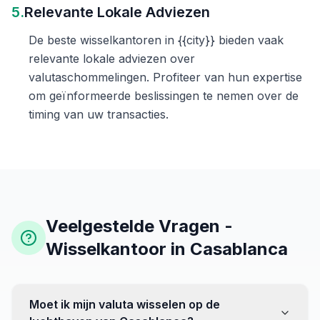
5.
Relevante Lokale Adviezen
De beste wisselkantoren in {{city}} bieden vaak
relevante lokale adviezen over
valutaschommelingen. Profiteer van hun expertise
om geïnformeerde beslissingen te nemen over de
timing van uw transacties.
Veelgestelde Vragen -
Wisselkantoor in Casablanca
Moet ik mijn valuta wisselen op de