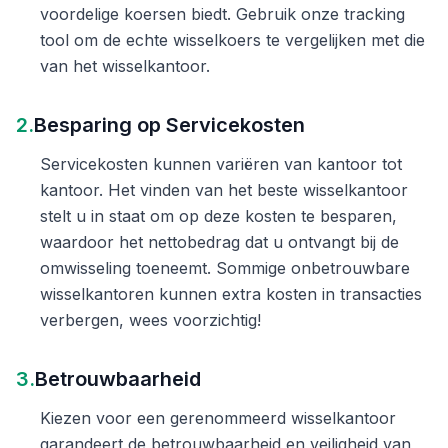
voordelige koersen biedt. Gebruik onze tracking
tool om de echte wisselkoers te vergelijken met die
van het wisselkantoor.
2.
Besparing op Servicekosten
Servicekosten kunnen variëren van kantoor tot
kantoor. Het vinden van het beste wisselkantoor
stelt u in staat om op deze kosten te besparen,
waardoor het nettobedrag dat u ontvangt bij de
omwisseling toeneemt. Sommige onbetrouwbare
wisselkantoren kunnen extra kosten in transacties
verbergen, wees voorzichtig!
3.
Betrouwbaarheid
Kiezen voor een gerenommeerd wisselkantoor
garandeert de betrouwbaarheid en veiligheid van