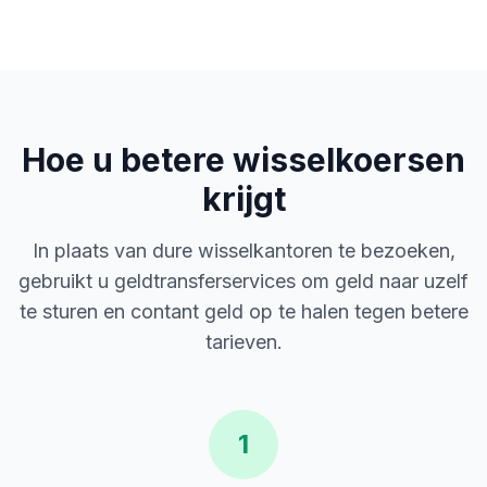
Hoe u betere wisselkoersen
krijgt
In plaats van dure wisselkantoren te bezoeken,
gebruikt u geldtransferservices om geld naar uzelf
te sturen en contant geld op te halen tegen betere
tarieven.
1