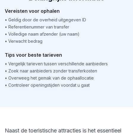
Vereisten voor ophalen
•
Geldig door de overheid uitgegeven ID
•
Referentienummer van transfer
•
Volledige naam afzender (uw naam)
•
Verwacht bedrag
Tips voor beste tarieven
•
Vergelijk tarieven tussen verschillende aanbieders
•
Zoek naar aanbieders zonder transferkosten
•
Overweeg het gemak van de ophaallocatie
•
Controleer openingstijden voordat u gaat
Naast de toeristische attracties is het essentieel