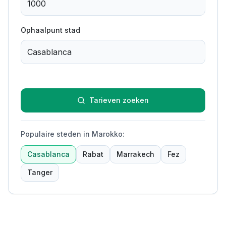
Ophaalpunt stad
Tarieven zoeken
Populaire steden in Marokko
:
Casablanca
Rabat
Marrakech
Fez
Tanger