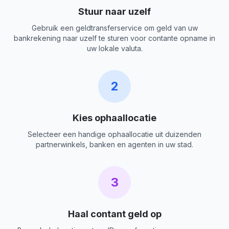
Stuur naar uzelf
Gebruik een geldtransferservice om geld van uw
bankrekening naar uzelf te sturen voor contante opname in
uw lokale valuta.
2
Kies ophaallocatie
Selecteer een handige ophaallocatie uit duizenden
partnerwinkels, banken en agenten in uw stad.
3
Haal contant geld op