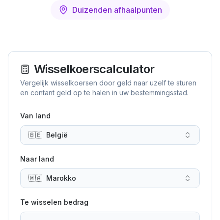
Duizenden afhaalpunten
Wisselkoerscalculator
Vergelijk wisselkoersen door geld naar uzelf te sturen
en contant geld op te halen in uw bestemmingsstad.
Van land
🇧🇪
België
Naar land
🇲🇦
Marokko
Te wisselen bedrag