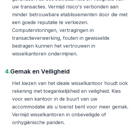
uw transacties. Vermijd risico's verbonden aan
minder betrouwbare etablissementen door die met
een goede reputatie te verkiezen.
Computerstoringen, vertragingen in
transactieverwerking, fouten in gewisselde
bedragen kunnen het vertrouwen in
wisselkantoren ondermijnen.
4.
Gemak en Veiligheid
Het kiezen van het ideale wisselkantoor houdt ook
rekening met toegankelijkheid en veiligheid. Kies
voor een kantoor in de buurt van uw
accommodatie als u toerist bent voor meer gemak.
Vermijd wisselkantoren in onbeveiligde of
onhygiënische panden.