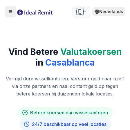
🇧🇪
Nederlands
Vind Betere
Valutakoersen
in
Casablanca
Vermijd dure wisselkantoren. Verstuur geld naar uzelf
via onze partners en haal contant geld op tegen
betere koersen bij duizenden lokale locaties.
Betere koersen dan wisselkantoren
24/7 beschikbaar op veel locaties