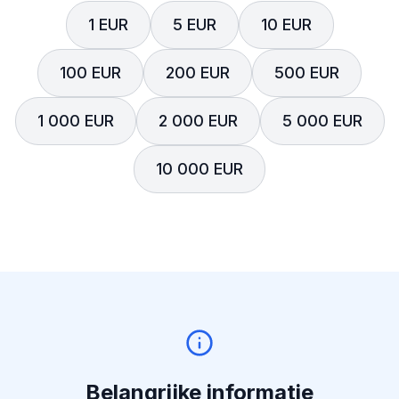
1 EUR
5 EUR
10 EUR
100 EUR
200 EUR
500 EUR
1 000 EUR
2 000 EUR
5 000 EUR
10 000 EUR
Belangrijke informatie