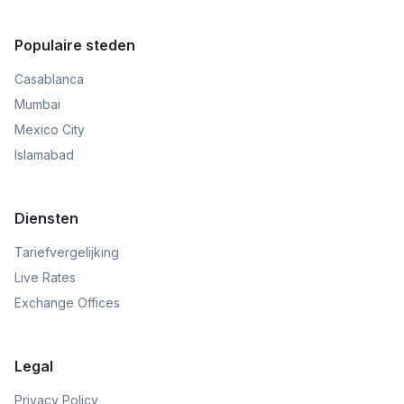
Populaire steden
Casablanca
Mumbai
Mexico City
Islamabad
Diensten
Tariefvergelijking
Live Rates
Exchange Offices
Legal
Privacy Policy