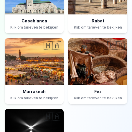
Casablanca
Rabat
Klik om tarieven te bekijken
Klik om tarieven te bekijken
🇲🇦
🇲🇦
Marrakech
Fez
Klik om tarieven te bekijken
Klik om tarieven te bekijken
🇲🇦