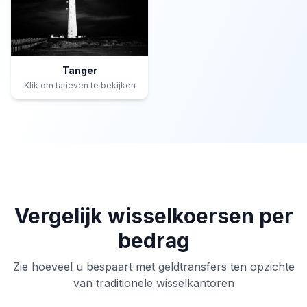
Tanger
Klik om tarieven te bekijken
Vergelijk wisselkoersen per
bedrag
Zie hoeveel u bespaart met geldtransfers ten opzichte
van traditionele wisselkantoren