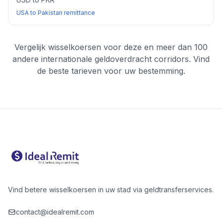
USA to Pakistan remittance
Vergelijk wisselkoersen voor deze en meer dan 100
andere internationale geldoverdracht corridors. Vind
de beste tarieven voor uw bestemming.
Vind betere wisselkoersen in uw stad via geldtransferservices.
contact@idealremit.com