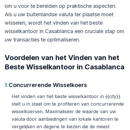
om u voor te bereiden op praktische aspecten.
Als u uw buitenlandse valuta ter plaatse moet
wisselen, wordt het vinden van het beste
wisselkantoor in Casablanca een cruciale stap om
uw transacties te optimaliseren.
Voordelen van het Vinden van het
Beste Wisselkantoor in Casablanca
1.
Concurrerende Wisselkoers
Het vinden van het beste wisselkantoor in {{city}}
stelt u in staat om te profiteren van concurrerende
wisselkoersen. Maximaliseer de waarde van uw
valuta door aanbiedingen van lokale kantoren te
vergelijken en degene te kiezen die de meest