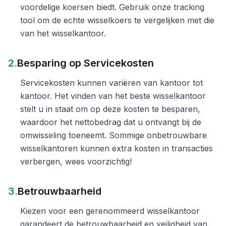
voordelige koersen biedt. Gebruik onze tracking
tool om de echte wisselkoers te vergelijken met die
van het wisselkantoor.
2.
Besparing op Servicekosten
Servicekosten kunnen variëren van kantoor tot
kantoor. Het vinden van het beste wisselkantoor
stelt u in staat om op deze kosten te besparen,
waardoor het nettobedrag dat u ontvangt bij de
omwisseling toeneemt. Sommige onbetrouwbare
wisselkantoren kunnen extra kosten in transacties
verbergen, wees voorzichtig!
3.
Betrouwbaarheid
Kiezen voor een gerenommeerd wisselkantoor
garandeert de betrouwbaarheid en veiligheid van