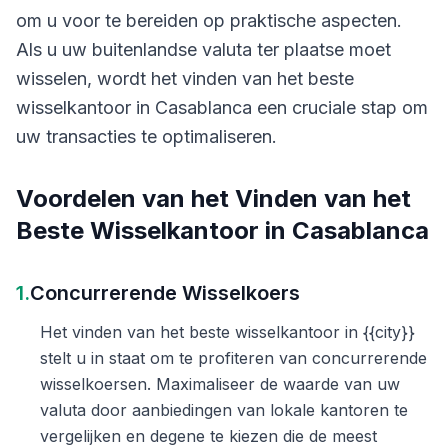
om u voor te bereiden op praktische aspecten.
Als u uw buitenlandse valuta ter plaatse moet
wisselen, wordt het vinden van het beste
wisselkantoor in Casablanca een cruciale stap om
uw transacties te optimaliseren.
Voordelen van het Vinden van het
Beste Wisselkantoor in Casablanca
1.
Concurrerende Wisselkoers
Het vinden van het beste wisselkantoor in {{city}}
stelt u in staat om te profiteren van concurrerende
wisselkoersen. Maximaliseer de waarde van uw
valuta door aanbiedingen van lokale kantoren te
vergelijken en degene te kiezen die de meest