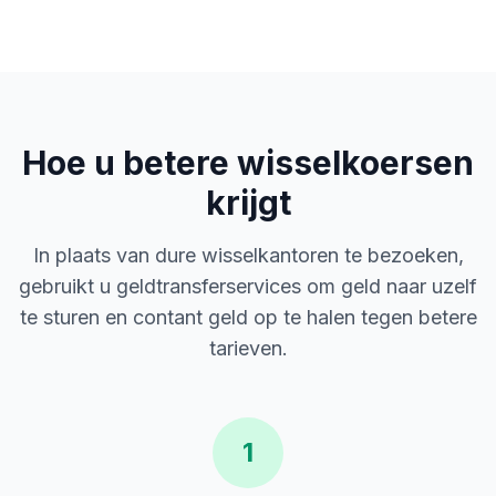
Hoe u betere wisselkoersen
krijgt
In plaats van dure wisselkantoren te bezoeken,
gebruikt u geldtransferservices om geld naar uzelf
te sturen en contant geld op te halen tegen betere
tarieven.
1