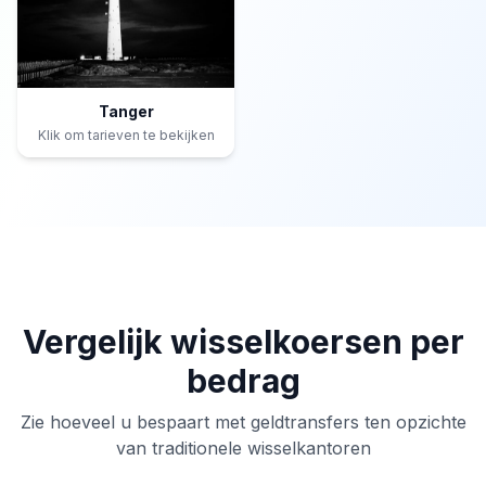
Tanger
Klik om tarieven te bekijken
Vergelijk wisselkoersen per
bedrag
Zie hoeveel u bespaart met geldtransfers ten opzichte
van traditionele wisselkantoren