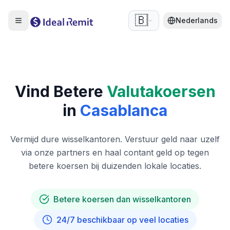
🇧🇪
Nederlands
Vind Betere
Valutakoersen
in
Casablanca
Vermijd dure wisselkantoren. Verstuur geld naar uzelf
via onze partners en haal contant geld op tegen
betere koersen bij duizenden lokale locaties.
Betere koersen dan wisselkantoren
24/7 beschikbaar op veel locaties