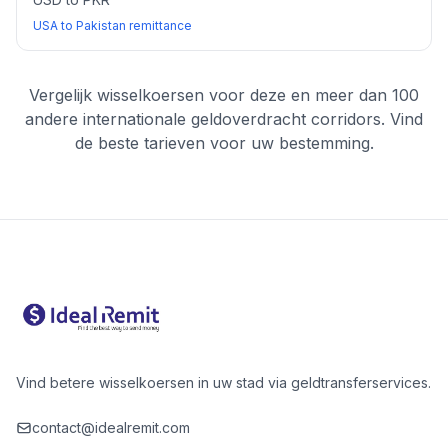
USA to Pakistan remittance
Vergelijk wisselkoersen voor deze en meer dan 100
andere internationale geldoverdracht corridors. Vind
de beste tarieven voor uw bestemming.
Vind betere wisselkoersen in uw stad via geldtransferservices.
contact@idealremit.com