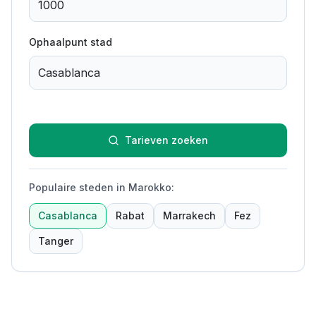
Ophaalpunt stad
Tarieven zoeken
Populaire steden in Marokko
:
Casablanca
Rabat
Marrakech
Fez
Tanger