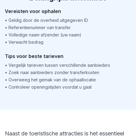
Vereisten voor ophalen
•
Geldig door de overheid uitgegeven ID
•
Referentienummer van transfer
•
Volledige naam afzender (uw naam)
•
Verwacht bedrag
Tips voor beste tarieven
•
Vergelijk tarieven tussen verschillende aanbieders
•
Zoek naar aanbieders zonder transferkosten
•
Overweeg het gemak van de ophaallocatie
•
Controleer openingstijden voordat u gaat
Naast de toeristische attracties is het essentieel