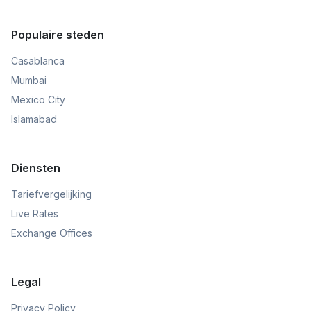
Populaire steden
Casablanca
Mumbai
Mexico City
Islamabad
Diensten
Tariefvergelijking
Live Rates
Exchange Offices
Legal
Privacy Policy