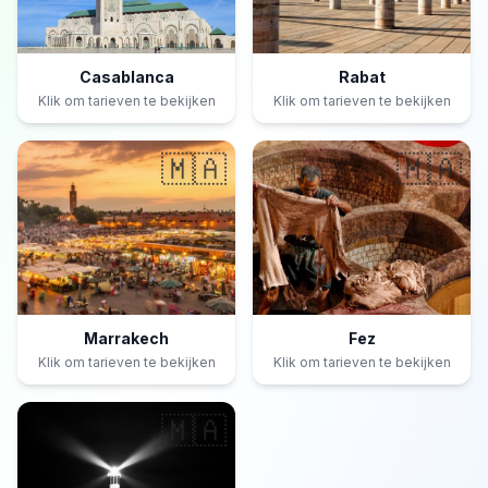
Casablanca
Rabat
Klik om tarieven te bekijken
Klik om tarieven te bekijken
🇲🇦
🇲🇦
Marrakech
Fez
Klik om tarieven te bekijken
Klik om tarieven te bekijken
🇲🇦