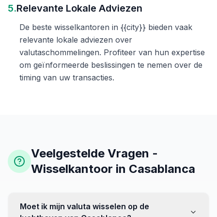
5.
Relevante Lokale Adviezen
De beste wisselkantoren in {{city}} bieden vaak
relevante lokale adviezen over
valutaschommelingen. Profiteer van hun expertise
om geïnformeerde beslissingen te nemen over de
timing van uw transacties.
Veelgestelde Vragen -
Wisselkantoor in Casablanca
Moet ik mijn valuta wisselen op de