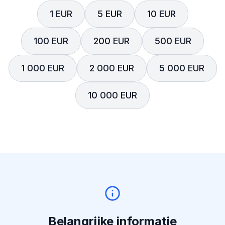
1 EUR
5 EUR
10 EUR
100 EUR
200 EUR
500 EUR
1 000 EUR
2 000 EUR
5 000 EUR
10 000 EUR
Belangrijke informatie