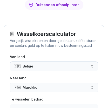
Duizenden afhaalpunten
Wisselkoerscalculator
Vergelijk wisselkoersen door geld naar uzelf te sturen
en contant geld op te halen in uw bestemmingsstad.
Van land
🇧🇪
België
Naar land
🇲🇦
Marokko
Te wisselen bedrag