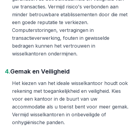
uw transacties. Vermijd risico's verbonden aan
minder betrouwbare etablissementen door die met
een goede reputatie te verkiezen.
Computerstoringen, vertragingen in
transactieverwerking, fouten in gewisselde
bedragen kunnen het vertrouwen in
wisselkantoren ondermijnen.
4.
Gemak en Veiligheid
Het kiezen van het ideale wisselkantoor houdt ook
rekening met toegankelijkheid en veiligheid. Kies
voor een kantoor in de buurt van uw
accommodatie als u toerist bent voor meer gemak.
Vermijd wisselkantoren in onbeveiligde of
onhygiënische panden.