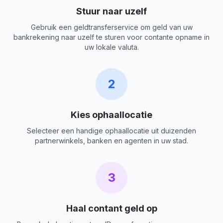
Stuur naar uzelf
Gebruik een geldtransferservice om geld van uw
bankrekening naar uzelf te sturen voor contante opname in
uw lokale valuta.
2
Kies ophaallocatie
Selecteer een handige ophaallocatie uit duizenden
partnerwinkels, banken en agenten in uw stad.
3
Haal contant geld op