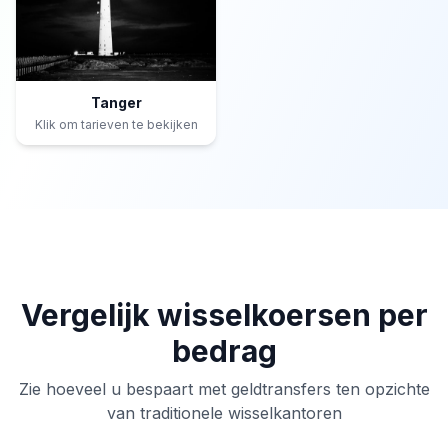
Tanger
Klik om tarieven te bekijken
Vergelijk wisselkoersen per
bedrag
Zie hoeveel u bespaart met geldtransfers ten opzichte
van traditionele wisselkantoren