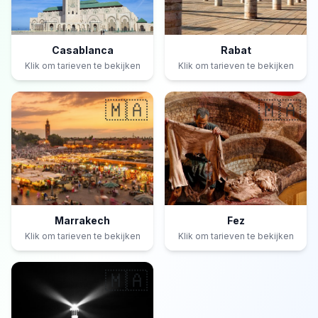
Casablanca
Rabat
Klik om tarieven te bekijken
Klik om tarieven te bekijken
🇲🇦
🇲🇦
Marrakech
Fez
Klik om tarieven te bekijken
Klik om tarieven te bekijken
🇲🇦