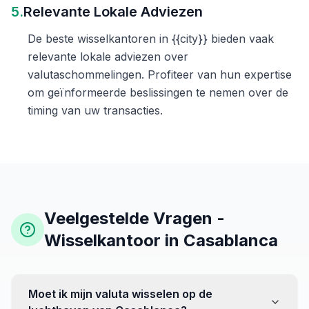
5.
Relevante Lokale Adviezen
De beste wisselkantoren in {{city}} bieden vaak
relevante lokale adviezen over
valutaschommelingen. Profiteer van hun expertise
om geïnformeerde beslissingen te nemen over de
timing van uw transacties.
Veelgestelde Vragen -
Wisselkantoor in Casablanca
Moet ik mijn valuta wisselen op de