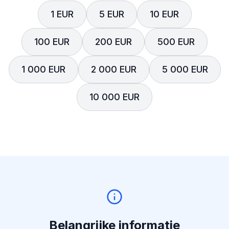
1 EUR
5 EUR
10 EUR
100 EUR
200 EUR
500 EUR
1 000 EUR
2 000 EUR
5 000 EUR
10 000 EUR
Belangrijke informatie