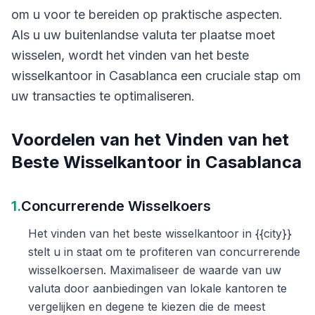
om u voor te bereiden op praktische aspecten.
Als u uw buitenlandse valuta ter plaatse moet
wisselen, wordt het vinden van het beste
wisselkantoor in Casablanca een cruciale stap om
uw transacties te optimaliseren.
Voordelen van het Vinden van het
Beste Wisselkantoor in Casablanca
1.
Concurrerende Wisselkoers
Het vinden van het beste wisselkantoor in {{city}}
stelt u in staat om te profiteren van concurrerende
wisselkoersen. Maximaliseer de waarde van uw
valuta door aanbiedingen van lokale kantoren te
vergelijken en degene te kiezen die de meest