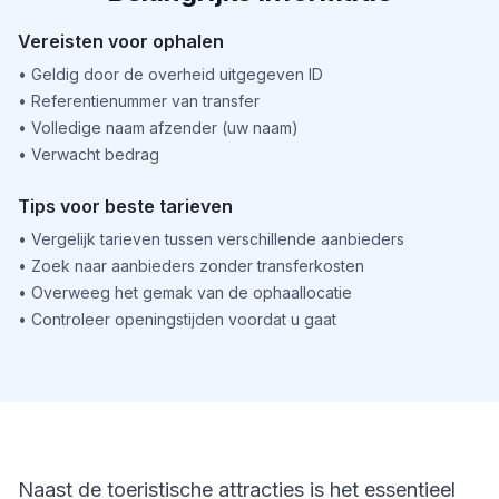
Vereisten voor ophalen
•
Geldig door de overheid uitgegeven ID
•
Referentienummer van transfer
•
Volledige naam afzender (uw naam)
•
Verwacht bedrag
Tips voor beste tarieven
•
Vergelijk tarieven tussen verschillende aanbieders
•
Zoek naar aanbieders zonder transferkosten
•
Overweeg het gemak van de ophaallocatie
•
Controleer openingstijden voordat u gaat
Naast de toeristische attracties is het essentieel