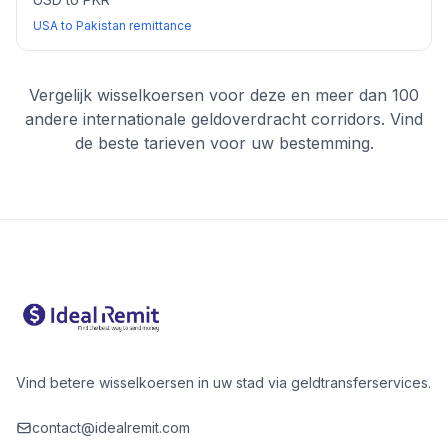
USA to Pakistan remittance
Vergelijk wisselkoersen voor deze en meer dan 100
andere internationale geldoverdracht corridors. Vind
de beste tarieven voor uw bestemming.
Vind betere wisselkoersen in uw stad via geldtransferservices.
contact@idealremit.com