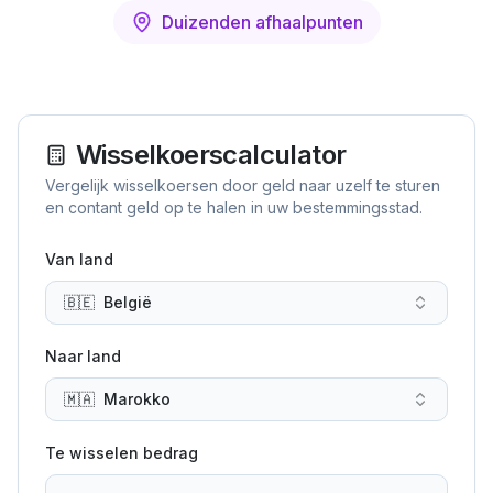
Duizenden afhaalpunten
Wisselkoerscalculator
Vergelijk wisselkoersen door geld naar uzelf te sturen
en contant geld op te halen in uw bestemmingsstad.
Van land
🇧🇪
België
Naar land
🇲🇦
Marokko
Te wisselen bedrag