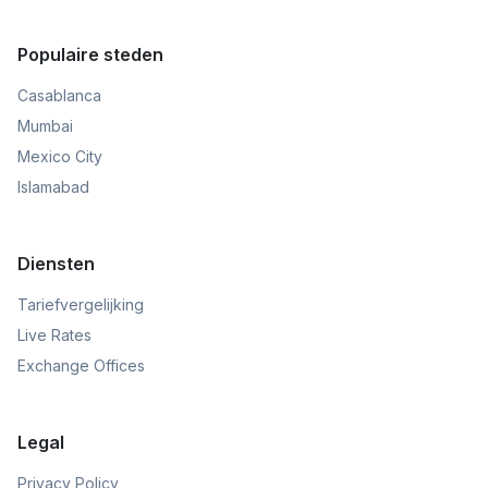
Populaire steden
Casablanca
Mumbai
Mexico City
Islamabad
Diensten
Tariefvergelijking
Live Rates
Exchange Offices
Legal
Privacy Policy