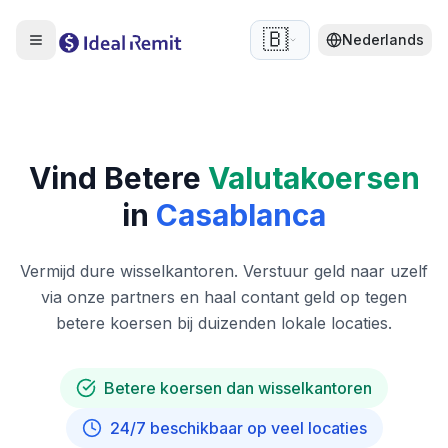
🇧🇪
Nederlands
Vind Betere
Valutakoersen
in
Casablanca
Vermijd dure wisselkantoren. Verstuur geld naar uzelf
via onze partners en haal contant geld op tegen
betere koersen bij duizenden lokale locaties.
Betere koersen dan wisselkantoren
24/7 beschikbaar op veel locaties