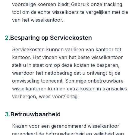
voordelige koersen biedt. Gebruik onze tracking
tool om de echte wisselkoers te vergelijken met die
van het wisselkantoor.
2.
Besparing op Servicekosten
Servicekosten kunnen variëren van kantoor tot
kantoor. Het vinden van het beste wisselkantoor
stelt u in staat om op deze kosten te besparen,
waardoor het nettobedrag dat u ontvangt bij de
omwisseling toeneemt. Sommige onbetrouwbare
wisselkantoren kunnen extra kosten in transacties
verbergen, wees voorzichtig!
3.
Betrouwbaarheid
Kiezen voor een gerenommeerd wisselkantoor
garandeert de betrouwbaarheid en veiligheid van