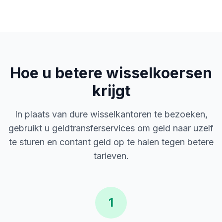
Hoe u betere wisselkoersen
krijgt
In plaats van dure wisselkantoren te bezoeken,
gebruikt u geldtransferservices om geld naar uzelf
te sturen en contant geld op te halen tegen betere
tarieven.
1