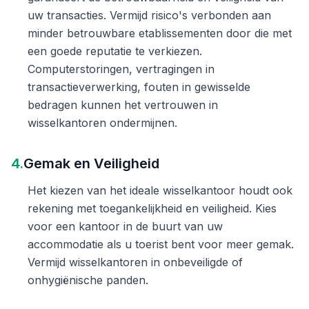
uw transacties. Vermijd risico's verbonden aan
minder betrouwbare etablissementen door die met
een goede reputatie te verkiezen.
Computerstoringen, vertragingen in
transactieverwerking, fouten in gewisselde
bedragen kunnen het vertrouwen in
wisselkantoren ondermijnen.
4.
Gemak en Veiligheid
Het kiezen van het ideale wisselkantoor houdt ook
rekening met toegankelijkheid en veiligheid. Kies
voor een kantoor in de buurt van uw
accommodatie als u toerist bent voor meer gemak.
Vermijd wisselkantoren in onbeveiligde of
onhygiënische panden.