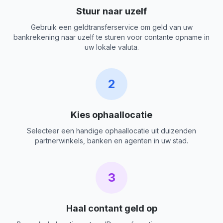
Stuur naar uzelf
Gebruik een geldtransferservice om geld van uw
bankrekening naar uzelf te sturen voor contante opname in
uw lokale valuta.
2
Kies ophaallocatie
Selecteer een handige ophaallocatie uit duizenden
partnerwinkels, banken en agenten in uw stad.
3
Haal contant geld op