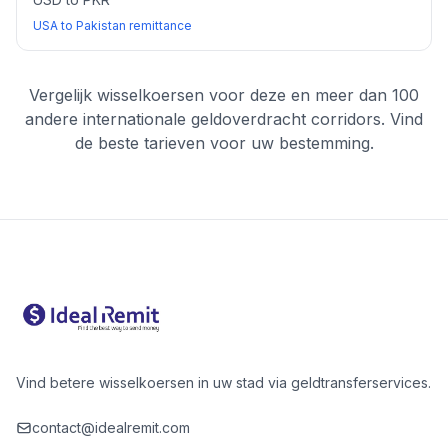
USA to Pakistan remittance
Vergelijk wisselkoersen voor deze en meer dan 100
andere internationale geldoverdracht corridors. Vind
de beste tarieven voor uw bestemming.
Vind betere wisselkoersen in uw stad via geldtransferservices.
contact@idealremit.com