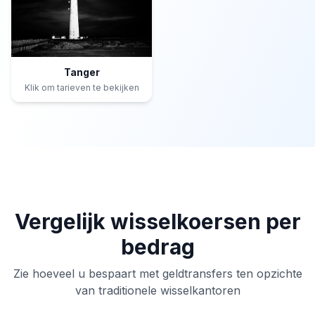
Tanger
Klik om tarieven te bekijken
Vergelijk wisselkoersen per
bedrag
Zie hoeveel u bespaart met geldtransfers ten opzichte
van traditionele wisselkantoren