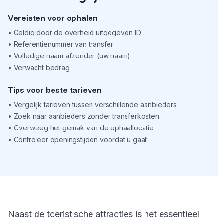
Vereisten voor ophalen
•
Geldig door de overheid uitgegeven ID
•
Referentienummer van transfer
•
Volledige naam afzender (uw naam)
•
Verwacht bedrag
Tips voor beste tarieven
•
Vergelijk tarieven tussen verschillende aanbieders
•
Zoek naar aanbieders zonder transferkosten
•
Overweeg het gemak van de ophaallocatie
•
Controleer openingstijden voordat u gaat
Naast de toeristische attracties is het essentieel