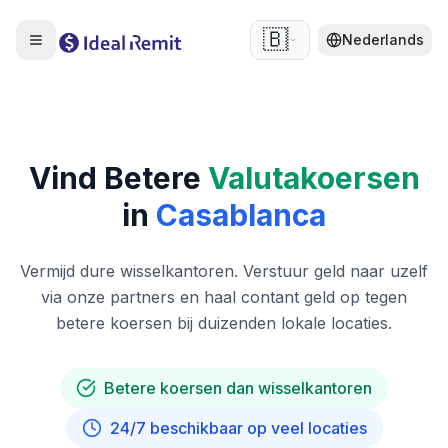
🇧🇪
Nederlands
Vind Betere
Valutakoersen
in
Casablanca
Vermijd dure wisselkantoren. Verstuur geld naar uzelf
via onze partners en haal contant geld op tegen
betere koersen bij duizenden lokale locaties.
Betere koersen dan wisselkantoren
24/7 beschikbaar op veel locaties