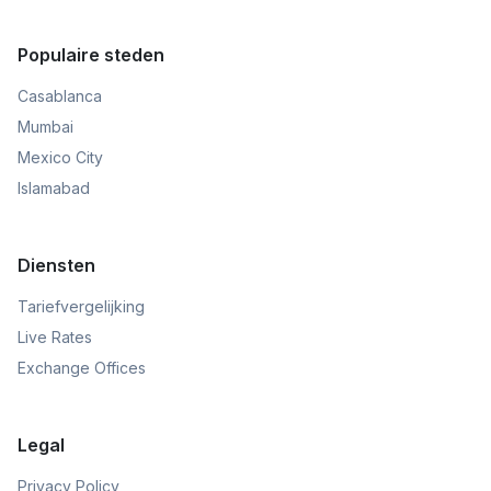
Populaire steden
Casablanca
Mumbai
Mexico City
Islamabad
Diensten
Tariefvergelijking
Live Rates
Exchange Offices
Legal
Privacy Policy