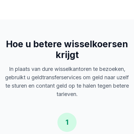
Hoe u betere wisselkoersen
krijgt
In plaats van dure wisselkantoren te bezoeken,
gebruikt u geldtransferservices om geld naar uzelf
te sturen en contant geld op te halen tegen betere
tarieven.
1