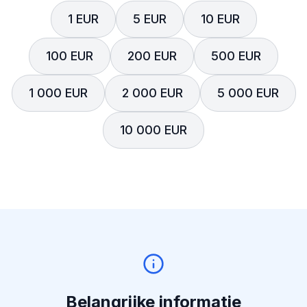
1 EUR
5 EUR
10 EUR
100 EUR
200 EUR
500 EUR
1 000 EUR
2 000 EUR
5 000 EUR
10 000 EUR
Belangrijke informatie