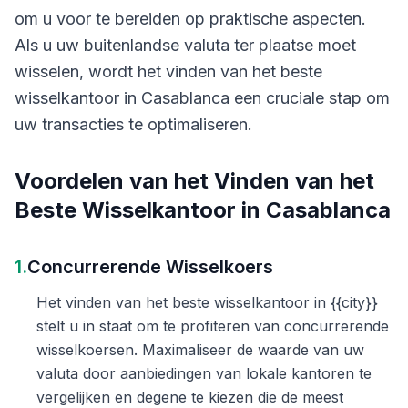
om u voor te bereiden op praktische aspecten.
Als u uw buitenlandse valuta ter plaatse moet
wisselen, wordt het vinden van het beste
wisselkantoor in Casablanca een cruciale stap om
uw transacties te optimaliseren.
Voordelen van het Vinden van het
Beste Wisselkantoor in Casablanca
1.
Concurrerende Wisselkoers
Het vinden van het beste wisselkantoor in {{city}}
stelt u in staat om te profiteren van concurrerende
wisselkoersen. Maximaliseer de waarde van uw
valuta door aanbiedingen van lokale kantoren te
vergelijken en degene te kiezen die de meest