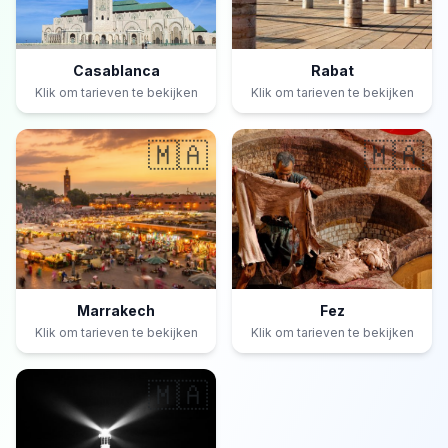
Casablanca
Rabat
Klik om tarieven te bekijken
Klik om tarieven te bekijken
🇲🇦
🇲🇦
Marrakech
Fez
Klik om tarieven te bekijken
Klik om tarieven te bekijken
🇲🇦