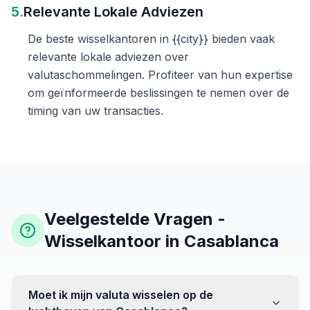
5.
Relevante Lokale Adviezen
De beste wisselkantoren in {{city}} bieden vaak
relevante lokale adviezen over
valutaschommelingen. Profiteer van hun expertise
om geïnformeerde beslissingen te nemen over de
timing van uw transacties.
Veelgestelde Vragen -
Wisselkantoor in Casablanca
Moet ik mijn valuta wisselen op de