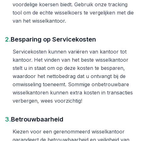
voordelige koersen biedt. Gebruik onze tracking
tool om de echte wisselkoers te vergelijken met die
van het wisselkantoor.
2.
Besparing op Servicekosten
Servicekosten kunnen variëren van kantoor tot
kantoor. Het vinden van het beste wisselkantoor
stelt u in staat om op deze kosten te besparen,
waardoor het nettobedrag dat u ontvangt bij de
omwisseling toeneemt. Sommige onbetrouwbare
wisselkantoren kunnen extra kosten in transacties
verbergen, wees voorzichtig!
3.
Betrouwbaarheid
Kiezen voor een gerenommeerd wisselkantoor
garandeert de betrouwbaarheid en veiligheid van