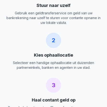
Stuur naar uzelf
Gebruik een geldtransferservice om geld van uw
bankrekening naar uzelf te sturen voor contante opname in
uw lokale valuta.
2
Kies ophaallocatie
Selecteer een handige ophaallocatie uit duizenden
partnerwinkels, banken en agenten in uw stad.
3
Haal contant geld op