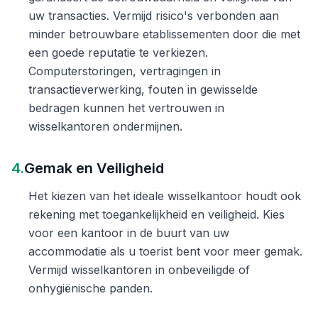
uw transacties. Vermijd risico's verbonden aan
minder betrouwbare etablissementen door die met
een goede reputatie te verkiezen.
Computerstoringen, vertragingen in
transactieverwerking, fouten in gewisselde
bedragen kunnen het vertrouwen in
wisselkantoren ondermijnen.
4.
Gemak en Veiligheid
Het kiezen van het ideale wisselkantoor houdt ook
rekening met toegankelijkheid en veiligheid. Kies
voor een kantoor in de buurt van uw
accommodatie als u toerist bent voor meer gemak.
Vermijd wisselkantoren in onbeveiligde of
onhygiënische panden.