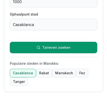
Ophaalpunt stad
Tarieven zoeken
Populaire steden in Marokko
:
Casablanca
Rabat
Marrakech
Fez
Tanger