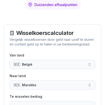
Duizenden afhaalpunten
Wisselkoerscalculator
Vergelijk wisselkoersen door geld naar uzelf te sturen
en contant geld op te halen in uw bestemmingsstad.
Van land
🇧🇪
België
Naar land
🇲🇦
Marokko
Te wisselen bedrag