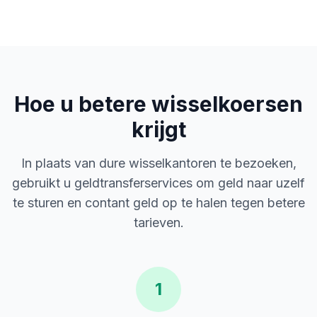
Hoe u betere wisselkoersen
krijgt
In plaats van dure wisselkantoren te bezoeken,
gebruikt u geldtransferservices om geld naar uzelf
te sturen en contant geld op te halen tegen betere
tarieven.
1