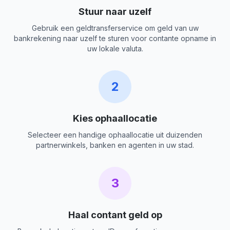
Stuur naar uzelf
Gebruik een geldtransferservice om geld van uw
bankrekening naar uzelf te sturen voor contante opname in
uw lokale valuta.
2
Kies ophaallocatie
Selecteer een handige ophaallocatie uit duizenden
partnerwinkels, banken en agenten in uw stad.
3
Haal contant geld op