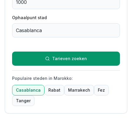
Ophaalpunt stad
Tarieven zoeken
Populaire steden in Marokko
:
Casablanca
Rabat
Marrakech
Fez
Tanger