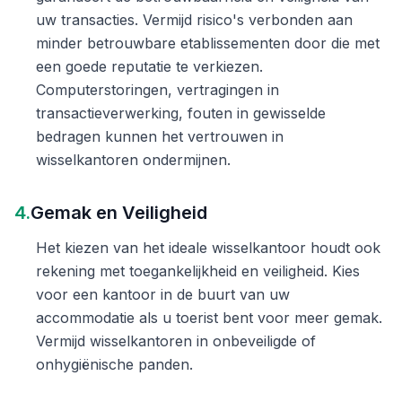
uw transacties. Vermijd risico's verbonden aan
minder betrouwbare etablissementen door die met
een goede reputatie te verkiezen.
Computerstoringen, vertragingen in
transactieverwerking, fouten in gewisselde
bedragen kunnen het vertrouwen in
wisselkantoren ondermijnen.
4.
Gemak en Veiligheid
Het kiezen van het ideale wisselkantoor houdt ook
rekening met toegankelijkheid en veiligheid. Kies
voor een kantoor in de buurt van uw
accommodatie als u toerist bent voor meer gemak.
Vermijd wisselkantoren in onbeveiligde of
onhygiënische panden.