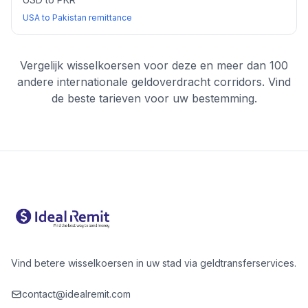
USA to Pakistan remittance
Vergelijk wisselkoersen voor deze en meer dan 100
andere internationale geldoverdracht corridors. Vind
de beste tarieven voor uw bestemming.
Vind betere wisselkoersen in uw stad via geldtransferservices.
contact@idealremit.com