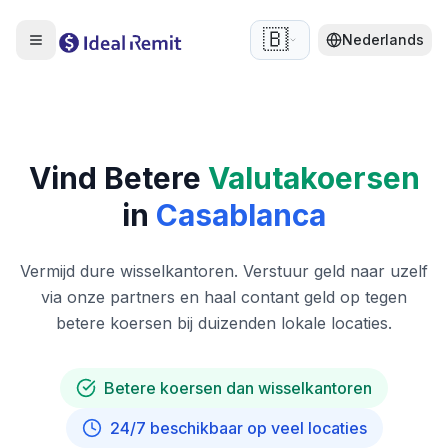
🇧🇪
Nederlands
Vind Betere
Valutakoersen
in
Casablanca
Vermijd dure wisselkantoren. Verstuur geld naar uzelf
via onze partners en haal contant geld op tegen
betere koersen bij duizenden lokale locaties.
Betere koersen dan wisselkantoren
24/7 beschikbaar op veel locaties