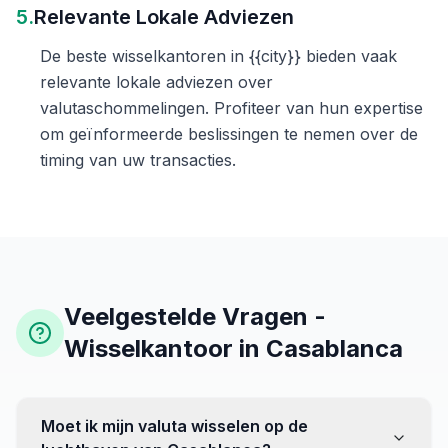
5.
Relevante Lokale Adviezen
De beste wisselkantoren in {{city}} bieden vaak
relevante lokale adviezen over
valutaschommelingen. Profiteer van hun expertise
om geïnformeerde beslissingen te nemen over de
timing van uw transacties.
Veelgestelde Vragen -
Wisselkantoor in Casablanca
Moet ik mijn valuta wisselen op de