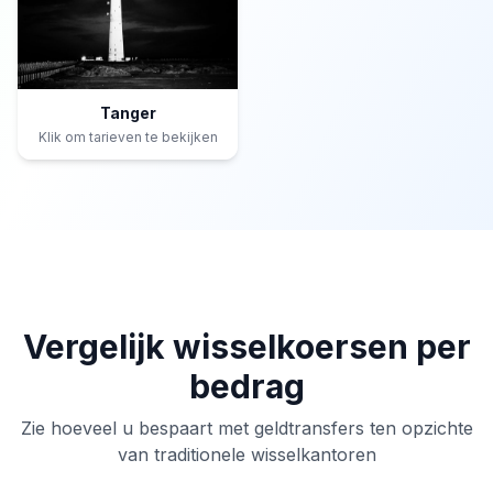
Tanger
Klik om tarieven te bekijken
Vergelijk wisselkoersen per
bedrag
Zie hoeveel u bespaart met geldtransfers ten opzichte
van traditionele wisselkantoren