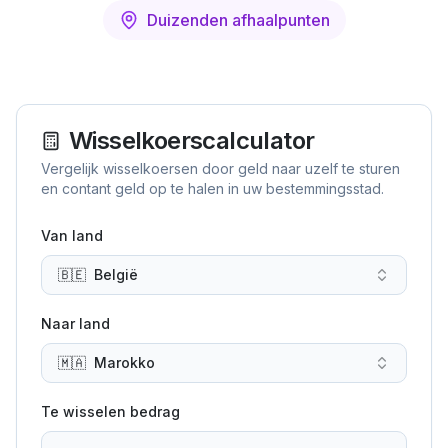
Duizenden afhaalpunten
Wisselkoerscalculator
Vergelijk wisselkoersen door geld naar uzelf te sturen
en contant geld op te halen in uw bestemmingsstad.
Van land
🇧🇪
België
Naar land
🇲🇦
Marokko
Te wisselen bedrag