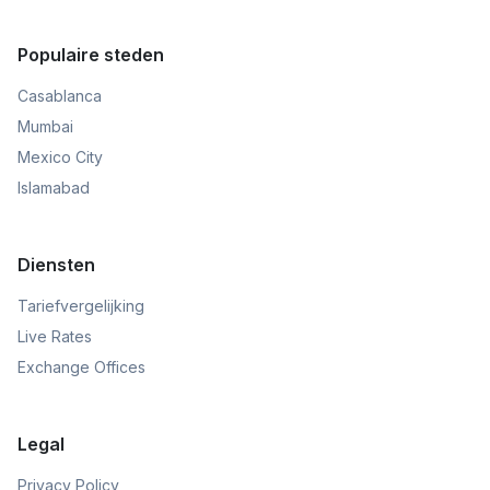
Populaire steden
Casablanca
Mumbai
Mexico City
Islamabad
Diensten
Tariefvergelijking
Live Rates
Exchange Offices
Legal
Privacy Policy