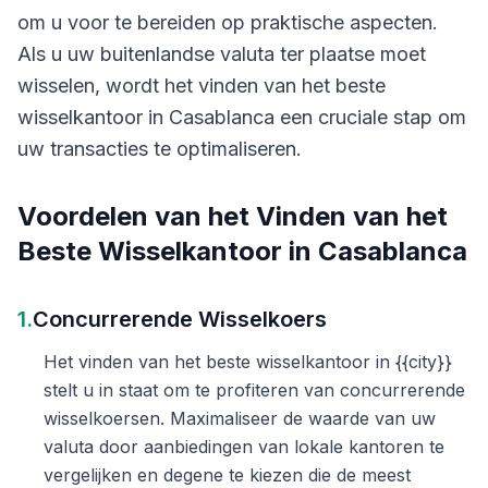
om u voor te bereiden op praktische aspecten.
Als u uw buitenlandse valuta ter plaatse moet
wisselen, wordt het vinden van het beste
wisselkantoor in Casablanca een cruciale stap om
uw transacties te optimaliseren.
Voordelen van het Vinden van het
Beste Wisselkantoor in Casablanca
1.
Concurrerende Wisselkoers
Het vinden van het beste wisselkantoor in {{city}}
stelt u in staat om te profiteren van concurrerende
wisselkoersen. Maximaliseer de waarde van uw
valuta door aanbiedingen van lokale kantoren te
vergelijken en degene te kiezen die de meest