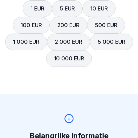
1 EUR
5 EUR
10 EUR
100 EUR
200 EUR
500 EUR
1 000 EUR
2 000 EUR
5 000 EUR
10 000 EUR
Belangrijke informatie