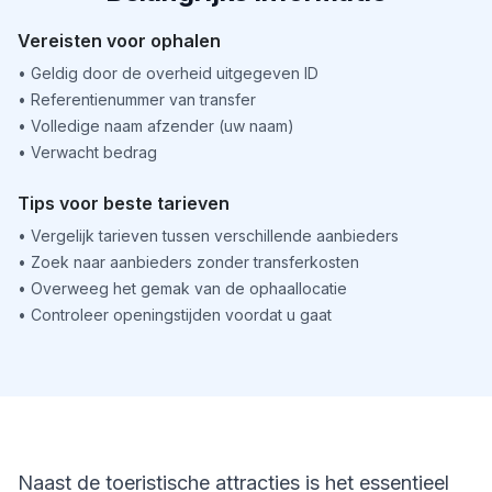
Vereisten voor ophalen
•
Geldig door de overheid uitgegeven ID
•
Referentienummer van transfer
•
Volledige naam afzender (uw naam)
•
Verwacht bedrag
Tips voor beste tarieven
•
Vergelijk tarieven tussen verschillende aanbieders
•
Zoek naar aanbieders zonder transferkosten
•
Overweeg het gemak van de ophaallocatie
•
Controleer openingstijden voordat u gaat
Naast de toeristische attracties is het essentieel