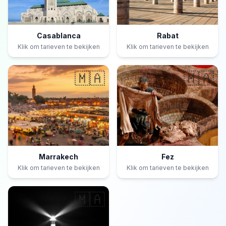
Casablanca
Rabat
Klik om tarieven te bekijken
Klik om tarieven te bekijken
🇲🇦
🇲🇦
Marrakech
Fez
Klik om tarieven te bekijken
Klik om tarieven te bekijken
🇲🇦