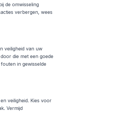
ij de omwisseling
acties verbergen, wees
 veiligheid van uw
 door die met een goede
 fouten in gewisselde
en veiligheid. Kies voor
k. Vermijd