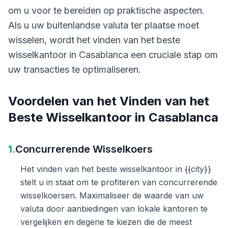
om u voor te bereiden op praktische aspecten.
Als u uw buitenlandse valuta ter plaatse moet
wisselen, wordt het vinden van het beste
wisselkantoor in Casablanca een cruciale stap om
uw transacties te optimaliseren.
Voordelen van het Vinden van het
Beste Wisselkantoor in Casablanca
1.
Concurrerende Wisselkoers
Het vinden van het beste wisselkantoor in {{city}}
stelt u in staat om te profiteren van concurrerende
wisselkoersen. Maximaliseer de waarde van uw
valuta door aanbiedingen van lokale kantoren te
vergelijken en degene te kiezen die de meest