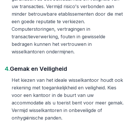
uw transacties. Vermijd risico's verbonden aan
minder betrouwbare etablissementen door die met
een goede reputatie te verkiezen.
Computerstoringen, vertragingen in
transactieverwerking, fouten in gewisselde
bedragen kunnen het vertrouwen in
wisselkantoren ondermijnen.
4.
Gemak en Veiligheid
Het kiezen van het ideale wisselkantoor houdt ook
rekening met toegankelijkheid en veiligheid. Kies
voor een kantoor in de buurt van uw
accommodatie als u toerist bent voor meer gemak.
Vermijd wisselkantoren in onbeveiligde of
onhygiënische panden.