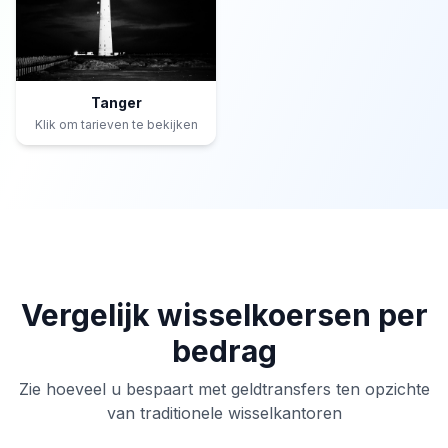
Tanger
Klik om tarieven te bekijken
Vergelijk wisselkoersen per
bedrag
Zie hoeveel u bespaart met geldtransfers ten opzichte
van traditionele wisselkantoren