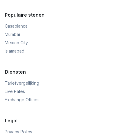
Populaire steden
Casablanca
Mumbai
Mexico City
Islamabad
Diensten
Tariefvergelijking
Live Rates
Exchange Offices
Legal
Privacy Policy