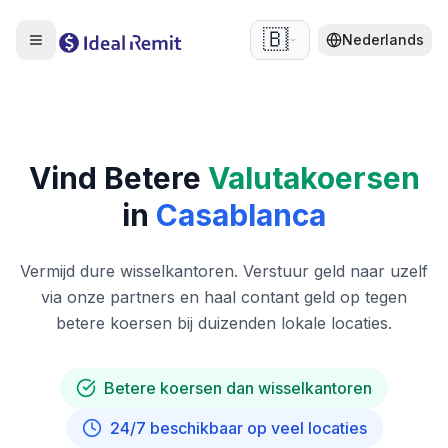
🇧🇪
Nederlands
Vind Betere
Valutakoersen
in
Casablanca
Vermijd dure wisselkantoren. Verstuur geld naar uzelf
via onze partners en haal contant geld op tegen
betere koersen bij duizenden lokale locaties.
Betere koersen dan wisselkantoren
24/7 beschikbaar op veel locaties