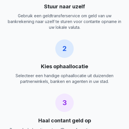
Stuur naar uzelf
Gebruik een geldtransferservice om geld van uw
bankrekening naar uzelf te sturen voor contante opname in
uw lokale valuta.
2
Kies ophaallocatie
Selecteer een handige ophaallocatie uit duizenden
partnerwinkels, banken en agenten in uw stad.
3
Haal contant geld op