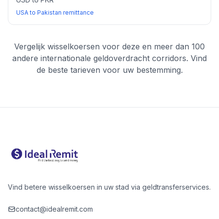
USA to Pakistan remittance
Vergelijk wisselkoersen voor deze en meer dan 100
andere internationale geldoverdracht corridors. Vind
de beste tarieven voor uw bestemming.
Vind betere wisselkoersen in uw stad via geldtransferservices.
contact@idealremit.com