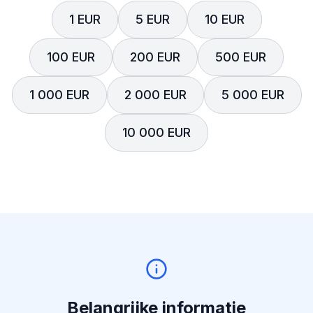
1 EUR
5 EUR
10 EUR
100 EUR
200 EUR
500 EUR
1 000 EUR
2 000 EUR
5 000 EUR
10 000 EUR
Belangrijke informatie