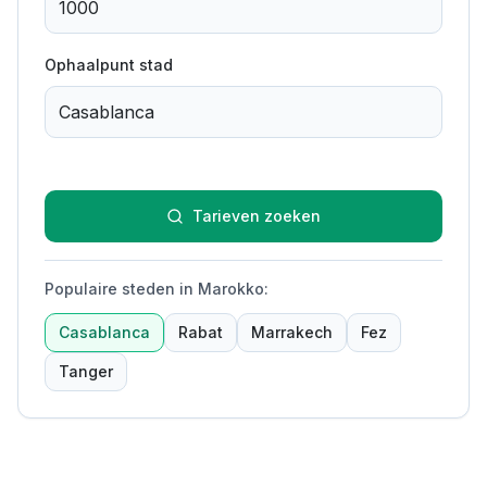
Ophaalpunt stad
Tarieven zoeken
Populaire steden in Marokko
:
Casablanca
Rabat
Marrakech
Fez
Tanger