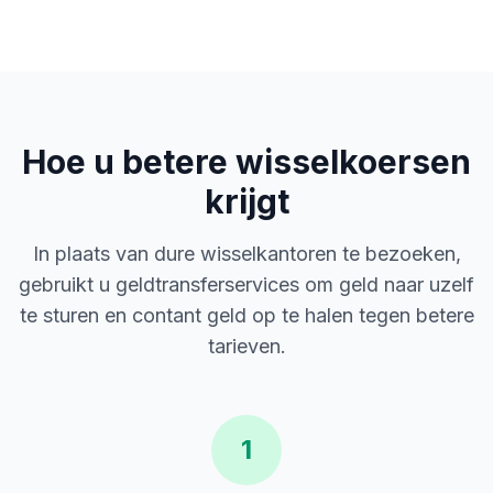
Hoe u betere wisselkoersen
krijgt
In plaats van dure wisselkantoren te bezoeken,
gebruikt u geldtransferservices om geld naar uzelf
te sturen en contant geld op te halen tegen betere
tarieven.
1