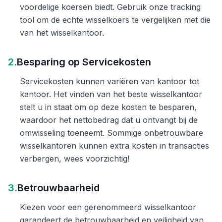
voordelige koersen biedt. Gebruik onze tracking
tool om de echte wisselkoers te vergelijken met die
van het wisselkantoor.
2.
Besparing op Servicekosten
Servicekosten kunnen variëren van kantoor tot
kantoor. Het vinden van het beste wisselkantoor
stelt u in staat om op deze kosten te besparen,
waardoor het nettobedrag dat u ontvangt bij de
omwisseling toeneemt. Sommige onbetrouwbare
wisselkantoren kunnen extra kosten in transacties
verbergen, wees voorzichtig!
3.
Betrouwbaarheid
Kiezen voor een gerenommeerd wisselkantoor
garandeert de betrouwbaarheid en veiligheid van