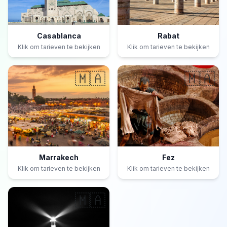
Casablanca
Rabat
Klik om tarieven te bekijken
Klik om tarieven te bekijken
🇲🇦
🇲🇦
Marrakech
Fez
Klik om tarieven te bekijken
Klik om tarieven te bekijken
🇲🇦