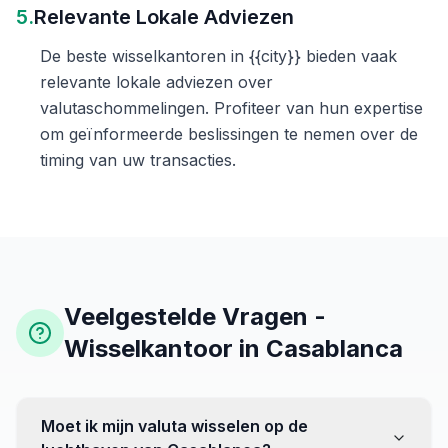
5.
Relevante Lokale Adviezen
De beste wisselkantoren in {{city}} bieden vaak
relevante lokale adviezen over
valutaschommelingen. Profiteer van hun expertise
om geïnformeerde beslissingen te nemen over de
timing van uw transacties.
Veelgestelde Vragen -
Wisselkantoor in Casablanca
Moet ik mijn valuta wisselen op de