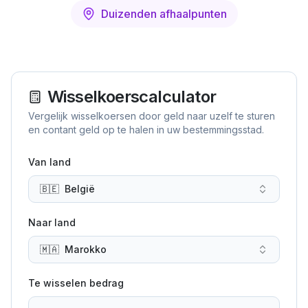
Duizenden afhaalpunten
Wisselkoerscalculator
Vergelijk wisselkoersen door geld naar uzelf te sturen
en contant geld op te halen in uw bestemmingsstad.
Van land
🇧🇪
België
Naar land
🇲🇦
Marokko
Te wisselen bedrag