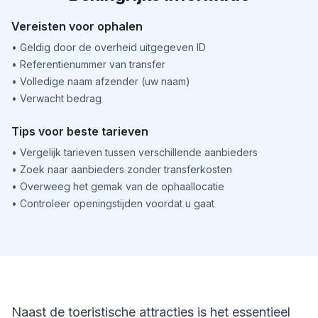
Vereisten voor ophalen
•
Geldig door de overheid uitgegeven ID
•
Referentienummer van transfer
•
Volledige naam afzender (uw naam)
•
Verwacht bedrag
Tips voor beste tarieven
•
Vergelijk tarieven tussen verschillende aanbieders
•
Zoek naar aanbieders zonder transferkosten
•
Overweeg het gemak van de ophaallocatie
•
Controleer openingstijden voordat u gaat
Naast de toeristische attracties is het essentieel