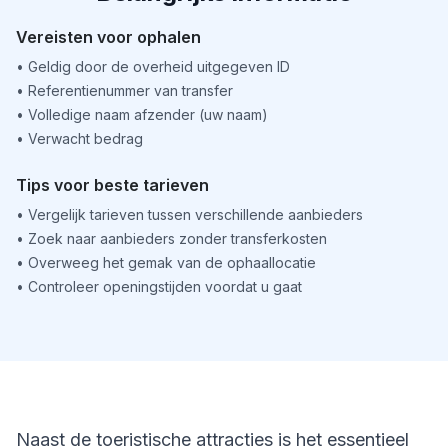
Vereisten voor ophalen
•
Geldig door de overheid uitgegeven ID
•
Referentienummer van transfer
•
Volledige naam afzender (uw naam)
•
Verwacht bedrag
Tips voor beste tarieven
•
Vergelijk tarieven tussen verschillende aanbieders
•
Zoek naar aanbieders zonder transferkosten
•
Overweeg het gemak van de ophaallocatie
•
Controleer openingstijden voordat u gaat
Naast de toeristische attracties is het essentieel