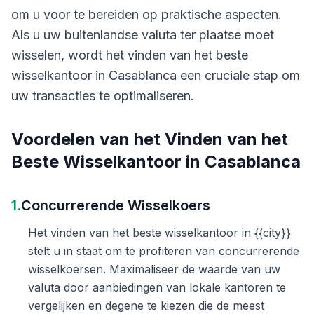
om u voor te bereiden op praktische aspecten.
Als u uw buitenlandse valuta ter plaatse moet
wisselen, wordt het vinden van het beste
wisselkantoor in Casablanca een cruciale stap om
uw transacties te optimaliseren.
Voordelen van het Vinden van het
Beste Wisselkantoor in Casablanca
1.
Concurrerende Wisselkoers
Het vinden van het beste wisselkantoor in {{city}}
stelt u in staat om te profiteren van concurrerende
wisselkoersen. Maximaliseer de waarde van uw
valuta door aanbiedingen van lokale kantoren te
vergelijken en degene te kiezen die de meest