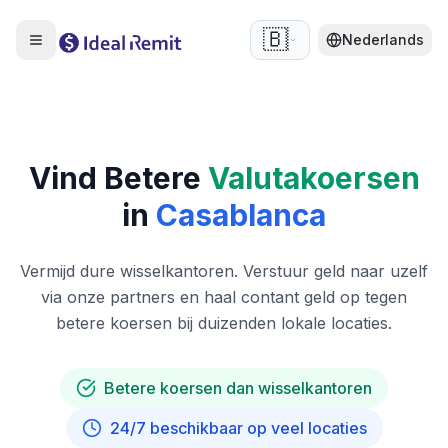
🇧🇪
Nederlands
Vind Betere
Valutakoersen
in
Casablanca
Vermijd dure wisselkantoren. Verstuur geld naar uzelf
via onze partners en haal contant geld op tegen
betere koersen bij duizenden lokale locaties.
Betere koersen dan wisselkantoren
24/7 beschikbaar op veel locaties