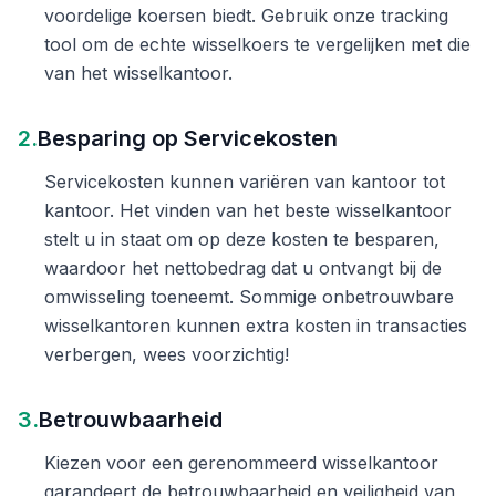
voordelige koersen biedt. Gebruik onze tracking
tool om de echte wisselkoers te vergelijken met die
van het wisselkantoor.
2.
Besparing op Servicekosten
Servicekosten kunnen variëren van kantoor tot
kantoor. Het vinden van het beste wisselkantoor
stelt u in staat om op deze kosten te besparen,
waardoor het nettobedrag dat u ontvangt bij de
omwisseling toeneemt. Sommige onbetrouwbare
wisselkantoren kunnen extra kosten in transacties
verbergen, wees voorzichtig!
3.
Betrouwbaarheid
Kiezen voor een gerenommeerd wisselkantoor
garandeert de betrouwbaarheid en veiligheid van