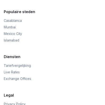
Populaire steden
Casablanca
Mumbai
Mexico City
Islamabad
Diensten
Tariefvergelijking
Live Rates
Exchange Offices
Legal
Privacy Policy