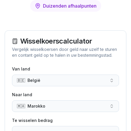
Duizenden afhaalpunten
Wisselkoerscalculator
Vergelijk wisselkoersen door geld naar uzelf te sturen
en contant geld op te halen in uw bestemmingsstad.
Van land
🇧🇪
België
Naar land
🇲🇦
Marokko
Te wisselen bedrag