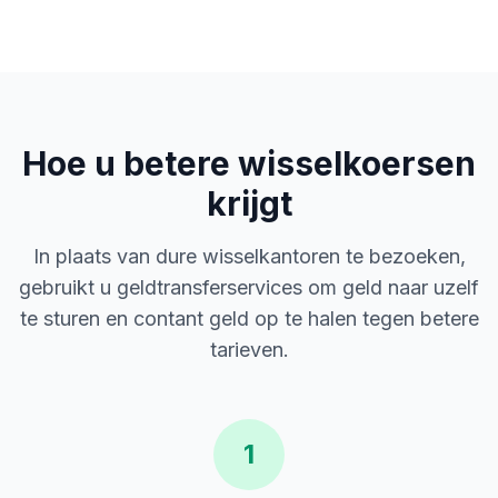
Hoe u betere wisselkoersen
krijgt
In plaats van dure wisselkantoren te bezoeken,
gebruikt u geldtransferservices om geld naar uzelf
te sturen en contant geld op te halen tegen betere
tarieven.
1