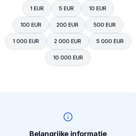
1 EUR
5 EUR
10 EUR
100 EUR
200 EUR
500 EUR
1 000 EUR
2 000 EUR
5 000 EUR
10 000 EUR
Belangrijke informatie