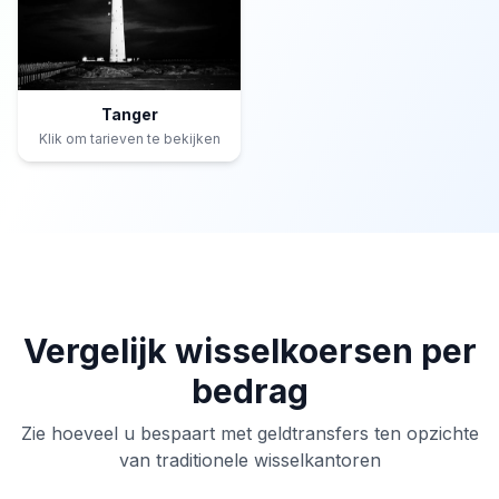
Tanger
Klik om tarieven te bekijken
Vergelijk wisselkoersen per
bedrag
Zie hoeveel u bespaart met geldtransfers ten opzichte
van traditionele wisselkantoren