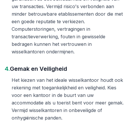
uw transacties. Vermijd risico's verbonden aan
minder betrouwbare etablissementen door die met
een goede reputatie te verkiezen.
Computerstoringen, vertragingen in
transactieverwerking, fouten in gewisselde
bedragen kunnen het vertrouwen in
wisselkantoren ondermijnen.
4.
Gemak en Veiligheid
Het kiezen van het ideale wisselkantoor houdt ook
rekening met toegankelijkheid en veiligheid. Kies
voor een kantoor in de buurt van uw
accommodatie als u toerist bent voor meer gemak.
Vermijd wisselkantoren in onbeveiligde of
onhygiënische panden.