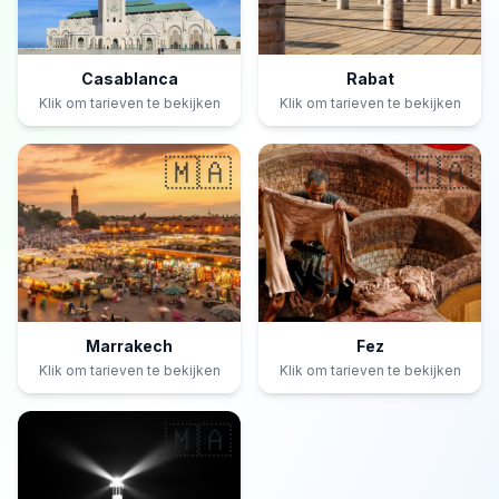
Casablanca
Rabat
Klik om tarieven te bekijken
Klik om tarieven te bekijken
🇲🇦
🇲🇦
Marrakech
Fez
Klik om tarieven te bekijken
Klik om tarieven te bekijken
🇲🇦