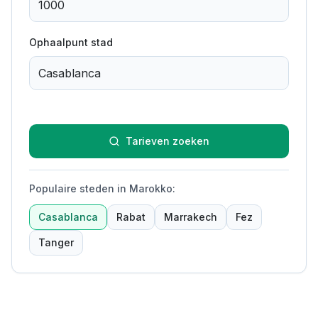
Ophaalpunt stad
Tarieven zoeken
Populaire steden in Marokko
:
Casablanca
Rabat
Marrakech
Fez
Tanger