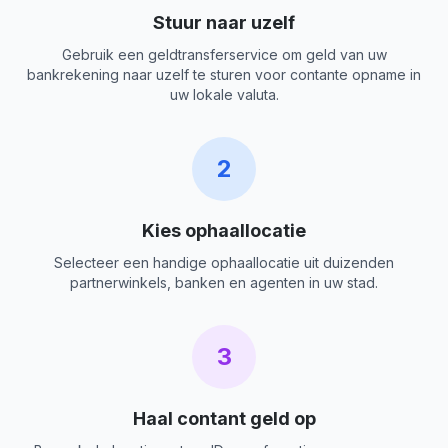
Stuur naar uzelf
Gebruik een geldtransferservice om geld van uw
bankrekening naar uzelf te sturen voor contante opname in
uw lokale valuta.
2
Kies ophaallocatie
Selecteer een handige ophaallocatie uit duizenden
partnerwinkels, banken en agenten in uw stad.
3
Haal contant geld op