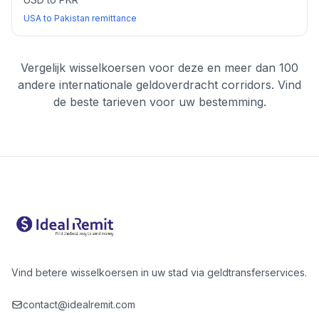
USA to Pakistan remittance
Vergelijk wisselkoersen voor deze en meer dan 100
andere internationale geldoverdracht corridors. Vind
de beste tarieven voor uw bestemming.
Vind betere wisselkoersen in uw stad via geldtransferservices.
contact@idealremit.com