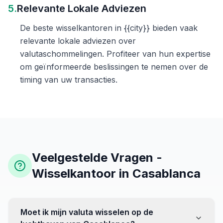
5.
Relevante Lokale Adviezen
De beste wisselkantoren in {{city}} bieden vaak
relevante lokale adviezen over
valutaschommelingen. Profiteer van hun expertise
om geïnformeerde beslissingen te nemen over de
timing van uw transacties.
Veelgestelde Vragen -
Wisselkantoor in Casablanca
Moet ik mijn valuta wisselen op de