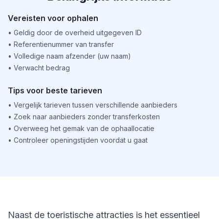
Vereisten voor ophalen
•
Geldig door de overheid uitgegeven ID
•
Referentienummer van transfer
•
Volledige naam afzender (uw naam)
•
Verwacht bedrag
Tips voor beste tarieven
•
Vergelijk tarieven tussen verschillende aanbieders
•
Zoek naar aanbieders zonder transferkosten
•
Overweeg het gemak van de ophaallocatie
•
Controleer openingstijden voordat u gaat
Naast de toeristische attracties is het essentieel