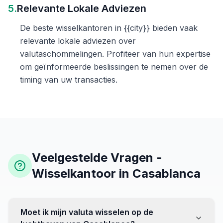
5.
Relevante Lokale Adviezen
De beste wisselkantoren in {{city}} bieden vaak
relevante lokale adviezen over
valutaschommelingen. Profiteer van hun expertise
om geïnformeerde beslissingen te nemen over de
timing van uw transacties.
Veelgestelde Vragen -
Wisselkantoor in Casablanca
Moet ik mijn valuta wisselen op de