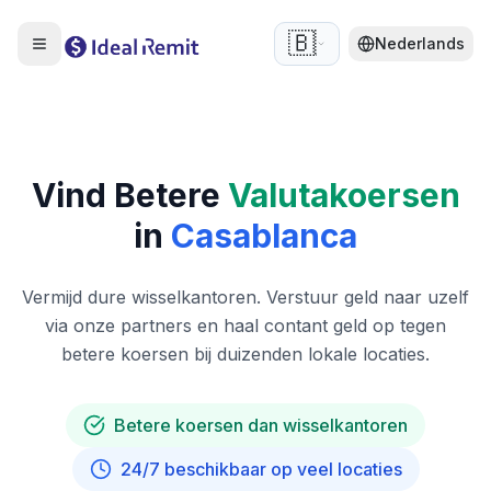
🇧🇪
Nederlands
Vind Betere
Valutakoersen
in
Casablanca
Vermijd dure wisselkantoren. Verstuur geld naar uzelf
via onze partners en haal contant geld op tegen
betere koersen bij duizenden lokale locaties.
Betere koersen dan wisselkantoren
24/7 beschikbaar op veel locaties