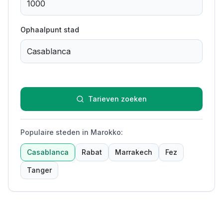
Ophaalpunt stad
Tarieven zoeken
Populaire steden in Marokko
:
Casablanca
Rabat
Marrakech
Fez
Tanger