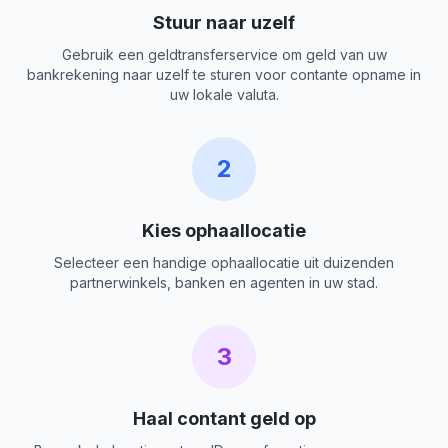
Stuur naar uzelf
Gebruik een geldtransferservice om geld van uw
bankrekening naar uzelf te sturen voor contante opname in
uw lokale valuta.
2
Kies ophaallocatie
Selecteer een handige ophaallocatie uit duizenden
partnerwinkels, banken en agenten in uw stad.
3
Haal contant geld op