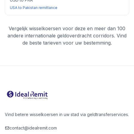
USA to Pakistan remittance
Vergelijk wisselkoersen voor deze en meer dan 100
andere internationale geldoverdracht corridors. Vind
de beste tarieven voor uw bestemming.
Vind betere wisselkoersen in uw stad via geldtransferservices.
contact@idealremit.com