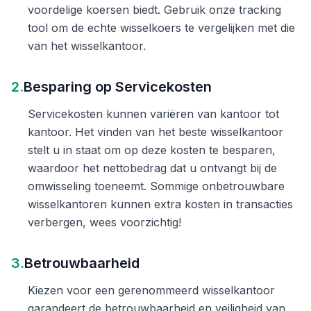
voordelige koersen biedt. Gebruik onze tracking
tool om de echte wisselkoers te vergelijken met die
van het wisselkantoor.
2.
Besparing op Servicekosten
Servicekosten kunnen variëren van kantoor tot
kantoor. Het vinden van het beste wisselkantoor
stelt u in staat om op deze kosten te besparen,
waardoor het nettobedrag dat u ontvangt bij de
omwisseling toeneemt. Sommige onbetrouwbare
wisselkantoren kunnen extra kosten in transacties
verbergen, wees voorzichtig!
3.
Betrouwbaarheid
Kiezen voor een gerenommeerd wisselkantoor
garandeert de betrouwbaarheid en veiligheid van