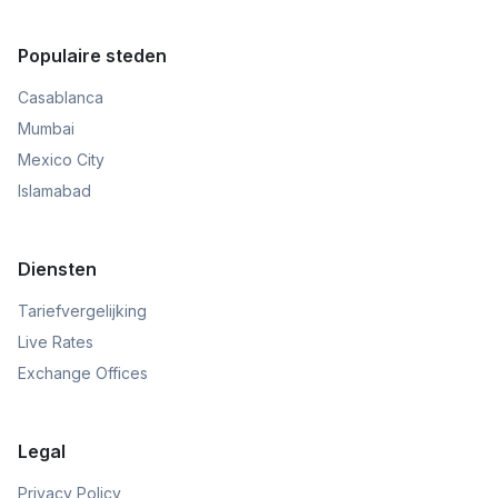
Populaire steden
Casablanca
Mumbai
Mexico City
Islamabad
Diensten
Tariefvergelijking
Live Rates
Exchange Offices
Legal
Privacy Policy