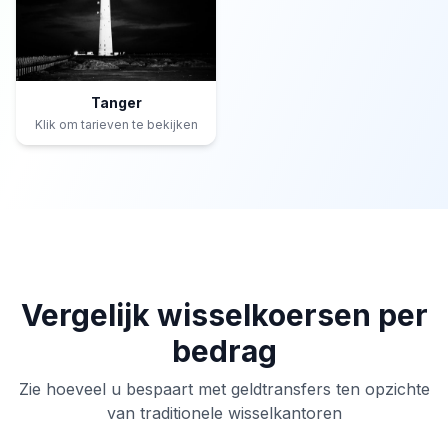
Tanger
Klik om tarieven te bekijken
Vergelijk wisselkoersen per
bedrag
Zie hoeveel u bespaart met geldtransfers ten opzichte
van traditionele wisselkantoren