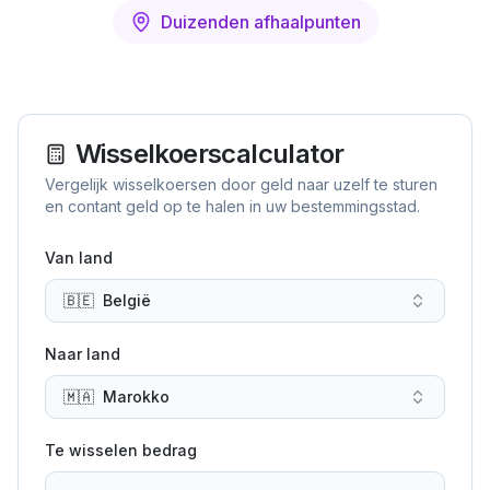
Duizenden afhaalpunten
Wisselkoerscalculator
Vergelijk wisselkoersen door geld naar uzelf te sturen
en contant geld op te halen in uw bestemmingsstad.
Van land
🇧🇪
België
Naar land
🇲🇦
Marokko
Te wisselen bedrag