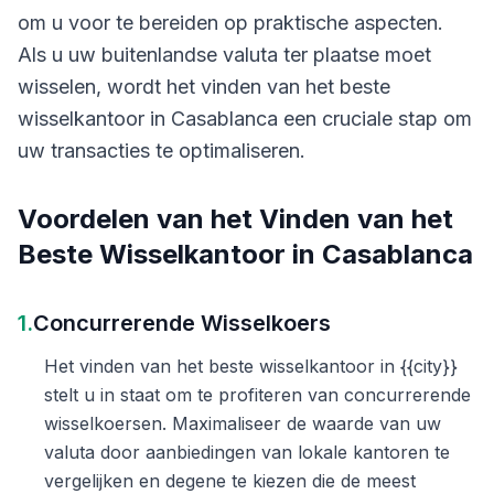
om u voor te bereiden op praktische aspecten.
Als u uw buitenlandse valuta ter plaatse moet
wisselen, wordt het vinden van het beste
wisselkantoor in Casablanca een cruciale stap om
uw transacties te optimaliseren.
Voordelen van het Vinden van het
Beste Wisselkantoor in Casablanca
1.
Concurrerende Wisselkoers
Het vinden van het beste wisselkantoor in {{city}}
stelt u in staat om te profiteren van concurrerende
wisselkoersen. Maximaliseer de waarde van uw
valuta door aanbiedingen van lokale kantoren te
vergelijken en degene te kiezen die de meest