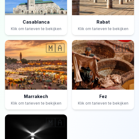
Casablanca
Rabat
Klik om tarieven te bekijken
Klik om tarieven te bekijken
🇲🇦
🇲🇦
Marrakech
Fez
Klik om tarieven te bekijken
Klik om tarieven te bekijken
🇲🇦