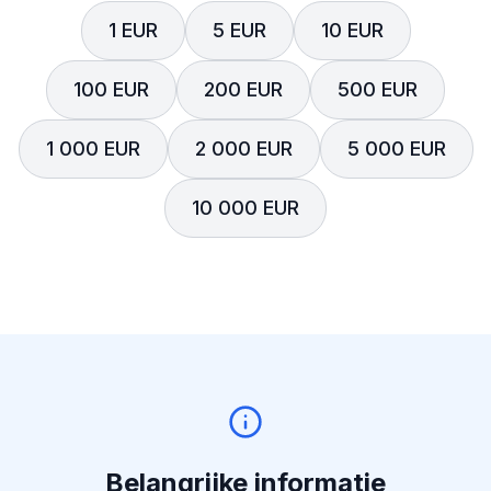
1 EUR
5 EUR
10 EUR
100 EUR
200 EUR
500 EUR
1 000 EUR
2 000 EUR
5 000 EUR
10 000 EUR
Belangrijke informatie