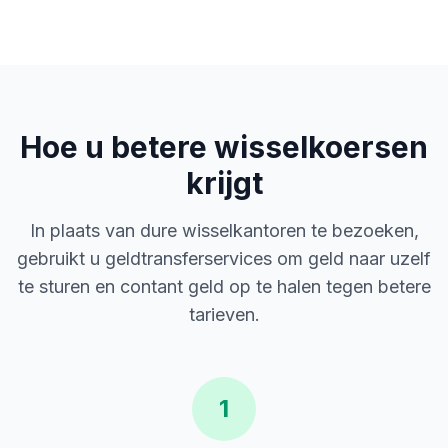
Hoe u betere wisselkoersen
krijgt
In plaats van dure wisselkantoren te bezoeken,
gebruikt u geldtransferservices om geld naar uzelf
te sturen en contant geld op te halen tegen betere
tarieven.
1