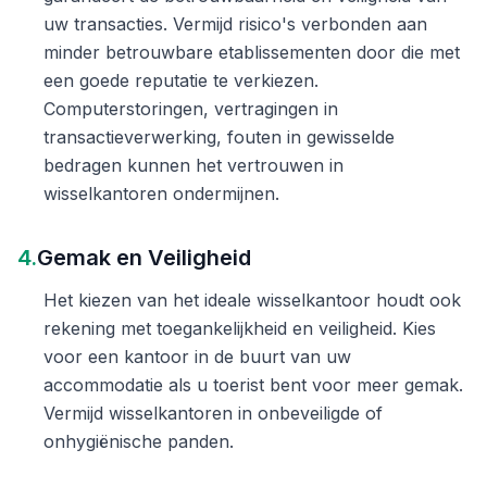
uw transacties. Vermijd risico's verbonden aan
minder betrouwbare etablissementen door die met
een goede reputatie te verkiezen.
Computerstoringen, vertragingen in
transactieverwerking, fouten in gewisselde
bedragen kunnen het vertrouwen in
wisselkantoren ondermijnen.
4.
Gemak en Veiligheid
Het kiezen van het ideale wisselkantoor houdt ook
rekening met toegankelijkheid en veiligheid. Kies
voor een kantoor in de buurt van uw
accommodatie als u toerist bent voor meer gemak.
Vermijd wisselkantoren in onbeveiligde of
onhygiënische panden.