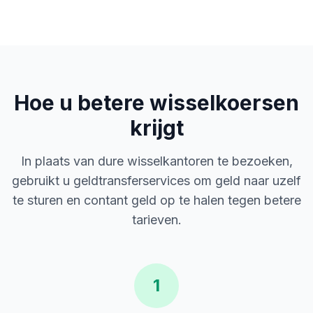
Hoe u betere wisselkoersen
krijgt
In plaats van dure wisselkantoren te bezoeken,
gebruikt u geldtransferservices om geld naar uzelf
te sturen en contant geld op te halen tegen betere
tarieven.
1