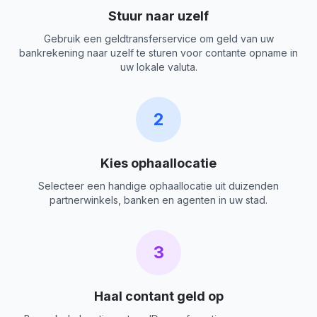
Stuur naar uzelf
Gebruik een geldtransferservice om geld van uw
bankrekening naar uzelf te sturen voor contante opname in
uw lokale valuta.
2
Kies ophaallocatie
Selecteer een handige ophaallocatie uit duizenden
partnerwinkels, banken en agenten in uw stad.
3
Haal contant geld op