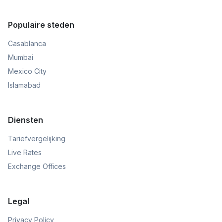
Populaire steden
Casablanca
Mumbai
Mexico City
Islamabad
Diensten
Tariefvergelijking
Live Rates
Exchange Offices
Legal
Privacy Policy