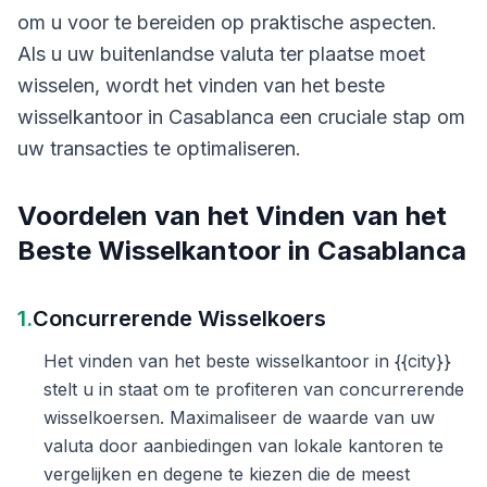
om u voor te bereiden op praktische aspecten.
Als u uw buitenlandse valuta ter plaatse moet
wisselen, wordt het vinden van het beste
wisselkantoor in Casablanca een cruciale stap om
uw transacties te optimaliseren.
Voordelen van het Vinden van het
Beste Wisselkantoor in Casablanca
1.
Concurrerende Wisselkoers
Het vinden van het beste wisselkantoor in {{city}}
stelt u in staat om te profiteren van concurrerende
wisselkoersen. Maximaliseer de waarde van uw
valuta door aanbiedingen van lokale kantoren te
vergelijken en degene te kiezen die de meest