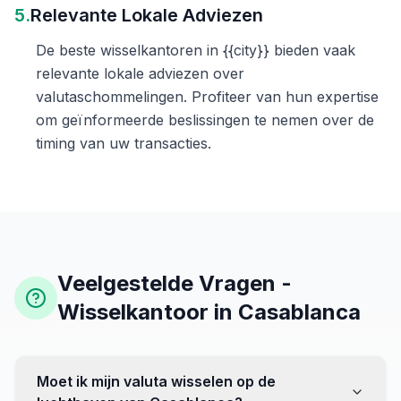
5.
Relevante Lokale Adviezen
De beste wisselkantoren in {{city}} bieden vaak
relevante lokale adviezen over
valutaschommelingen. Profiteer van hun expertise
om geïnformeerde beslissingen te nemen over de
timing van uw transacties.
Veelgestelde Vragen -
Wisselkantoor in Casablanca
Moet ik mijn valuta wisselen op de