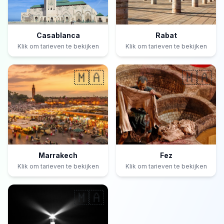
Casablanca
Rabat
Klik om tarieven te bekijken
Klik om tarieven te bekijken
🇲🇦
🇲🇦
Marrakech
Fez
Klik om tarieven te bekijken
Klik om tarieven te bekijken
🇲🇦