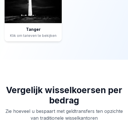
Tanger
Klik om tarieven te bekijken
Vergelijk wisselkoersen per
bedrag
Zie hoeveel u bespaart met geldtransfers ten opzichte
van traditionele wisselkantoren