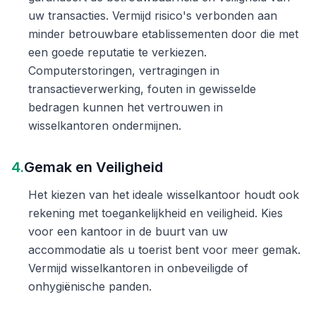
uw transacties. Vermijd risico's verbonden aan
minder betrouwbare etablissementen door die met
een goede reputatie te verkiezen.
Computerstoringen, vertragingen in
transactieverwerking, fouten in gewisselde
bedragen kunnen het vertrouwen in
wisselkantoren ondermijnen.
4.
Gemak en Veiligheid
Het kiezen van het ideale wisselkantoor houdt ook
rekening met toegankelijkheid en veiligheid. Kies
voor een kantoor in de buurt van uw
accommodatie als u toerist bent voor meer gemak.
Vermijd wisselkantoren in onbeveiligde of
onhygiënische panden.