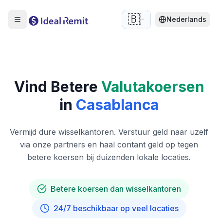
🇧🇪
Nederlands
Vind Betere
Valutakoersen
in
Casablanca
Vermijd dure wisselkantoren. Verstuur geld naar uzelf
via onze partners en haal contant geld op tegen
betere koersen bij duizenden lokale locaties.
Betere koersen dan wisselkantoren
24/7 beschikbaar op veel locaties