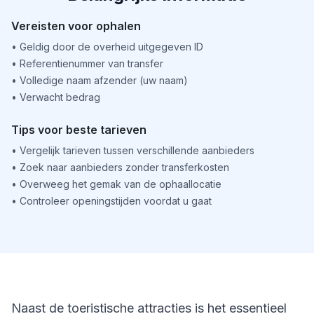
Vereisten voor ophalen
•
Geldig door de overheid uitgegeven ID
•
Referentienummer van transfer
•
Volledige naam afzender (uw naam)
•
Verwacht bedrag
Tips voor beste tarieven
•
Vergelijk tarieven tussen verschillende aanbieders
•
Zoek naar aanbieders zonder transferkosten
•
Overweeg het gemak van de ophaallocatie
•
Controleer openingstijden voordat u gaat
Naast de toeristische attracties is het essentieel