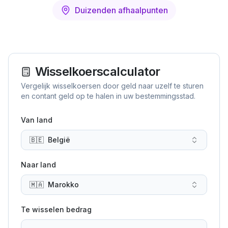
Duizenden afhaalpunten
Wisselkoerscalculator
Vergelijk wisselkoersen door geld naar uzelf te sturen
en contant geld op te halen in uw bestemmingsstad.
Van land
🇧🇪
België
Naar land
🇲🇦
Marokko
Te wisselen bedrag