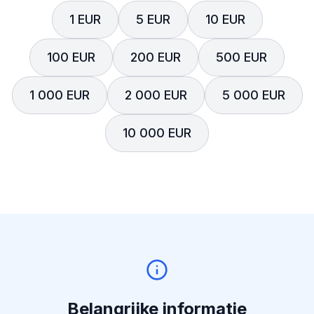
1 EUR
5 EUR
10 EUR
100 EUR
200 EUR
500 EUR
1 000 EUR
2 000 EUR
5 000 EUR
10 000 EUR
Belangrijke informatie