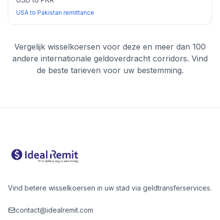
USA to Pakistan remittance
Vergelijk wisselkoersen voor deze en meer dan 100
andere internationale geldoverdracht corridors. Vind
de beste tarieven voor uw bestemming.
Vind betere wisselkoersen in uw stad via geldtransferservices.
contact@idealremit.com