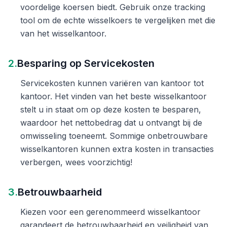
voordelige koersen biedt. Gebruik onze tracking
tool om de echte wisselkoers te vergelijken met die
van het wisselkantoor.
2.
Besparing op Servicekosten
Servicekosten kunnen variëren van kantoor tot
kantoor. Het vinden van het beste wisselkantoor
stelt u in staat om op deze kosten te besparen,
waardoor het nettobedrag dat u ontvangt bij de
omwisseling toeneemt. Sommige onbetrouwbare
wisselkantoren kunnen extra kosten in transacties
verbergen, wees voorzichtig!
3.
Betrouwbaarheid
Kiezen voor een gerenommeerd wisselkantoor
garandeert de betrouwbaarheid en veiligheid van