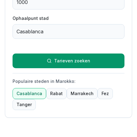
Ophaalpunt stad
Tarieven zoeken
Populaire steden in Marokko
:
Casablanca
Rabat
Marrakech
Fez
Tanger