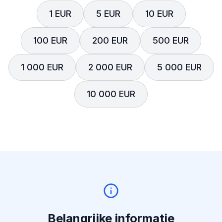
1 EUR
5 EUR
10 EUR
100 EUR
200 EUR
500 EUR
1 000 EUR
2 000 EUR
5 000 EUR
10 000 EUR
Belangrijke informatie