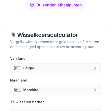
Duizenden afhaalpunten
Wisselkoerscalculator
Vergelijk wisselkoersen door geld naar uzelf te sturen
en contant geld op te halen in uw bestemmingsstad.
Van land
🇧🇪
België
Naar land
🇲🇦
Marokko
Te wisselen bedrag