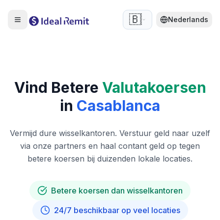
🇧🇪
Nederlands
Vind Betere
Valutakoersen
in
Casablanca
Vermijd dure wisselkantoren. Verstuur geld naar uzelf
via onze partners en haal contant geld op tegen
betere koersen bij duizenden lokale locaties.
Betere koersen dan wisselkantoren
24/7 beschikbaar op veel locaties