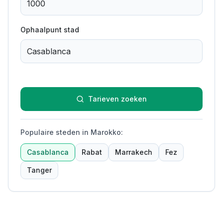
Ophaalpunt stad
Tarieven zoeken
Populaire steden in Marokko
:
Casablanca
Rabat
Marrakech
Fez
Tanger