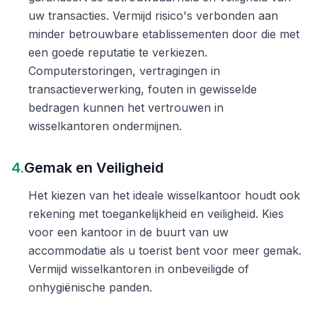
uw transacties. Vermijd risico's verbonden aan
minder betrouwbare etablissementen door die met
een goede reputatie te verkiezen.
Computerstoringen, vertragingen in
transactieverwerking, fouten in gewisselde
bedragen kunnen het vertrouwen in
wisselkantoren ondermijnen.
4.
Gemak en Veiligheid
Het kiezen van het ideale wisselkantoor houdt ook
rekening met toegankelijkheid en veiligheid. Kies
voor een kantoor in de buurt van uw
accommodatie als u toerist bent voor meer gemak.
Vermijd wisselkantoren in onbeveiligde of
onhygiënische panden.