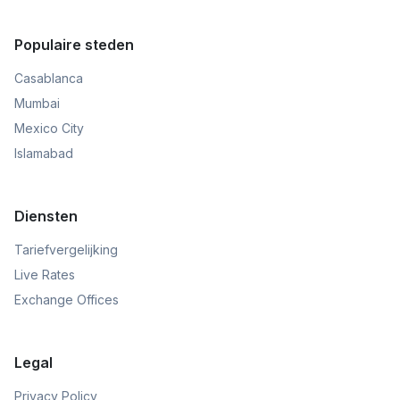
Populaire steden
Casablanca
Mumbai
Mexico City
Islamabad
Diensten
Tariefvergelijking
Live Rates
Exchange Offices
Legal
Privacy Policy