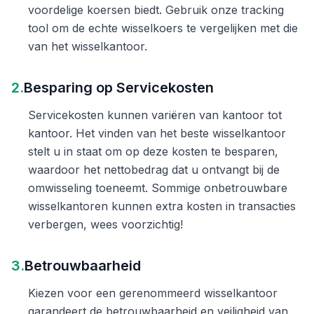
voordelige koersen biedt. Gebruik onze tracking
tool om de echte wisselkoers te vergelijken met die
van het wisselkantoor.
2.
Besparing op Servicekosten
Servicekosten kunnen variëren van kantoor tot
kantoor. Het vinden van het beste wisselkantoor
stelt u in staat om op deze kosten te besparen,
waardoor het nettobedrag dat u ontvangt bij de
omwisseling toeneemt. Sommige onbetrouwbare
wisselkantoren kunnen extra kosten in transacties
verbergen, wees voorzichtig!
3.
Betrouwbaarheid
Kiezen voor een gerenommeerd wisselkantoor
garandeert de betrouwbaarheid en veiligheid van