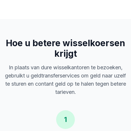
Hoe u betere wisselkoersen
krijgt
In plaats van dure wisselkantoren te bezoeken,
gebruikt u geldtransferservices om geld naar uzelf
te sturen en contant geld op te halen tegen betere
tarieven.
1