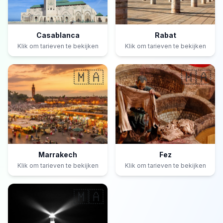
Casablanca
Rabat
Klik om tarieven te bekijken
Klik om tarieven te bekijken
🇲🇦
🇲🇦
Marrakech
Fez
Klik om tarieven te bekijken
Klik om tarieven te bekijken
🇲🇦