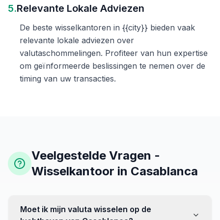
5.
Relevante Lokale Adviezen
De beste wisselkantoren in {{city}} bieden vaak
relevante lokale adviezen over
valutaschommelingen. Profiteer van hun expertise
om geïnformeerde beslissingen te nemen over de
timing van uw transacties.
Veelgestelde Vragen -
Wisselkantoor in Casablanca
Moet ik mijn valuta wisselen op de