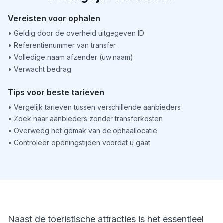
Vereisten voor ophalen
•
Geldig door de overheid uitgegeven ID
•
Referentienummer van transfer
•
Volledige naam afzender (uw naam)
•
Verwacht bedrag
Tips voor beste tarieven
•
Vergelijk tarieven tussen verschillende aanbieders
•
Zoek naar aanbieders zonder transferkosten
•
Overweeg het gemak van de ophaallocatie
•
Controleer openingstijden voordat u gaat
Naast de toeristische attracties is het essentieel