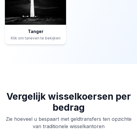
Tanger
Klik om tarieven te bekijken
Vergelijk wisselkoersen per
bedrag
Zie hoeveel u bespaart met geldtransfers ten opzichte
van traditionele wisselkantoren