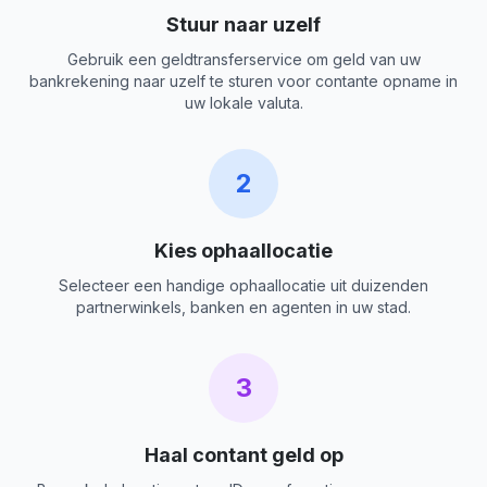
Stuur naar uzelf
Gebruik een geldtransferservice om geld van uw
bankrekening naar uzelf te sturen voor contante opname in
uw lokale valuta.
2
Kies ophaallocatie
Selecteer een handige ophaallocatie uit duizenden
partnerwinkels, banken en agenten in uw stad.
3
Haal contant geld op