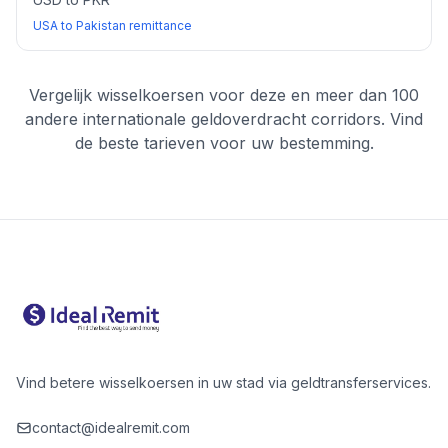
USA to Pakistan remittance
Vergelijk wisselkoersen voor deze en meer dan 100
andere internationale geldoverdracht corridors. Vind
de beste tarieven voor uw bestemming.
Vind betere wisselkoersen in uw stad via geldtransferservices.
contact@idealremit.com