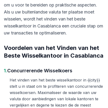
om u voor te bereiden op praktische aspecten.
Als u uw buitenlandse valuta ter plaatse moet
wisselen, wordt het vinden van het beste
wisselkantoor in Casablanca een cruciale stap om
uw transacties te optimaliseren.
Voordelen van het Vinden van het
Beste Wisselkantoor in Casablanca
1.
Concurrerende Wisselkoers
Het vinden van het beste wisselkantoor in {{city}}
stelt u in staat om te profiteren van concurrerende
wisselkoersen. Maximaliseer de waarde van uw
valuta door aanbiedingen van lokale kantoren te
vergelijken en degene te kiezen die de meest