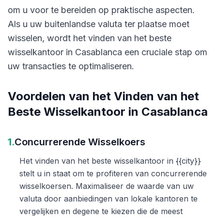
om u voor te bereiden op praktische aspecten.
Als u uw buitenlandse valuta ter plaatse moet
wisselen, wordt het vinden van het beste
wisselkantoor in Casablanca een cruciale stap om
uw transacties te optimaliseren.
Voordelen van het Vinden van het
Beste Wisselkantoor in Casablanca
1.
Concurrerende Wisselkoers
Het vinden van het beste wisselkantoor in {{city}}
stelt u in staat om te profiteren van concurrerende
wisselkoersen. Maximaliseer de waarde van uw
valuta door aanbiedingen van lokale kantoren te
vergelijken en degene te kiezen die de meest