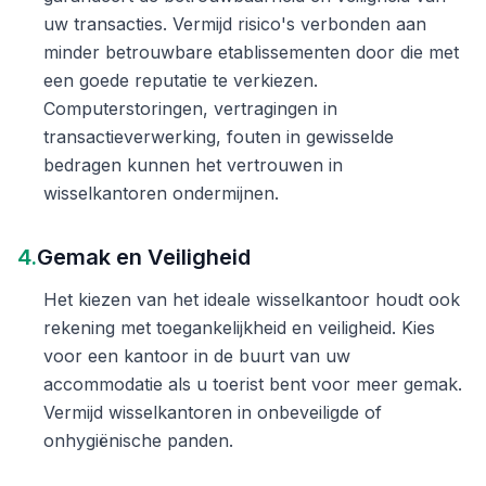
uw transacties. Vermijd risico's verbonden aan
minder betrouwbare etablissementen door die met
een goede reputatie te verkiezen.
Computerstoringen, vertragingen in
transactieverwerking, fouten in gewisselde
bedragen kunnen het vertrouwen in
wisselkantoren ondermijnen.
4.
Gemak en Veiligheid
Het kiezen van het ideale wisselkantoor houdt ook
rekening met toegankelijkheid en veiligheid. Kies
voor een kantoor in de buurt van uw
accommodatie als u toerist bent voor meer gemak.
Vermijd wisselkantoren in onbeveiligde of
onhygiënische panden.