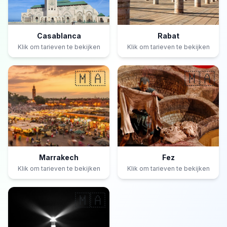
Casablanca
Rabat
Klik om tarieven te bekijken
Klik om tarieven te bekijken
🇲🇦
🇲🇦
Marrakech
Fez
Klik om tarieven te bekijken
Klik om tarieven te bekijken
🇲🇦