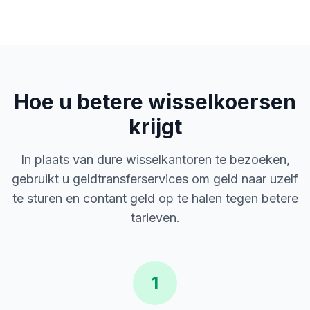
Hoe u betere wisselkoersen
krijgt
In plaats van dure wisselkantoren te bezoeken,
gebruikt u geldtransferservices om geld naar uzelf
te sturen en contant geld op te halen tegen betere
tarieven.
1