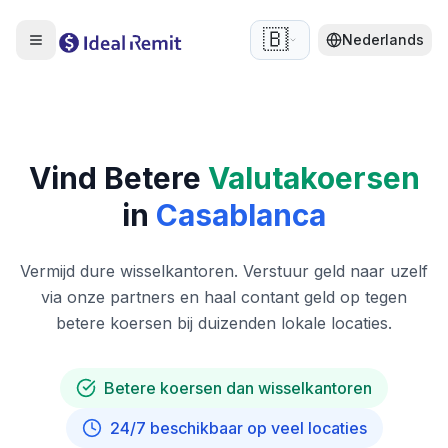
🇧🇪
Nederlands
Vind Betere
Valutakoersen
in
Casablanca
Vermijd dure wisselkantoren. Verstuur geld naar uzelf
via onze partners en haal contant geld op tegen
betere koersen bij duizenden lokale locaties.
Betere koersen dan wisselkantoren
24/7 beschikbaar op veel locaties