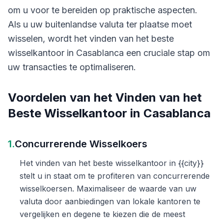
om u voor te bereiden op praktische aspecten.
Als u uw buitenlandse valuta ter plaatse moet
wisselen, wordt het vinden van het beste
wisselkantoor in Casablanca een cruciale stap om
uw transacties te optimaliseren.
Voordelen van het Vinden van het
Beste Wisselkantoor in Casablanca
1.
Concurrerende Wisselkoers
Het vinden van het beste wisselkantoor in {{city}}
stelt u in staat om te profiteren van concurrerende
wisselkoersen. Maximaliseer de waarde van uw
valuta door aanbiedingen van lokale kantoren te
vergelijken en degene te kiezen die de meest