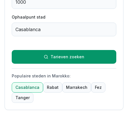
Ophaalpunt stad
Tarieven zoeken
Populaire steden in Marokko
:
Casablanca
Rabat
Marrakech
Fez
Tanger