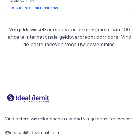
USA to Pakistan remittance
Vergelijk wisselkoersen voor deze en meer dan 100
andere internationale geldoverdracht corridors. Vind
de beste tarieven voor uw bestemming.
Vind betere wisselkoersen in uw stad via geldtransferservices.
contact@idealremit.com