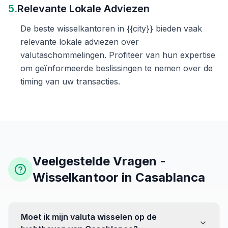
5.
Relevante Lokale Adviezen
De beste wisselkantoren in {{city}} bieden vaak
relevante lokale adviezen over
valutaschommelingen. Profiteer van hun expertise
om geïnformeerde beslissingen te nemen over de
timing van uw transacties.
Veelgestelde Vragen -
Wisselkantoor in Casablanca
Moet ik mijn valuta wisselen op de