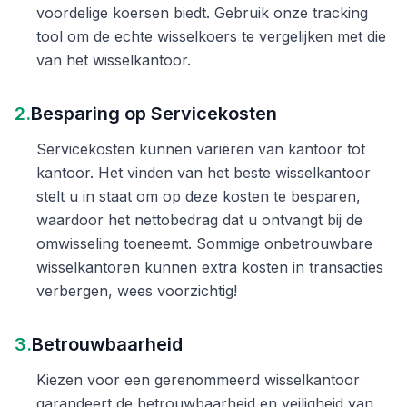
voordelige koersen biedt. Gebruik onze tracking
tool om de echte wisselkoers te vergelijken met die
van het wisselkantoor.
2.
Besparing op Servicekosten
Servicekosten kunnen variëren van kantoor tot
kantoor. Het vinden van het beste wisselkantoor
stelt u in staat om op deze kosten te besparen,
waardoor het nettobedrag dat u ontvangt bij de
omwisseling toeneemt. Sommige onbetrouwbare
wisselkantoren kunnen extra kosten in transacties
verbergen, wees voorzichtig!
3.
Betrouwbaarheid
Kiezen voor een gerenommeerd wisselkantoor
garandeert de betrouwbaarheid en veiligheid van