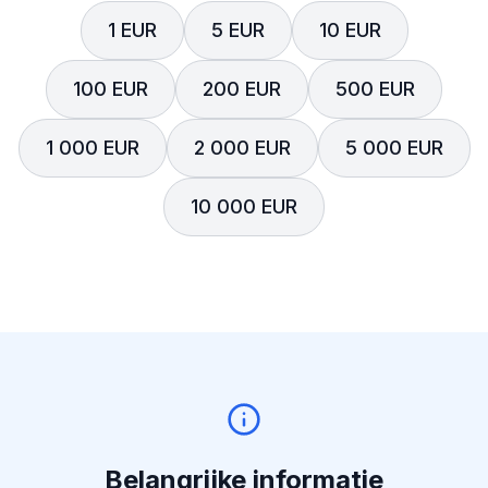
1 EUR
5 EUR
10 EUR
100 EUR
200 EUR
500 EUR
1 000 EUR
2 000 EUR
5 000 EUR
10 000 EUR
Belangrijke informatie