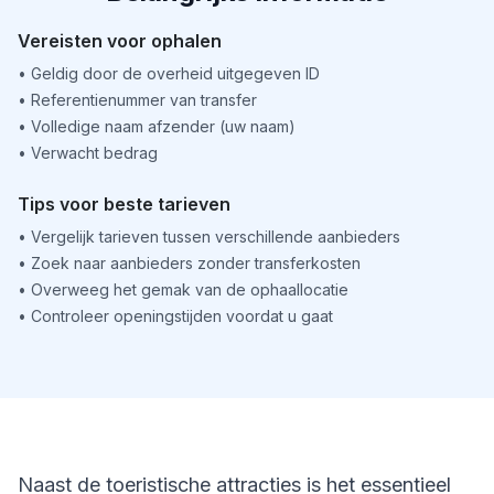
Vereisten voor ophalen
•
Geldig door de overheid uitgegeven ID
•
Referentienummer van transfer
•
Volledige naam afzender (uw naam)
•
Verwacht bedrag
Tips voor beste tarieven
•
Vergelijk tarieven tussen verschillende aanbieders
•
Zoek naar aanbieders zonder transferkosten
•
Overweeg het gemak van de ophaallocatie
•
Controleer openingstijden voordat u gaat
Naast de toeristische attracties is het essentieel