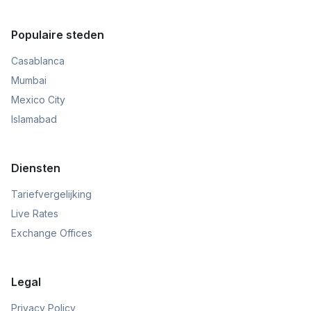
Populaire steden
Casablanca
Mumbai
Mexico City
Islamabad
Diensten
Tariefvergelijking
Live Rates
Exchange Offices
Legal
Privacy Policy