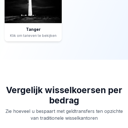
Tanger
Klik om tarieven te bekijken
Vergelijk wisselkoersen per
bedrag
Zie hoeveel u bespaart met geldtransfers ten opzichte
van traditionele wisselkantoren