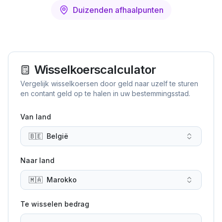
Duizenden afhaalpunten
Wisselkoerscalculator
Vergelijk wisselkoersen door geld naar uzelf te sturen
en contant geld op te halen in uw bestemmingsstad.
Van land
🇧🇪
België
Naar land
🇲🇦
Marokko
Te wisselen bedrag