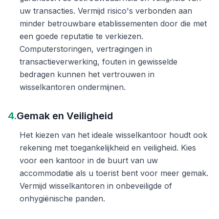
uw transacties. Vermijd risico's verbonden aan
minder betrouwbare etablissementen door die met
een goede reputatie te verkiezen.
Computerstoringen, vertragingen in
transactieverwerking, fouten in gewisselde
bedragen kunnen het vertrouwen in
wisselkantoren ondermijnen.
4.
Gemak en Veiligheid
Het kiezen van het ideale wisselkantoor houdt ook
rekening met toegankelijkheid en veiligheid. Kies
voor een kantoor in de buurt van uw
accommodatie als u toerist bent voor meer gemak.
Vermijd wisselkantoren in onbeveiligde of
onhygiënische panden.