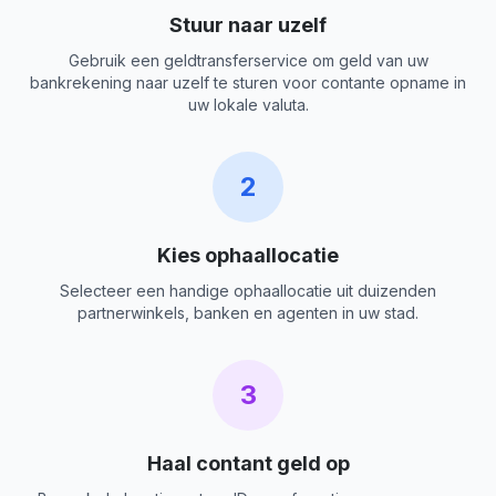
Stuur naar uzelf
Gebruik een geldtransferservice om geld van uw
bankrekening naar uzelf te sturen voor contante opname in
uw lokale valuta.
2
Kies ophaallocatie
Selecteer een handige ophaallocatie uit duizenden
partnerwinkels, banken en agenten in uw stad.
3
Haal contant geld op