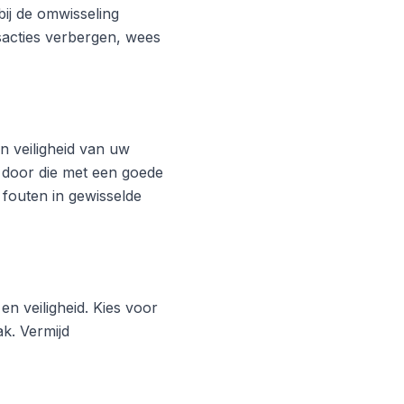
ij de omwisseling
acties verbergen, wees
 veiligheid van uw
 door die met een goede
 fouten in gewisselde
en veiligheid. Kies voor
k. Vermijd