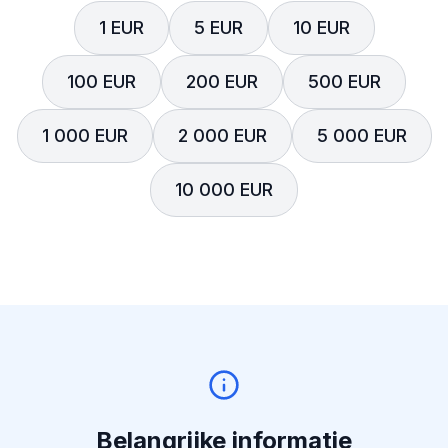
1 EUR
5 EUR
10 EUR
100 EUR
200 EUR
500 EUR
1 000 EUR
2 000 EUR
5 000 EUR
10 000 EUR
Belangrijke informatie