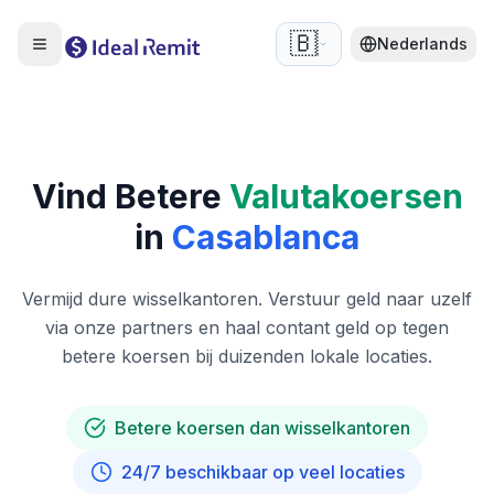
🇧🇪
Nederlands
Vind Betere
Valutakoersen
in
Casablanca
Vermijd dure wisselkantoren. Verstuur geld naar uzelf
via onze partners en haal contant geld op tegen
betere koersen bij duizenden lokale locaties.
Betere koersen dan wisselkantoren
24/7 beschikbaar op veel locaties