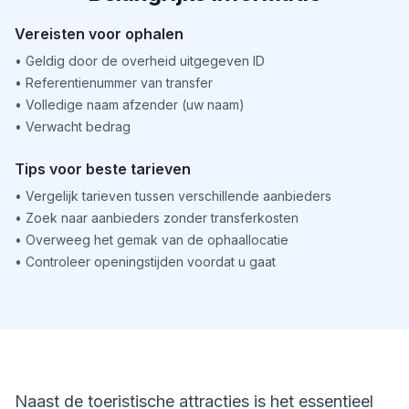
Vereisten voor ophalen
•
Geldig door de overheid uitgegeven ID
•
Referentienummer van transfer
•
Volledige naam afzender (uw naam)
•
Verwacht bedrag
Tips voor beste tarieven
•
Vergelijk tarieven tussen verschillende aanbieders
•
Zoek naar aanbieders zonder transferkosten
•
Overweeg het gemak van de ophaallocatie
•
Controleer openingstijden voordat u gaat
Naast de toeristische attracties is het essentieel