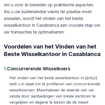
om u voor te bereiden op praktische aspecten.
Als u uw buitenlandse valuta ter plaatse moet
wisselen, wordt het vinden van het beste
wisselkantoor in Casablanca een cruciale stap om
uw transacties te optimaliseren.
Voordelen van het Vinden van het
Beste Wisselkantoor in Casablanca
1.
Concurrerende Wisselkoers
Het vinden van het beste wisselkantoor in {{city}}
stelt u in staat om te profiteren van concurrerende
wisselkoersen. Maximaliseer de waarde van uw
valuta door aanbiedingen van lokale kantoren te
vergelijken en degene te kiezen die de meest