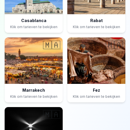
Casablanca
Rabat
Klik om tarieven te bekijken
Klik om tarieven te bekijken
🇲🇦
🇲🇦
Marrakech
Fez
Klik om tarieven te bekijken
Klik om tarieven te bekijken
🇲🇦