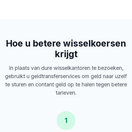
Hoe u betere wisselkoersen
krijgt
In plaats van dure wisselkantoren te bezoeken,
gebruikt u geldtransferservices om geld naar uzelf
te sturen en contant geld op te halen tegen betere
tarieven.
1