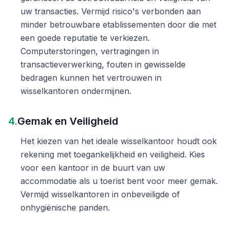
uw transacties. Vermijd risico's verbonden aan
minder betrouwbare etablissementen door die met
een goede reputatie te verkiezen.
Computerstoringen, vertragingen in
transactieverwerking, fouten in gewisselde
bedragen kunnen het vertrouwen in
wisselkantoren ondermijnen.
4.
Gemak en Veiligheid
Het kiezen van het ideale wisselkantoor houdt ook
rekening met toegankelijkheid en veiligheid. Kies
voor een kantoor in de buurt van uw
accommodatie als u toerist bent voor meer gemak.
Vermijd wisselkantoren in onbeveiligde of
onhygiënische panden.