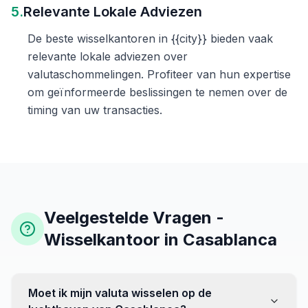
5.
Relevante Lokale Adviezen
De beste wisselkantoren in {{city}} bieden vaak
relevante lokale adviezen over
valutaschommelingen. Profiteer van hun expertise
om geïnformeerde beslissingen te nemen over de
timing van uw transacties.
Veelgestelde Vragen -
Wisselkantoor in Casablanca
Moet ik mijn valuta wisselen op de