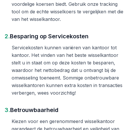
voordelige koersen biedt. Gebruik onze tracking
tool om de echte wisselkoers te vergelijken met die
van het wisselkantoor.
2.
Besparing op Servicekosten
Servicekosten kunnen variëren van kantoor tot
kantoor. Het vinden van het beste wisselkantoor
stelt u in staat om op deze kosten te besparen,
waardoor het nettobedrag dat u ontvangt bij de
omwisseling toeneemt. Sommige onbetrouwbare
wisselkantoren kunnen extra kosten in transacties
verbergen, wees voorzichtig!
3.
Betrouwbaarheid
Kiezen voor een gerenommeerd wisselkantoor
garandeert de betrouwbaarheid en veiligheid van