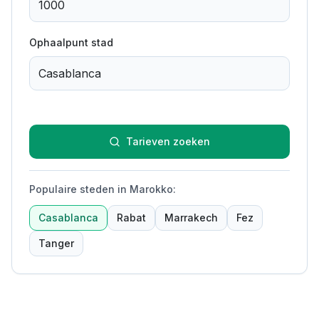
Ophaalpunt stad
Tarieven zoeken
Populaire steden in Marokko
:
Casablanca
Rabat
Marrakech
Fez
Tanger