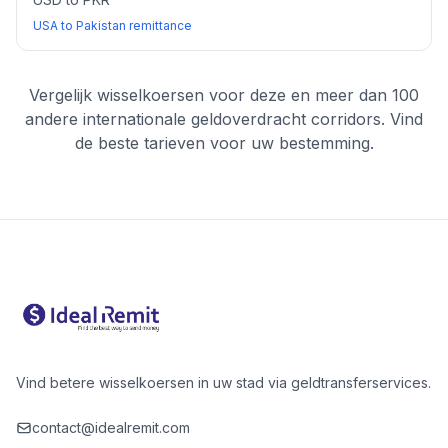
USA to Pakistan remittance
Vergelijk wisselkoersen voor deze en meer dan 100
andere internationale geldoverdracht corridors. Vind
de beste tarieven voor uw bestemming.
Vind betere wisselkoersen in uw stad via geldtransferservices.
contact@idealremit.com