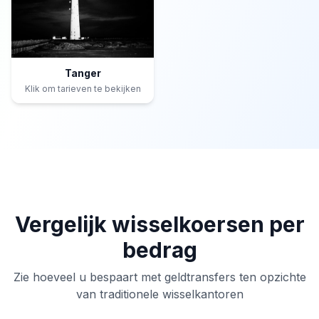
Tanger
Klik om tarieven te bekijken
Vergelijk wisselkoersen per
bedrag
Zie hoeveel u bespaart met geldtransfers ten opzichte
van traditionele wisselkantoren