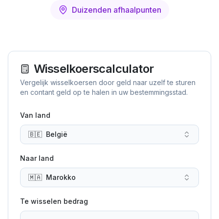
Duizenden afhaalpunten
Wisselkoerscalculator
Vergelijk wisselkoersen door geld naar uzelf te sturen
en contant geld op te halen in uw bestemmingsstad.
Van land
🇧🇪
België
Naar land
🇲🇦
Marokko
Te wisselen bedrag