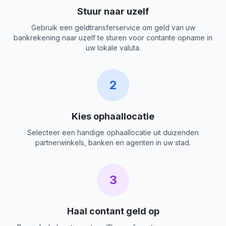
Stuur naar uzelf
Gebruik een geldtransferservice om geld van uw
bankrekening naar uzelf te sturen voor contante opname in
uw lokale valuta.
2
Kies ophaallocatie
Selecteer een handige ophaallocatie uit duizenden
partnerwinkels, banken en agenten in uw stad.
3
Haal contant geld op