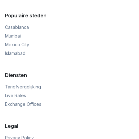
Populaire steden
Casablanca
Mumbai
Mexico City
Islamabad
Diensten
Tariefvergelijking
Live Rates
Exchange Offices
Legal
Privacy Policy