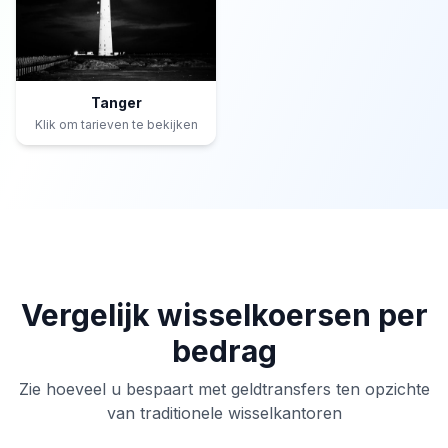
Tanger
Klik om tarieven te bekijken
Vergelijk wisselkoersen per
bedrag
Zie hoeveel u bespaart met geldtransfers ten opzichte
van traditionele wisselkantoren