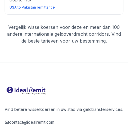
USA to Pakistan remittance
Vergelijk wisselkoersen voor deze en meer dan 100
andere internationale geldoverdracht corridors. Vind
de beste tarieven voor uw bestemming.
Vind betere wisselkoersen in uw stad via geldtransferservices.
contact@idealremit.com