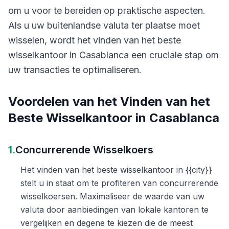
om u voor te bereiden op praktische aspecten.
Als u uw buitenlandse valuta ter plaatse moet
wisselen, wordt het vinden van het beste
wisselkantoor in Casablanca een cruciale stap om
uw transacties te optimaliseren.
Voordelen van het Vinden van het
Beste Wisselkantoor in Casablanca
1.
Concurrerende Wisselkoers
Het vinden van het beste wisselkantoor in {{city}}
stelt u in staat om te profiteren van concurrerende
wisselkoersen. Maximaliseer de waarde van uw
valuta door aanbiedingen van lokale kantoren te
vergelijken en degene te kiezen die de meest