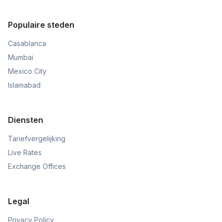
Populaire steden
Casablanca
Mumbai
Mexico City
Islamabad
Diensten
Tariefvergelijking
Live Rates
Exchange Offices
Legal
Privacy Policy