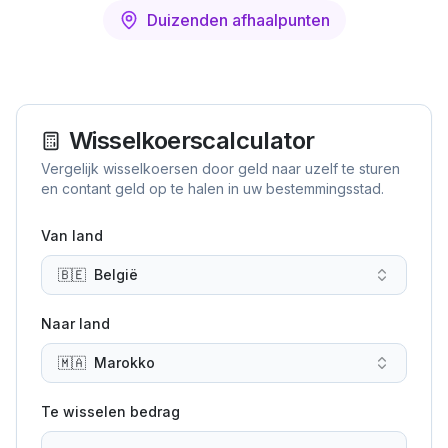
Duizenden afhaalpunten
Wisselkoerscalculator
Vergelijk wisselkoersen door geld naar uzelf te sturen
en contant geld op te halen in uw bestemmingsstad.
Van land
🇧🇪
België
Naar land
🇲🇦
Marokko
Te wisselen bedrag