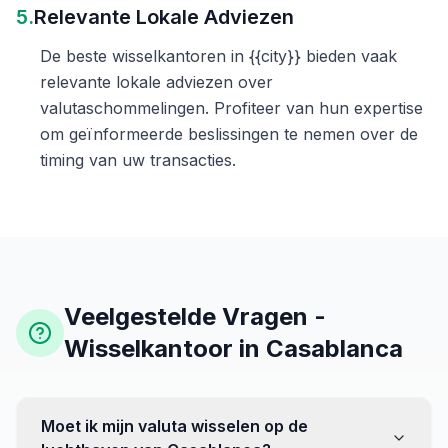
5.
Relevante Lokale Adviezen
De beste wisselkantoren in {{city}} bieden vaak
relevante lokale adviezen over
valutaschommelingen. Profiteer van hun expertise
om geïnformeerde beslissingen te nemen over de
timing van uw transacties.
Veelgestelde Vragen -
Wisselkantoor in Casablanca
Moet ik mijn valuta wisselen op de