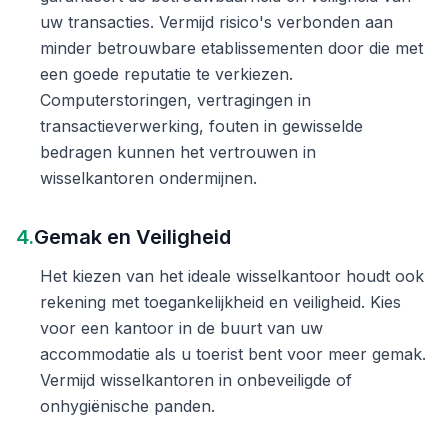
uw transacties. Vermijd risico's verbonden aan
minder betrouwbare etablissementen door die met
een goede reputatie te verkiezen.
Computerstoringen, vertragingen in
transactieverwerking, fouten in gewisselde
bedragen kunnen het vertrouwen in
wisselkantoren ondermijnen.
4.
Gemak en Veiligheid
Het kiezen van het ideale wisselkantoor houdt ook
rekening met toegankelijkheid en veiligheid. Kies
voor een kantoor in de buurt van uw
accommodatie als u toerist bent voor meer gemak.
Vermijd wisselkantoren in onbeveiligde of
onhygiënische panden.