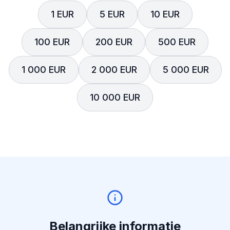
1 EUR
5 EUR
10 EUR
100 EUR
200 EUR
500 EUR
1 000 EUR
2 000 EUR
5 000 EUR
10 000 EUR
Belangrijke informatie