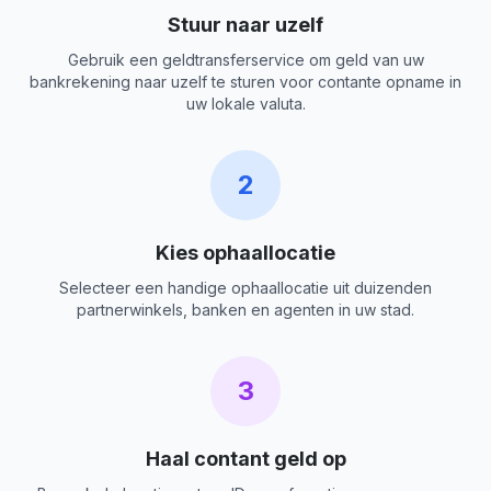
Stuur naar uzelf
Gebruik een geldtransferservice om geld van uw
bankrekening naar uzelf te sturen voor contante opname in
uw lokale valuta.
2
Kies ophaallocatie
Selecteer een handige ophaallocatie uit duizenden
partnerwinkels, banken en agenten in uw stad.
3
Haal contant geld op