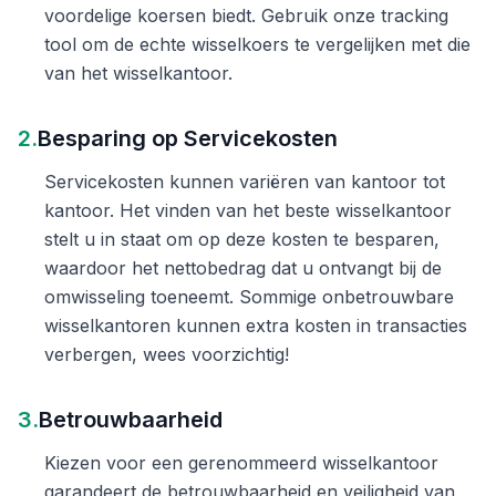
voordelige koersen biedt. Gebruik onze tracking
tool om de echte wisselkoers te vergelijken met die
van het wisselkantoor.
2.
Besparing op Servicekosten
Servicekosten kunnen variëren van kantoor tot
kantoor. Het vinden van het beste wisselkantoor
stelt u in staat om op deze kosten te besparen,
waardoor het nettobedrag dat u ontvangt bij de
omwisseling toeneemt. Sommige onbetrouwbare
wisselkantoren kunnen extra kosten in transacties
verbergen, wees voorzichtig!
3.
Betrouwbaarheid
Kiezen voor een gerenommeerd wisselkantoor
garandeert de betrouwbaarheid en veiligheid van