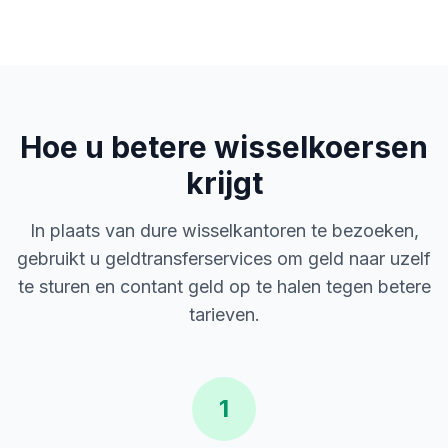
Hoe u betere wisselkoersen
krijgt
In plaats van dure wisselkantoren te bezoeken,
gebruikt u geldtransferservices om geld naar uzelf
te sturen en contant geld op te halen tegen betere
tarieven.
1