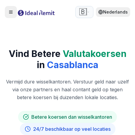
🇧🇪
Nederlands
Vind Betere
Valutakoersen
in
Casablanca
Vermijd dure wisselkantoren. Verstuur geld naar uzelf
via onze partners en haal contant geld op tegen
betere koersen bij duizenden lokale locaties.
Betere koersen dan wisselkantoren
24/7 beschikbaar op veel locaties