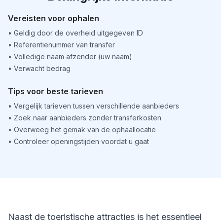
Vereisten voor ophalen
•
Geldig door de overheid uitgegeven ID
•
Referentienummer van transfer
•
Volledige naam afzender (uw naam)
•
Verwacht bedrag
Tips voor beste tarieven
•
Vergelijk tarieven tussen verschillende aanbieders
•
Zoek naar aanbieders zonder transferkosten
•
Overweeg het gemak van de ophaallocatie
•
Controleer openingstijden voordat u gaat
Naast de toeristische attracties is het essentieel