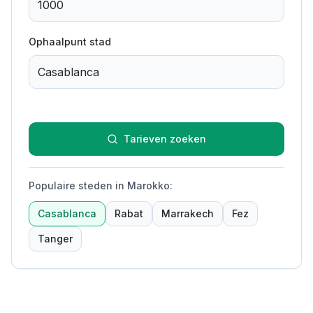
Ophaalpunt stad
Tarieven zoeken
Populaire steden in Marokko
:
Casablanca
Rabat
Marrakech
Fez
Tanger