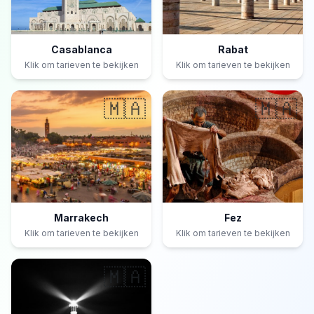
Casablanca
Rabat
Klik om tarieven te bekijken
Klik om tarieven te bekijken
🇲🇦
🇲🇦
Marrakech
Fez
Klik om tarieven te bekijken
Klik om tarieven te bekijken
🇲🇦