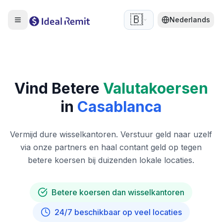
🇧🇪
Nederlands
Vind Betere
Valutakoersen
in
Casablanca
Vermijd dure wisselkantoren. Verstuur geld naar uzelf
via onze partners en haal contant geld op tegen
betere koersen bij duizenden lokale locaties.
Betere koersen dan wisselkantoren
24/7 beschikbaar op veel locaties