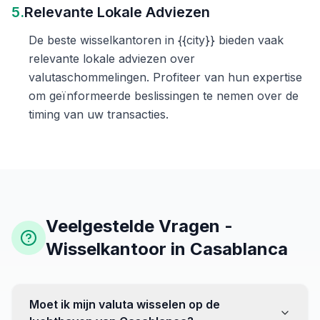
5.
Relevante Lokale Adviezen
De beste wisselkantoren in {{city}} bieden vaak
relevante lokale adviezen over
valutaschommelingen. Profiteer van hun expertise
om geïnformeerde beslissingen te nemen over de
timing van uw transacties.
Veelgestelde Vragen -
Wisselkantoor in Casablanca
Moet ik mijn valuta wisselen op de