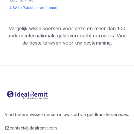
USA to Pakistan remittance
Vergelijk wisselkoersen voor deze en meer dan 100
andere internationale geldoverdracht corridors. Vind
de beste tarieven voor uw bestemming.
Vind betere wisselkoersen in uw stad via geldtransferservices.
contact@idealremit.com