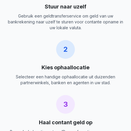
Stuur naar uzelf
Gebruik een geldtransferservice om geld van uw
bankrekening naar uzelf te sturen voor contante opname in
uw lokale valuta.
2
Kies ophaallocatie
Selecteer een handige ophaallocatie uit duizenden
partnerwinkels, banken en agenten in uw stad.
3
Haal contant geld op