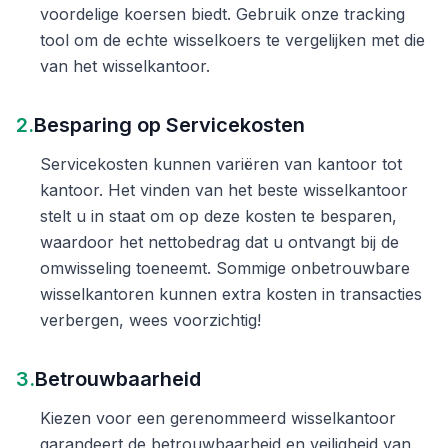
voordelige koersen biedt. Gebruik onze tracking
tool om de echte wisselkoers te vergelijken met die
van het wisselkantoor.
2.
Besparing op Servicekosten
Servicekosten kunnen variëren van kantoor tot
kantoor. Het vinden van het beste wisselkantoor
stelt u in staat om op deze kosten te besparen,
waardoor het nettobedrag dat u ontvangt bij de
omwisseling toeneemt. Sommige onbetrouwbare
wisselkantoren kunnen extra kosten in transacties
verbergen, wees voorzichtig!
3.
Betrouwbaarheid
Kiezen voor een gerenommeerd wisselkantoor
garandeert de betrouwbaarheid en veiligheid van