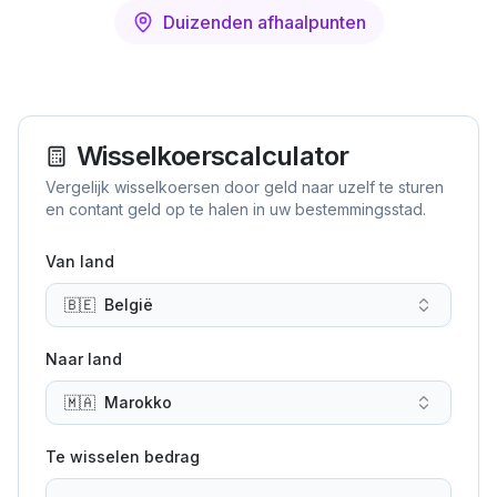
Duizenden afhaalpunten
Wisselkoerscalculator
Vergelijk wisselkoersen door geld naar uzelf te sturen
en contant geld op te halen in uw bestemmingsstad.
Van land
🇧🇪
België
Naar land
🇲🇦
Marokko
Te wisselen bedrag