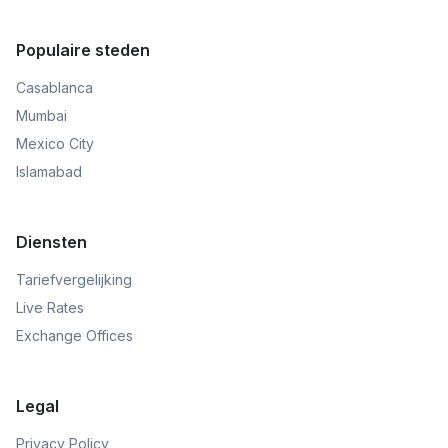
Populaire steden
Casablanca
Mumbai
Mexico City
Islamabad
Diensten
Tariefvergelijking
Live Rates
Exchange Offices
Legal
Privacy Policy