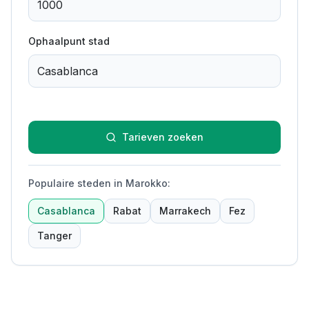
Ophaalpunt stad
Tarieven zoeken
Populaire steden in Marokko
:
Casablanca
Rabat
Marrakech
Fez
Tanger