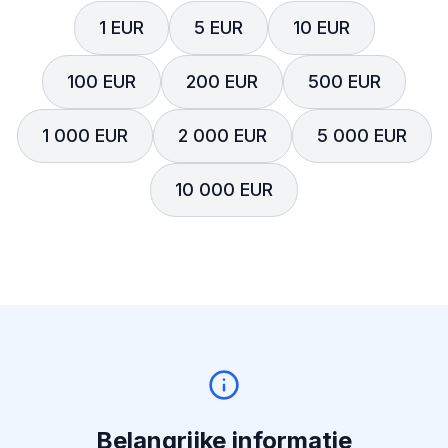
1 EUR
5 EUR
10 EUR
100 EUR
200 EUR
500 EUR
1 000 EUR
2 000 EUR
5 000 EUR
10 000 EUR
Belangrijke informatie