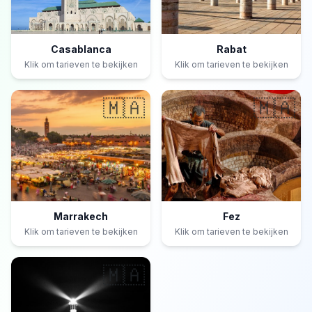
Casablanca
Rabat
Klik om tarieven te bekijken
Klik om tarieven te bekijken
🇲🇦
🇲🇦
Marrakech
Fez
Klik om tarieven te bekijken
Klik om tarieven te bekijken
🇲🇦