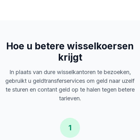
Hoe u betere wisselkoersen
krijgt
In plaats van dure wisselkantoren te bezoeken,
gebruikt u geldtransferservices om geld naar uzelf
te sturen en contant geld op te halen tegen betere
tarieven.
1