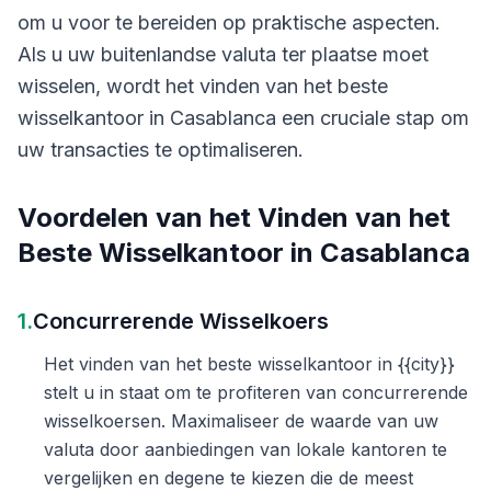
om u voor te bereiden op praktische aspecten.
Als u uw buitenlandse valuta ter plaatse moet
wisselen, wordt het vinden van het beste
wisselkantoor in Casablanca een cruciale stap om
uw transacties te optimaliseren.
Voordelen van het Vinden van het
Beste Wisselkantoor in Casablanca
1.
Concurrerende Wisselkoers
Het vinden van het beste wisselkantoor in {{city}}
stelt u in staat om te profiteren van concurrerende
wisselkoersen. Maximaliseer de waarde van uw
valuta door aanbiedingen van lokale kantoren te
vergelijken en degene te kiezen die de meest