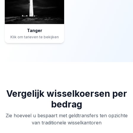
Tanger
Klik om tarieven te bekijken
Vergelijk wisselkoersen per
bedrag
Zie hoeveel u bespaart met geldtransfers ten opzichte
van traditionele wisselkantoren