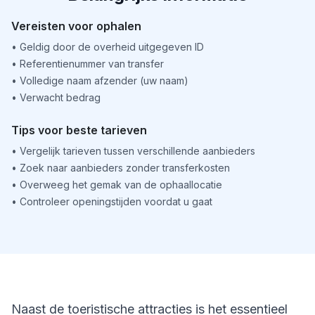
Vereisten voor ophalen
•
Geldig door de overheid uitgegeven ID
•
Referentienummer van transfer
•
Volledige naam afzender (uw naam)
•
Verwacht bedrag
Tips voor beste tarieven
•
Vergelijk tarieven tussen verschillende aanbieders
•
Zoek naar aanbieders zonder transferkosten
•
Overweeg het gemak van de ophaallocatie
•
Controleer openingstijden voordat u gaat
Naast de toeristische attracties is het essentieel