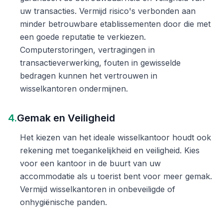
uw transacties. Vermijd risico's verbonden aan
minder betrouwbare etablissementen door die met
een goede reputatie te verkiezen.
Computerstoringen, vertragingen in
transactieverwerking, fouten in gewisselde
bedragen kunnen het vertrouwen in
wisselkantoren ondermijnen.
4.
Gemak en Veiligheid
Het kiezen van het ideale wisselkantoor houdt ook
rekening met toegankelijkheid en veiligheid. Kies
voor een kantoor in de buurt van uw
accommodatie als u toerist bent voor meer gemak.
Vermijd wisselkantoren in onbeveiligde of
onhygiënische panden.