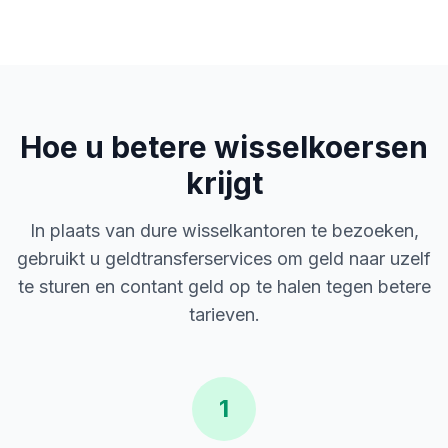
Hoe u betere wisselkoersen
krijgt
In plaats van dure wisselkantoren te bezoeken,
gebruikt u geldtransferservices om geld naar uzelf
te sturen en contant geld op te halen tegen betere
tarieven.
1