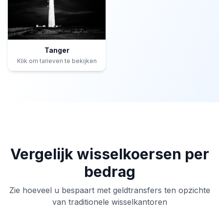
Tanger
Klik om tarieven te bekijken
Vergelijk wisselkoersen per
bedrag
Zie hoeveel u bespaart met geldtransfers ten opzichte
van traditionele wisselkantoren