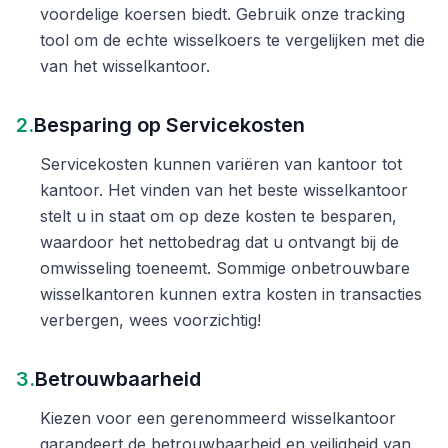
voordelige koersen biedt. Gebruik onze tracking
tool om de echte wisselkoers te vergelijken met die
van het wisselkantoor.
2.
Besparing op Servicekosten
Servicekosten kunnen variëren van kantoor tot
kantoor. Het vinden van het beste wisselkantoor
stelt u in staat om op deze kosten te besparen,
waardoor het nettobedrag dat u ontvangt bij de
omwisseling toeneemt. Sommige onbetrouwbare
wisselkantoren kunnen extra kosten in transacties
verbergen, wees voorzichtig!
3.
Betrouwbaarheid
Kiezen voor een gerenommeerd wisselkantoor
garandeert de betrouwbaarheid en veiligheid van