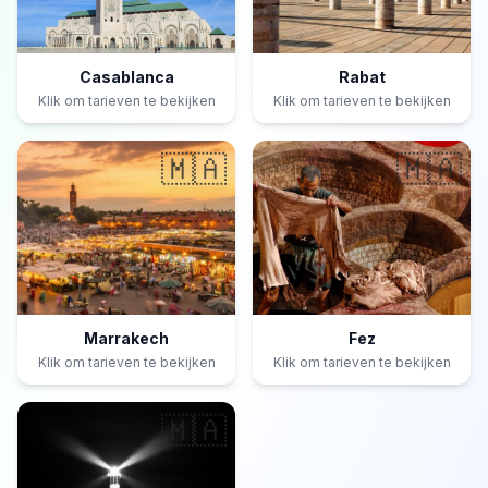
Casablanca
Rabat
Klik om tarieven te bekijken
Klik om tarieven te bekijken
🇲🇦
🇲🇦
Marrakech
Fez
Klik om tarieven te bekijken
Klik om tarieven te bekijken
🇲🇦