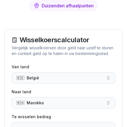
Duizenden afhaalpunten
Wisselkoerscalculator
Vergelijk wisselkoersen door geld naar uzelf te sturen
en contant geld op te halen in uw bestemmingsstad.
Van land
🇧🇪
België
Naar land
🇲🇦
Marokko
Te wisselen bedrag