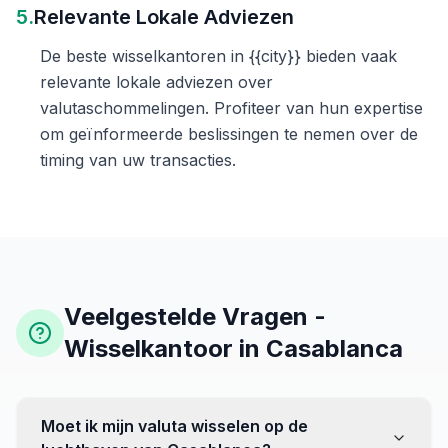
5.
Relevante Lokale Adviezen
De beste wisselkantoren in {{city}} bieden vaak
relevante lokale adviezen over
valutaschommelingen. Profiteer van hun expertise
om geïnformeerde beslissingen te nemen over de
timing van uw transacties.
Veelgestelde Vragen -
Wisselkantoor in Casablanca
Moet ik mijn valuta wisselen op de