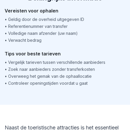
Vereisten voor ophalen
•
Geldig door de overheid uitgegeven ID
•
Referentienummer van transfer
•
Volledige naam afzender (uw naam)
•
Verwacht bedrag
Tips voor beste tarieven
•
Vergelijk tarieven tussen verschillende aanbieders
•
Zoek naar aanbieders zonder transferkosten
•
Overweeg het gemak van de ophaallocatie
•
Controleer openingstijden voordat u gaat
Naast de toeristische attracties is het essentieel