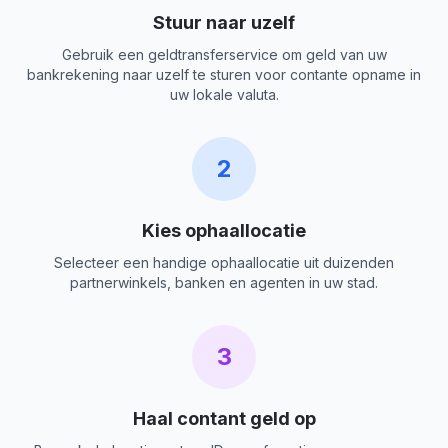
Stuur naar uzelf
Gebruik een geldtransferservice om geld van uw
bankrekening naar uzelf te sturen voor contante opname in
uw lokale valuta.
2
Kies ophaallocatie
Selecteer een handige ophaallocatie uit duizenden
partnerwinkels, banken en agenten in uw stad.
3
Haal contant geld op