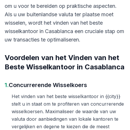
om u voor te bereiden op praktische aspecten.
Als u uw buitenlandse valuta ter plaatse moet
wisselen, wordt het vinden van het beste
wisselkantoor in Casablanca een cruciale stap om
uw transacties te optimaliseren.
Voordelen van het Vinden van het
Beste Wisselkantoor in Casablanca
1.
Concurrerende Wisselkoers
Het vinden van het beste wisselkantoor in {{city}}
stelt u in staat om te profiteren van concurrerende
wisselkoersen. Maximaliseer de waarde van uw
valuta door aanbiedingen van lokale kantoren te
vergelijken en degene te kiezen die de meest