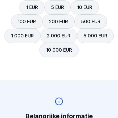
1 EUR
5 EUR
10 EUR
100 EUR
200 EUR
500 EUR
1 000 EUR
2 000 EUR
5 000 EUR
10 000 EUR
Belangrijke informatie