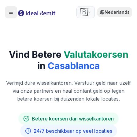
🇧🇪
Nederlands
Vind Betere
Valutakoersen
in
Casablanca
Vermijd dure wisselkantoren. Verstuur geld naar uzelf
via onze partners en haal contant geld op tegen
betere koersen bij duizenden lokale locaties.
Betere koersen dan wisselkantoren
24/7 beschikbaar op veel locaties