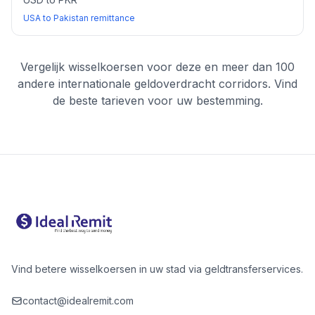
USA to Pakistan remittance
Vergelijk wisselkoersen voor deze en meer dan 100
andere internationale geldoverdracht corridors. Vind
de beste tarieven voor uw bestemming.
Vind betere wisselkoersen in uw stad via geldtransferservices.
contact@idealremit.com