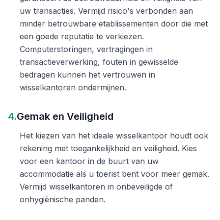
uw transacties. Vermijd risico's verbonden aan
minder betrouwbare etablissementen door die met
een goede reputatie te verkiezen.
Computerstoringen, vertragingen in
transactieverwerking, fouten in gewisselde
bedragen kunnen het vertrouwen in
wisselkantoren ondermijnen.
4.
Gemak en Veiligheid
Het kiezen van het ideale wisselkantoor houdt ook
rekening met toegankelijkheid en veiligheid. Kies
voor een kantoor in de buurt van uw
accommodatie als u toerist bent voor meer gemak.
Vermijd wisselkantoren in onbeveiligde of
onhygiënische panden.