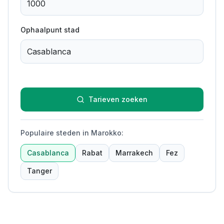
Ophaalpunt stad
Tarieven zoeken
Populaire steden in Marokko
:
Casablanca
Rabat
Marrakech
Fez
Tanger