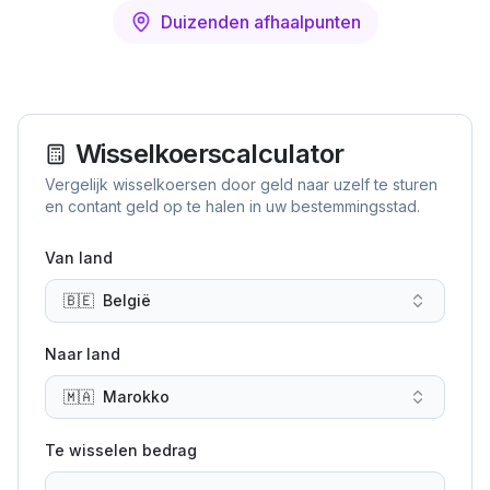
Duizenden afhaalpunten
Wisselkoerscalculator
Vergelijk wisselkoersen door geld naar uzelf te sturen
en contant geld op te halen in uw bestemmingsstad.
Van land
🇧🇪
België
Naar land
🇲🇦
Marokko
Te wisselen bedrag