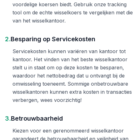
voordelige koersen biedt. Gebruik onze tracking
tool om de echte wisselkoers te vergelijken met die
van het wisselkantoor.
2.
Besparing op Servicekosten
Servicekosten kunnen variëren van kantoor tot
kantoor. Het vinden van het beste wisselkantoor
stelt u in staat om op deze kosten te besparen,
waardoor het nettobedrag dat u ontvangt bij de
omwisseling toeneemt. Sommige onbetrouwbare
wisselkantoren kunnen extra kosten in transacties
verbergen, wees voorzichtig!
3.
Betrouwbaarheid
Kiezen voor een gerenommeerd wisselkantoor
garandeert de betrouwbaarheid en veiligheid van