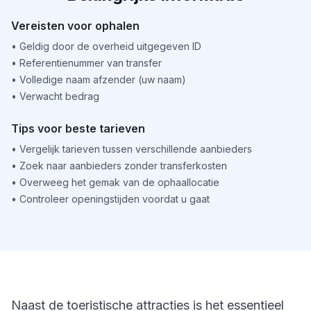
Vereisten voor ophalen
•
Geldig door de overheid uitgegeven ID
•
Referentienummer van transfer
•
Volledige naam afzender (uw naam)
•
Verwacht bedrag
Tips voor beste tarieven
•
Vergelijk tarieven tussen verschillende aanbieders
•
Zoek naar aanbieders zonder transferkosten
•
Overweeg het gemak van de ophaallocatie
•
Controleer openingstijden voordat u gaat
Naast de toeristische attracties is het essentieel