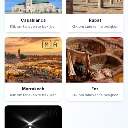
Casablanca
Rabat
Klik om tarieven te bekijken
Klik om tarieven te bekijken
🇲🇦
🇲🇦
Marrakech
Fez
Klik om tarieven te bekijken
Klik om tarieven te bekijken
🇲🇦