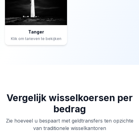
Tanger
Klik om tarieven te bekijken
Vergelijk wisselkoersen per
bedrag
Zie hoeveel u bespaart met geldtransfers ten opzichte
van traditionele wisselkantoren