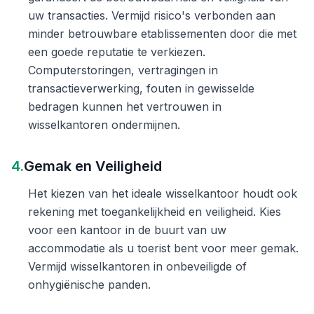
uw transacties. Vermijd risico's verbonden aan
minder betrouwbare etablissementen door die met
een goede reputatie te verkiezen.
Computerstoringen, vertragingen in
transactieverwerking, fouten in gewisselde
bedragen kunnen het vertrouwen in
wisselkantoren ondermijnen.
4.
Gemak en Veiligheid
Het kiezen van het ideale wisselkantoor houdt ook
rekening met toegankelijkheid en veiligheid. Kies
voor een kantoor in de buurt van uw
accommodatie als u toerist bent voor meer gemak.
Vermijd wisselkantoren in onbeveiligde of
onhygiënische panden.