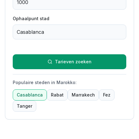
Ophaalpunt stad
Tarieven zoeken
Populaire steden in Marokko
:
Casablanca
Rabat
Marrakech
Fez
Tanger