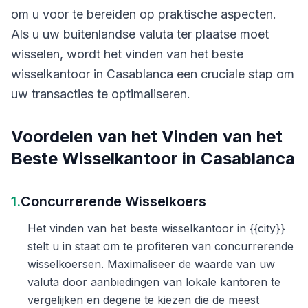
om u voor te bereiden op praktische aspecten.
Als u uw buitenlandse valuta ter plaatse moet
wisselen, wordt het vinden van het beste
wisselkantoor in Casablanca een cruciale stap om
uw transacties te optimaliseren.
Voordelen van het Vinden van het
Beste Wisselkantoor in Casablanca
1.
Concurrerende Wisselkoers
Het vinden van het beste wisselkantoor in {{city}}
stelt u in staat om te profiteren van concurrerende
wisselkoersen. Maximaliseer de waarde van uw
valuta door aanbiedingen van lokale kantoren te
vergelijken en degene te kiezen die de meest