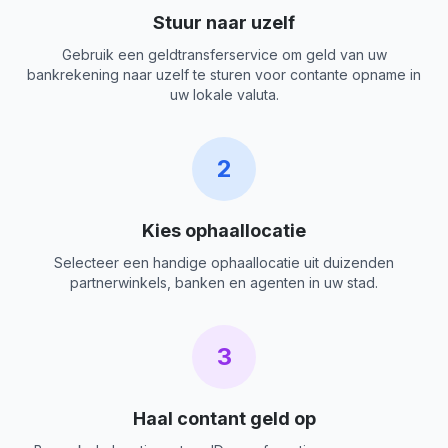
Stuur naar uzelf
Gebruik een geldtransferservice om geld van uw
bankrekening naar uzelf te sturen voor contante opname in
uw lokale valuta.
2
Kies ophaallocatie
Selecteer een handige ophaallocatie uit duizenden
partnerwinkels, banken en agenten in uw stad.
3
Haal contant geld op