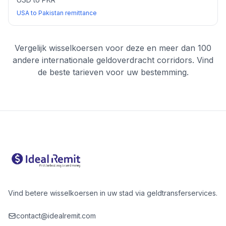
USA to Pakistan remittance
Vergelijk wisselkoersen voor deze en meer dan 100
andere internationale geldoverdracht corridors. Vind
de beste tarieven voor uw bestemming.
Vind betere wisselkoersen in uw stad via geldtransferservices.
contact@idealremit.com