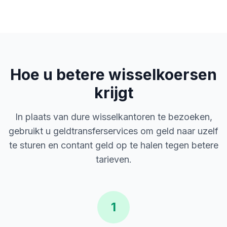
Hoe u betere wisselkoersen
krijgt
In plaats van dure wisselkantoren te bezoeken,
gebruikt u geldtransferservices om geld naar uzelf
te sturen en contant geld op te halen tegen betere
tarieven.
1