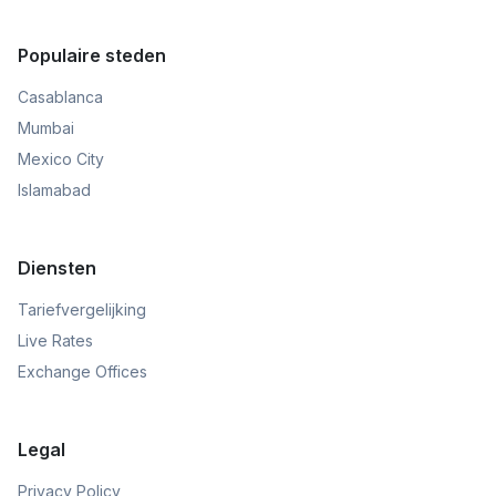
Populaire steden
Casablanca
Mumbai
Mexico City
Islamabad
Diensten
Tariefvergelijking
Live Rates
Exchange Offices
Legal
Privacy Policy