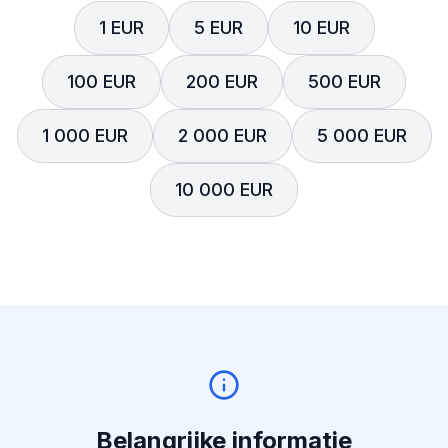
1 EUR
5 EUR
10 EUR
100 EUR
200 EUR
500 EUR
1 000 EUR
2 000 EUR
5 000 EUR
10 000 EUR
Belangrijke informatie