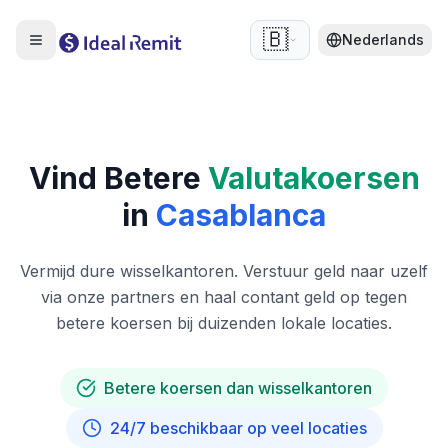
🇧🇪
Nederlands
Vind Betere
Valutakoersen
in
Casablanca
Vermijd dure wisselkantoren. Verstuur geld naar uzelf
via onze partners en haal contant geld op tegen
betere koersen bij duizenden lokale locaties.
Betere koersen dan wisselkantoren
24/7 beschikbaar op veel locaties