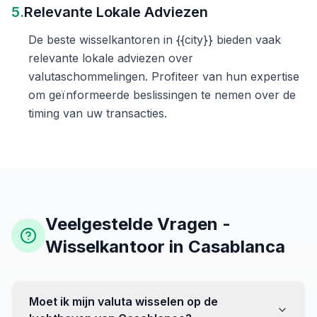
5.
Relevante Lokale Adviezen
De beste wisselkantoren in {{city}} bieden vaak
relevante lokale adviezen over
valutaschommelingen. Profiteer van hun expertise
om geïnformeerde beslissingen te nemen over de
timing van uw transacties.
Veelgestelde Vragen -
Wisselkantoor in Casablanca
Moet ik mijn valuta wisselen op de