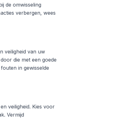
ij de omwisseling
acties verbergen, wees
 veiligheid van uw
 door die met een goede
 fouten in gewisselde
en veiligheid. Kies voor
k. Vermijd