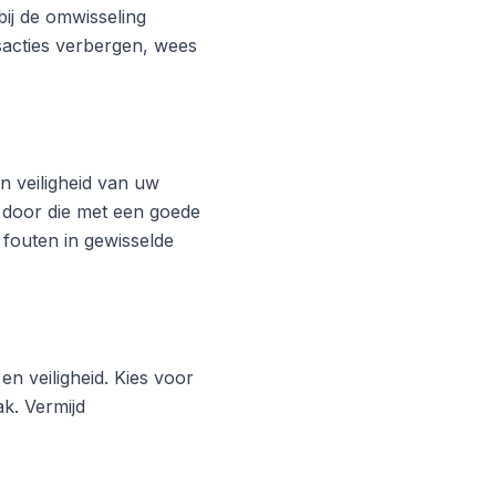
ij de omwisseling
acties verbergen, wees
 veiligheid van uw
 door die met een goede
 fouten in gewisselde
en veiligheid. Kies voor
k. Vermijd