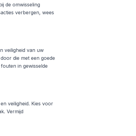
ij de omwisseling
acties verbergen, wees
 veiligheid van uw
 door die met een goede
 fouten in gewisselde
en veiligheid. Kies voor
k. Vermijd