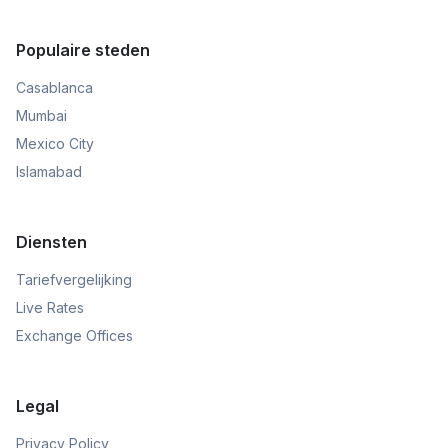
Populaire steden
Casablanca
Mumbai
Mexico City
Islamabad
Diensten
Tariefvergelijking
Live Rates
Exchange Offices
Legal
Privacy Policy