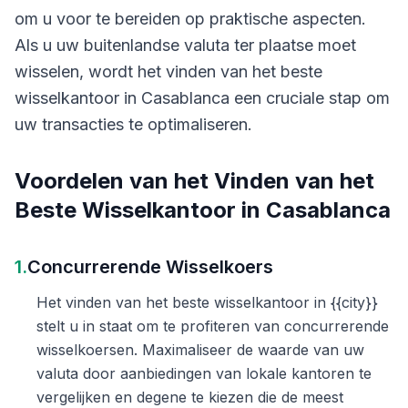
om u voor te bereiden op praktische aspecten.
Als u uw buitenlandse valuta ter plaatse moet
wisselen, wordt het vinden van het beste
wisselkantoor in Casablanca een cruciale stap om
uw transacties te optimaliseren.
Voordelen van het Vinden van het
Beste Wisselkantoor in Casablanca
1.
Concurrerende Wisselkoers
Het vinden van het beste wisselkantoor in {{city}}
stelt u in staat om te profiteren van concurrerende
wisselkoersen. Maximaliseer de waarde van uw
valuta door aanbiedingen van lokale kantoren te
vergelijken en degene te kiezen die de meest