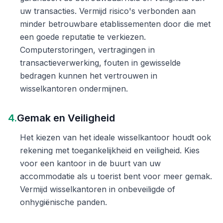
uw transacties. Vermijd risico's verbonden aan
minder betrouwbare etablissementen door die met
een goede reputatie te verkiezen.
Computerstoringen, vertragingen in
transactieverwerking, fouten in gewisselde
bedragen kunnen het vertrouwen in
wisselkantoren ondermijnen.
4.
Gemak en Veiligheid
Het kiezen van het ideale wisselkantoor houdt ook
rekening met toegankelijkheid en veiligheid. Kies
voor een kantoor in de buurt van uw
accommodatie als u toerist bent voor meer gemak.
Vermijd wisselkantoren in onbeveiligde of
onhygiënische panden.