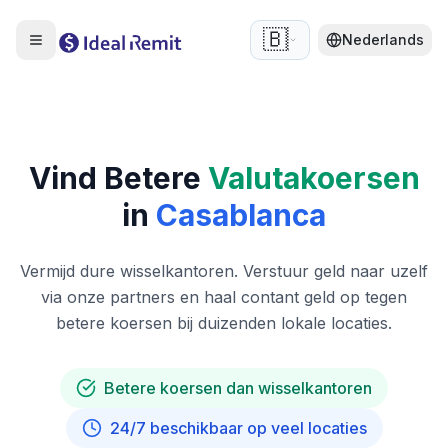
🇧🇪
Nederlands
Vind Betere
Valutakoersen
in
Casablanca
Vermijd dure wisselkantoren. Verstuur geld naar uzelf
via onze partners en haal contant geld op tegen
betere koersen bij duizenden lokale locaties.
Betere koersen dan wisselkantoren
24/7 beschikbaar op veel locaties