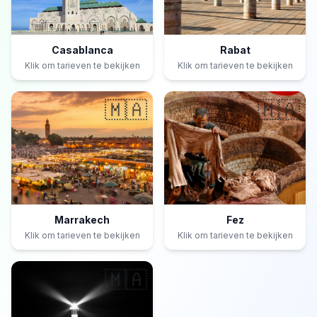
Casablanca
Rabat
Klik om tarieven te bekijken
Klik om tarieven te bekijken
🇲🇦
🇲🇦
Marrakech
Fez
Klik om tarieven te bekijken
Klik om tarieven te bekijken
🇲🇦