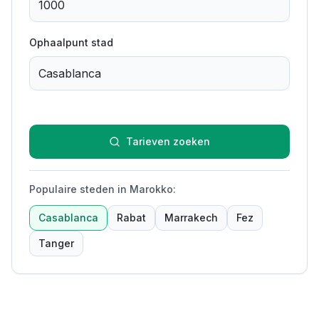
Ophaalpunt stad
Tarieven zoeken
Populaire steden in Marokko
:
Casablanca
Rabat
Marrakech
Fez
Tanger