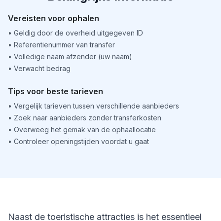
Vereisten voor ophalen
•
Geldig door de overheid uitgegeven ID
•
Referentienummer van transfer
•
Volledige naam afzender (uw naam)
•
Verwacht bedrag
Tips voor beste tarieven
•
Vergelijk tarieven tussen verschillende aanbieders
•
Zoek naar aanbieders zonder transferkosten
•
Overweeg het gemak van de ophaallocatie
•
Controleer openingstijden voordat u gaat
Naast de toeristische attracties is het essentieel