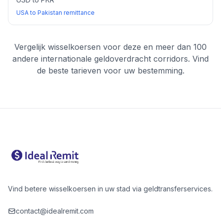
USA to Pakistan remittance
Vergelijk wisselkoersen voor deze en meer dan 100
andere internationale geldoverdracht corridors. Vind
de beste tarieven voor uw bestemming.
Vind betere wisselkoersen in uw stad via geldtransferservices.
contact@idealremit.com