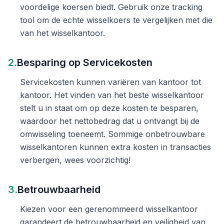
voordelige koersen biedt. Gebruik onze tracking
tool om de echte wisselkoers te vergelijken met die
van het wisselkantoor.
2.
Besparing op Servicekosten
Servicekosten kunnen variëren van kantoor tot
kantoor. Het vinden van het beste wisselkantoor
stelt u in staat om op deze kosten te besparen,
waardoor het nettobedrag dat u ontvangt bij de
omwisseling toeneemt. Sommige onbetrouwbare
wisselkantoren kunnen extra kosten in transacties
verbergen, wees voorzichtig!
3.
Betrouwbaarheid
Kiezen voor een gerenommeerd wisselkantoor
garandeert de betrouwbaarheid en veiligheid van