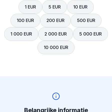
1 EUR
5 EUR
10 EUR
100 EUR
200 EUR
500 EUR
1 000 EUR
2 000 EUR
5 000 EUR
10 000 EUR
Belangrijke informatie