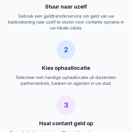
Stuur naar uzelf
Gebruik een geldtransferservice om geld van uw
bankrekening naar uzelf te sturen voor contante opname in
uw lokale valuta.
2
Kies ophaallocatie
Selecteer een handige ophaallocatie uit duizenden
partnerwinkels, banken en agenten in uw stad.
3
Haal contant geld op