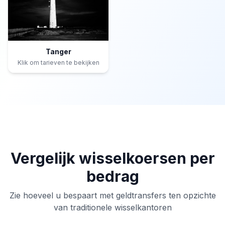
Tanger
Klik om tarieven te bekijken
Vergelijk wisselkoersen per
bedrag
Zie hoeveel u bespaart met geldtransfers ten opzichte
van traditionele wisselkantoren