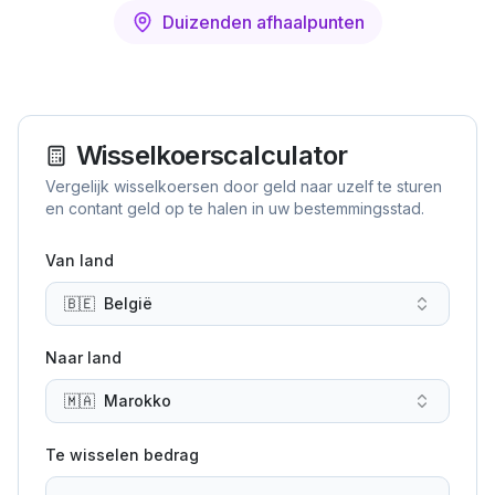
Duizenden afhaalpunten
Wisselkoerscalculator
Vergelijk wisselkoersen door geld naar uzelf te sturen
en contant geld op te halen in uw bestemmingsstad.
Van land
🇧🇪
België
Naar land
🇲🇦
Marokko
Te wisselen bedrag