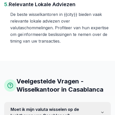
5.
Relevante Lokale Adviezen
De beste wisselkantoren in {{city}} bieden vaak
relevante lokale adviezen over
valutaschommelingen. Profiteer van hun expertise
om geïnformeerde beslissingen te nemen over de
timing van uw transacties.
Veelgestelde Vragen -
Wisselkantoor in Casablanca
Moet ik mijn valuta wisselen op de