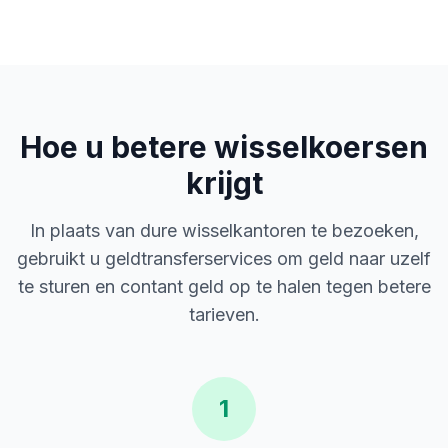
Hoe u betere wisselkoersen
krijgt
In plaats van dure wisselkantoren te bezoeken,
gebruikt u geldtransferservices om geld naar uzelf
te sturen en contant geld op te halen tegen betere
tarieven.
1