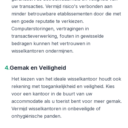
uw transacties. Vermijd risico's verbonden aan
minder betrouwbare etablissementen door die met
een goede reputatie te verkiezen.
Computerstoringen, vertragingen in
transactieverwerking, fouten in gewisselde
bedragen kunnen het vertrouwen in
wisselkantoren ondermijnen.
4.
Gemak en Veiligheid
Het kiezen van het ideale wisselkantoor houdt ook
rekening met toegankelijkheid en veiligheid. Kies
voor een kantoor in de buurt van uw
accommodatie als u toerist bent voor meer gemak.
Vermijd wisselkantoren in onbeveiligde of
onhygiënische panden.