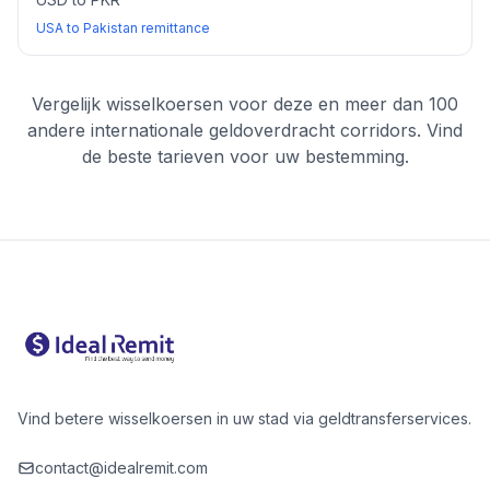
USA to Pakistan remittance
Vergelijk wisselkoersen voor deze en meer dan 100
andere internationale geldoverdracht corridors. Vind
de beste tarieven voor uw bestemming.
Vind betere wisselkoersen in uw stad via geldtransferservices.
contact@idealremit.com