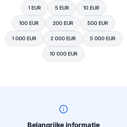
1 EUR
5 EUR
10 EUR
100 EUR
200 EUR
500 EUR
1 000 EUR
2 000 EUR
5 000 EUR
10 000 EUR
Belangrijke informatie