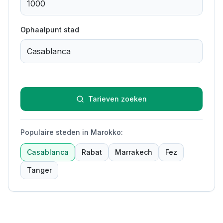
Ophaalpunt stad
Tarieven zoeken
Populaire steden in Marokko
:
Casablanca
Rabat
Marrakech
Fez
Tanger