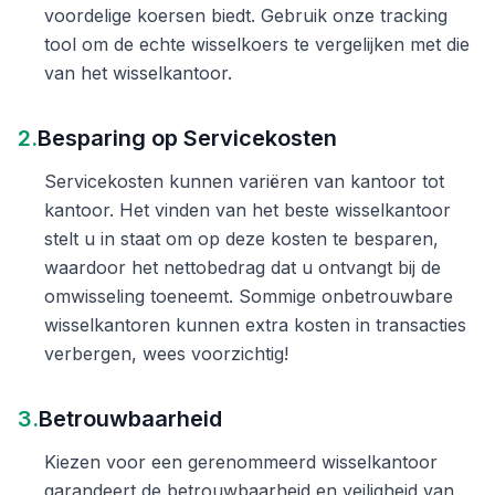
voordelige koersen biedt. Gebruik onze tracking
tool om de echte wisselkoers te vergelijken met die
van het wisselkantoor.
2.
Besparing op Servicekosten
Servicekosten kunnen variëren van kantoor tot
kantoor. Het vinden van het beste wisselkantoor
stelt u in staat om op deze kosten te besparen,
waardoor het nettobedrag dat u ontvangt bij de
omwisseling toeneemt. Sommige onbetrouwbare
wisselkantoren kunnen extra kosten in transacties
verbergen, wees voorzichtig!
3.
Betrouwbaarheid
Kiezen voor een gerenommeerd wisselkantoor
garandeert de betrouwbaarheid en veiligheid van