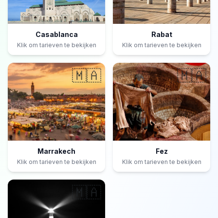
Casablanca
Rabat
Klik om tarieven te bekijken
Klik om tarieven te bekijken
🇲🇦
🇲🇦
Marrakech
Fez
Klik om tarieven te bekijken
Klik om tarieven te bekijken
🇲🇦