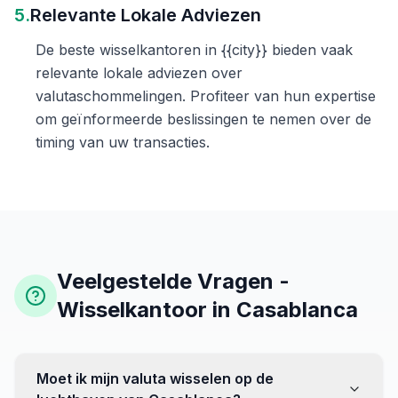
5.
Relevante Lokale Adviezen
De beste wisselkantoren in {{city}} bieden vaak
relevante lokale adviezen over
valutaschommelingen. Profiteer van hun expertise
om geïnformeerde beslissingen te nemen over de
timing van uw transacties.
Veelgestelde Vragen -
Wisselkantoor in Casablanca
Moet ik mijn valuta wisselen op de