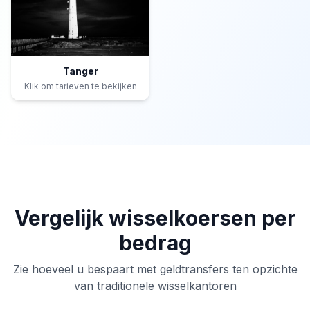
Tanger
Klik om tarieven te bekijken
Vergelijk wisselkoersen per
bedrag
Zie hoeveel u bespaart met geldtransfers ten opzichte
van traditionele wisselkantoren