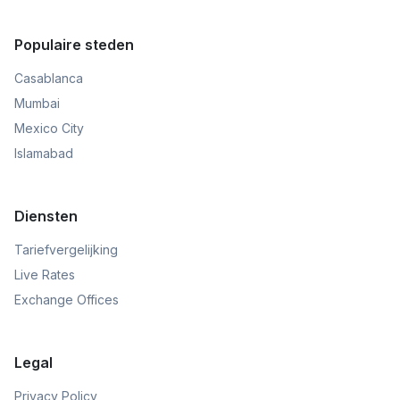
Populaire steden
Casablanca
Mumbai
Mexico City
Islamabad
Diensten
Tariefvergelijking
Live Rates
Exchange Offices
Legal
Privacy Policy