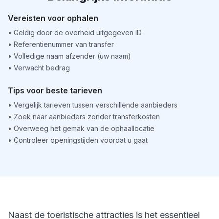
Vereisten voor ophalen
•
Geldig door de overheid uitgegeven ID
•
Referentienummer van transfer
•
Volledige naam afzender (uw naam)
•
Verwacht bedrag
Tips voor beste tarieven
•
Vergelijk tarieven tussen verschillende aanbieders
•
Zoek naar aanbieders zonder transferkosten
•
Overweeg het gemak van de ophaallocatie
•
Controleer openingstijden voordat u gaat
Naast de toeristische attracties is het essentieel