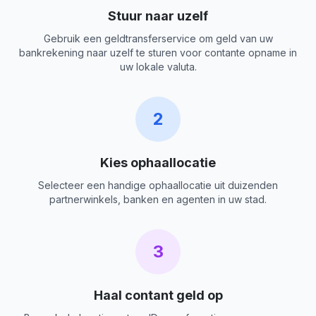
Stuur naar uzelf
Gebruik een geldtransferservice om geld van uw
bankrekening naar uzelf te sturen voor contante opname in
uw lokale valuta.
2
Kies ophaallocatie
Selecteer een handige ophaallocatie uit duizenden
partnerwinkels, banken en agenten in uw stad.
3
Haal contant geld op