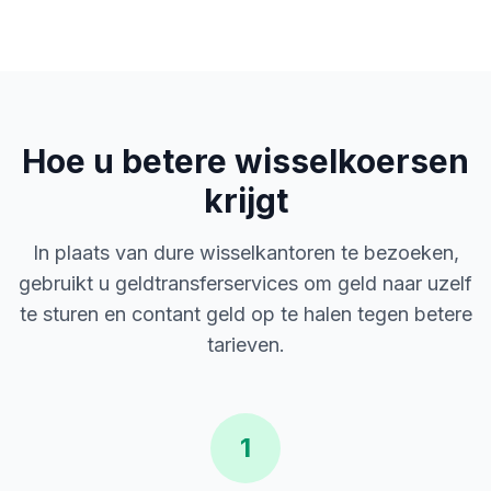
Hoe u betere wisselkoersen
krijgt
In plaats van dure wisselkantoren te bezoeken,
gebruikt u geldtransferservices om geld naar uzelf
te sturen en contant geld op te halen tegen betere
tarieven.
1