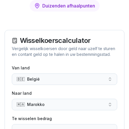
Duizenden afhaalpunten
Wisselkoerscalculator
Vergelijk wisselkoersen door geld naar uzelf te sturen
en contant geld op te halen in uw bestemmingsstad.
Van land
🇧🇪
België
Naar land
🇲🇦
Marokko
Te wisselen bedrag