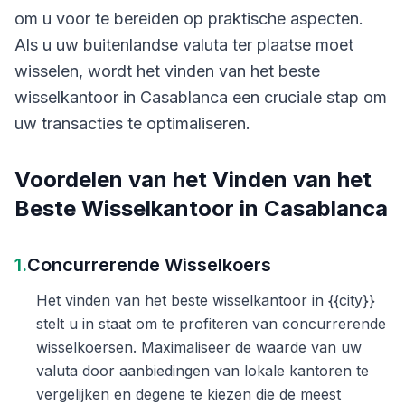
om u voor te bereiden op praktische aspecten.
Als u uw buitenlandse valuta ter plaatse moet
wisselen, wordt het vinden van het beste
wisselkantoor in Casablanca een cruciale stap om
uw transacties te optimaliseren.
Voordelen van het Vinden van het
Beste Wisselkantoor in Casablanca
1.
Concurrerende Wisselkoers
Het vinden van het beste wisselkantoor in {{city}}
stelt u in staat om te profiteren van concurrerende
wisselkoersen. Maximaliseer de waarde van uw
valuta door aanbiedingen van lokale kantoren te
vergelijken en degene te kiezen die de meest