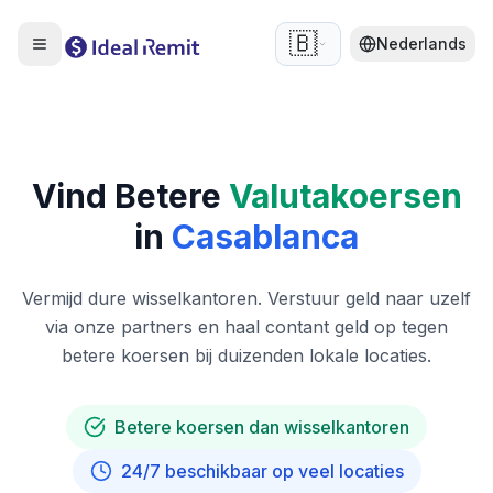
🇧🇪
Nederlands
Vind Betere
Valutakoersen
in
Casablanca
Vermijd dure wisselkantoren. Verstuur geld naar uzelf
via onze partners en haal contant geld op tegen
betere koersen bij duizenden lokale locaties.
Betere koersen dan wisselkantoren
24/7 beschikbaar op veel locaties