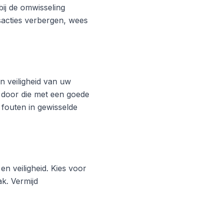
ij de omwisseling
acties verbergen, wees
 veiligheid van uw
 door die met een goede
 fouten in gewisselde
en veiligheid. Kies voor
k. Vermijd