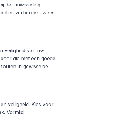
ij de omwisseling
acties verbergen, wees
 veiligheid van uw
 door die met een goede
 fouten in gewisselde
en veiligheid. Kies voor
k. Vermijd