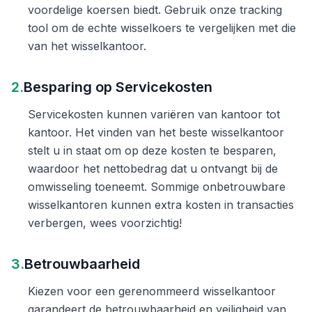
voordelige koersen biedt. Gebruik onze tracking
tool om de echte wisselkoers te vergelijken met die
van het wisselkantoor.
2.
Besparing op Servicekosten
Servicekosten kunnen variëren van kantoor tot
kantoor. Het vinden van het beste wisselkantoor
stelt u in staat om op deze kosten te besparen,
waardoor het nettobedrag dat u ontvangt bij de
omwisseling toeneemt. Sommige onbetrouwbare
wisselkantoren kunnen extra kosten in transacties
verbergen, wees voorzichtig!
3.
Betrouwbaarheid
Kiezen voor een gerenommeerd wisselkantoor
garandeert de betrouwbaarheid en veiligheid van