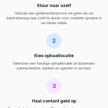
Stuur naar uzelf
Gebruik een geldtransferservice om geld van uw
bankrekening naar uzelf te sturen voor contante opname in
uw lokale valuta.
2
Kies ophaallocatie
Selecteer een handige ophaallocatie uit duizenden
partnerwinkels, banken en agenten in uw stad.
3
Haal contant geld op