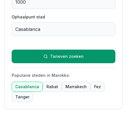
Ophaalpunt stad
Tarieven zoeken
Populaire steden in Marokko
:
Casablanca
Rabat
Marrakech
Fez
Tanger