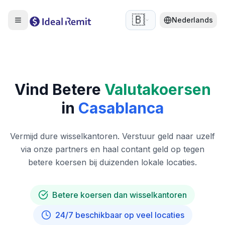
🇧🇪
Nederlands
Vind Betere
Valutakoersen
in
Casablanca
Vermijd dure wisselkantoren. Verstuur geld naar uzelf
via onze partners en haal contant geld op tegen
betere koersen bij duizenden lokale locaties.
Betere koersen dan wisselkantoren
24/7 beschikbaar op veel locaties