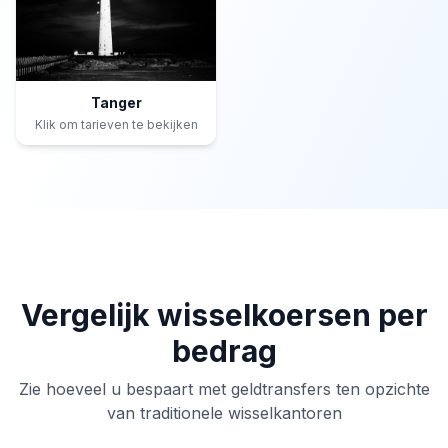
Tanger
Klik om tarieven te bekijken
Vergelijk wisselkoersen per
bedrag
Zie hoeveel u bespaart met geldtransfers ten opzichte
van traditionele wisselkantoren