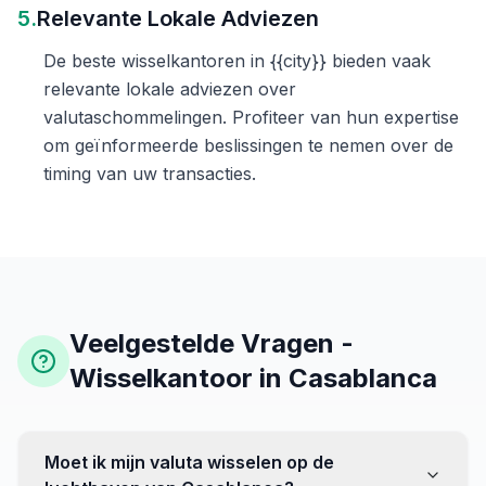
5.
Relevante Lokale Adviezen
De beste wisselkantoren in {{city}} bieden vaak
relevante lokale adviezen over
valutaschommelingen. Profiteer van hun expertise
om geïnformeerde beslissingen te nemen over de
timing van uw transacties.
Veelgestelde Vragen -
Wisselkantoor in Casablanca
Moet ik mijn valuta wisselen op de