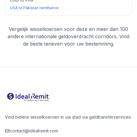
USA to Pakistan remittance
Vergelijk wisselkoersen voor deze en meer dan 100
andere internationale geldoverdracht corridors. Vind
de beste tarieven voor uw bestemming.
Vind betere wisselkoersen in uw stad via geldtransferservices.
contact@idealremit.com