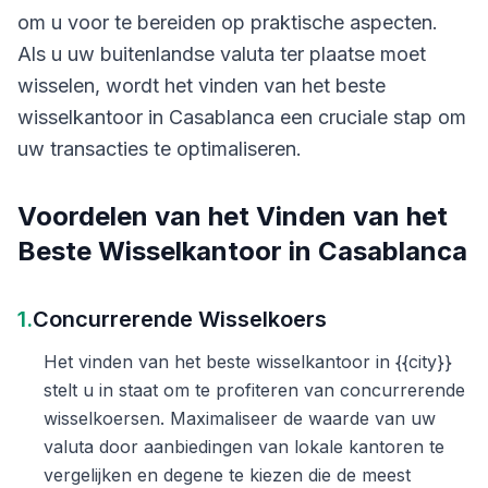
om u voor te bereiden op praktische aspecten.
Als u uw buitenlandse valuta ter plaatse moet
wisselen, wordt het vinden van het beste
wisselkantoor in Casablanca een cruciale stap om
uw transacties te optimaliseren.
Voordelen van het Vinden van het
Beste Wisselkantoor in Casablanca
1.
Concurrerende Wisselkoers
Het vinden van het beste wisselkantoor in {{city}}
stelt u in staat om te profiteren van concurrerende
wisselkoersen. Maximaliseer de waarde van uw
valuta door aanbiedingen van lokale kantoren te
vergelijken en degene te kiezen die de meest