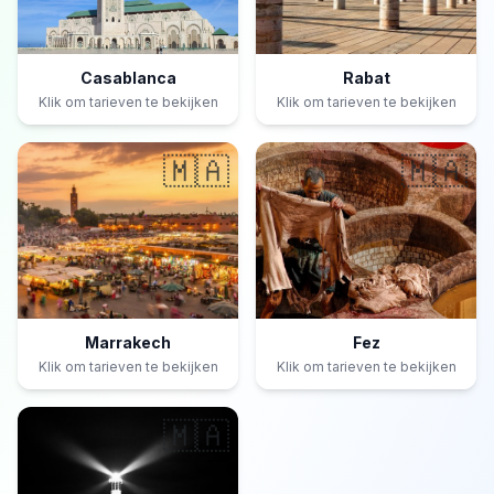
Casablanca
Rabat
Klik om tarieven te bekijken
Klik om tarieven te bekijken
🇲🇦
🇲🇦
Marrakech
Fez
Klik om tarieven te bekijken
Klik om tarieven te bekijken
🇲🇦