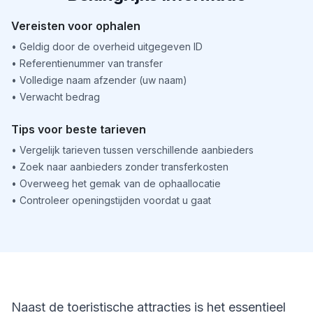
Vereisten voor ophalen
•
Geldig door de overheid uitgegeven ID
•
Referentienummer van transfer
•
Volledige naam afzender (uw naam)
•
Verwacht bedrag
Tips voor beste tarieven
•
Vergelijk tarieven tussen verschillende aanbieders
•
Zoek naar aanbieders zonder transferkosten
•
Overweeg het gemak van de ophaallocatie
•
Controleer openingstijden voordat u gaat
Naast de toeristische attracties is het essentieel