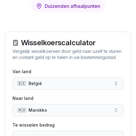
Duizenden afhaalpunten
Wisselkoerscalculator
Vergelijk wisselkoersen door geld naar uzelf te sturen
en contant geld op te halen in uw bestemmingsstad.
Van land
🇧🇪
België
Naar land
🇲🇦
Marokko
Te wisselen bedrag