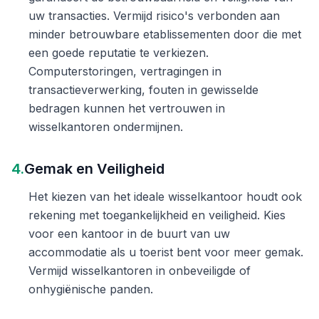
uw transacties. Vermijd risico's verbonden aan
minder betrouwbare etablissementen door die met
een goede reputatie te verkiezen.
Computerstoringen, vertragingen in
transactieverwerking, fouten in gewisselde
bedragen kunnen het vertrouwen in
wisselkantoren ondermijnen.
4.
Gemak en Veiligheid
Het kiezen van het ideale wisselkantoor houdt ook
rekening met toegankelijkheid en veiligheid. Kies
voor een kantoor in de buurt van uw
accommodatie als u toerist bent voor meer gemak.
Vermijd wisselkantoren in onbeveiligde of
onhygiënische panden.