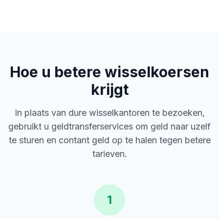
Hoe u betere wisselkoersen
krijgt
In plaats van dure wisselkantoren te bezoeken,
gebruikt u geldtransferservices om geld naar uzelf
te sturen en contant geld op te halen tegen betere
tarieven.
1