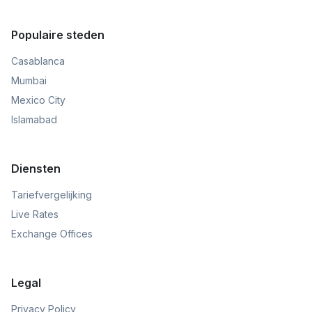
Populaire steden
Casablanca
Mumbai
Mexico City
Islamabad
Diensten
Tariefvergelijking
Live Rates
Exchange Offices
Legal
Privacy Policy