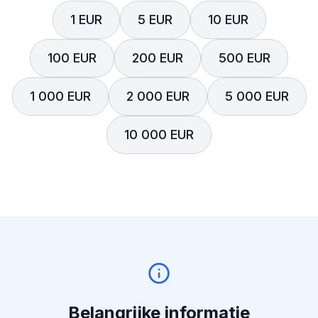
1 EUR
5 EUR
10 EUR
100 EUR
200 EUR
500 EUR
1 000 EUR
2 000 EUR
5 000 EUR
10 000 EUR
Belangrijke informatie