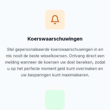
Koerswaarschuwingen
Stel gepersonaliseerde koerswaarschuwingen in en
mis nooit de beste wisselkoersen. Ontvang direct een
melding wanneer de koersen uw doel bereiken, zodat
u op het perfecte moment geld kunt overmaken en
uw besparingen kunt maximaliseren.