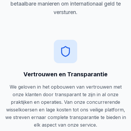
betaalbare manieren om internationaal geld te
versturen.
Vertrouwen en Transparantie
We geloven in het opbouwen van vertrouwen met
onze klanten door transparant te zijn in al onze
praktijken en operaties. Van onze concurrerende
wisselkoersen en lage kosten tot ons veilige platform,
we streven ernaar complete transparantie te bieden in
elk aspect van onze service.