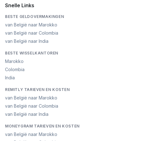
Snelle Links
BESTE GELDOVERMAKINGEN
van België naar Marokko
van België naar Colombia
van België naar India
BESTE WISSELKANTOREN
Marokko
Colombia
India
REMITLY TARIEVEN EN KOSTEN
van België naar Marokko
van België naar Colombia
van België naar India
MONEYGRAM TARIEVEN EN KOSTEN
van België naar Marokko