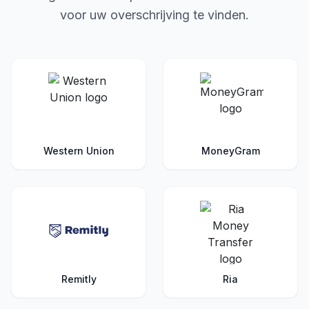
voor uw overschrijving te vinden.
Western Union
MoneyGram
Remitly
Ria