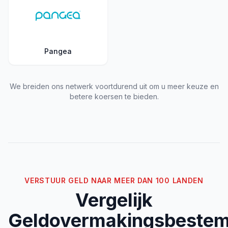
Pangea
We breiden ons netwerk voortdurend uit om u meer keuze en
betere koersen te bieden.
VERSTUUR GELD NAAR MEER DAN 100 LANDEN
Vergelijk
Geldovermakingsbeste