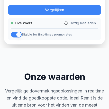
Actie
Vergelijken
Live koers
Bezig met laden...
Eligible for first-time / promo rates
Onze waarden
Vergelijk geldovermakingsoplossingen in realtime
en vind de goedkoopste optie. Ideal Remit is de
ultieme bron voor het vinden van de meest