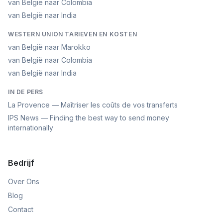
van België naar Colombia
van België naar India
WESTERN UNION TARIEVEN EN KOSTEN
van België naar Marokko
van België naar Colombia
van België naar India
IN DE PERS
La Provence — Maîtriser les coûts de vos transferts
IPS News — Finding the best way to send money
internationally
Bedrijf
Over Ons
Blog
Contact