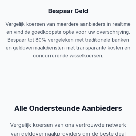
Bespaar Geld
Vergelijk koersen van meerdere aanbieders in realtime
en vind de goedkoopste optie voor uw overschrijving.
Bespaar tot 80% vergeleken met traditionele banken
en geldovermaakdiensten met transparante kosten en
concurrerende wisselkoersen.
Alle Ondersteunde Aanbieders
Vergelijk koersen van ons vertrouwde netwerk
van geldovermaakproviders om de beste deal