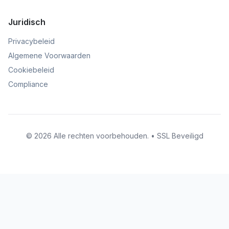
Juridisch
Privacybeleid
Algemene Voorwaarden
Cookiebeleid
Compliance
© 2026 Alle rechten voorbehouden. • SSL Beveiligd