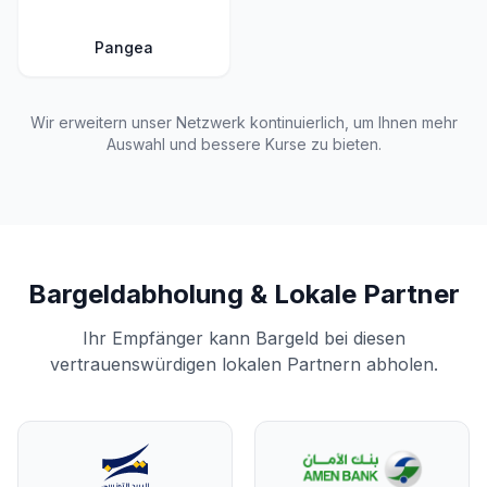
Pangea
Wir erweitern unser Netzwerk kontinuierlich, um Ihnen mehr
Auswahl und bessere Kurse zu bieten.
Bargeldabholung & Lokale Partner
Ihr Empfänger kann Bargeld bei diesen
vertrauenswürdigen lokalen Partnern abholen.