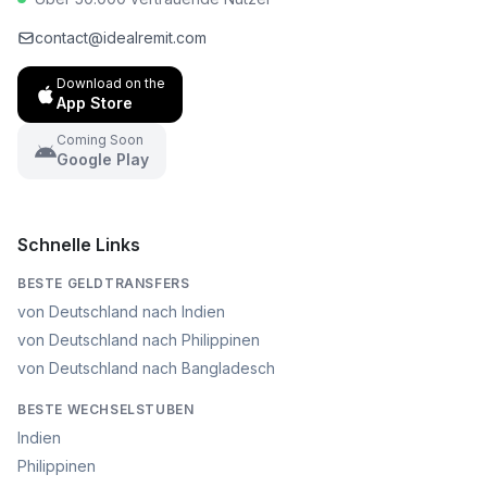
contact@idealremit.com
Download on the
App Store
Coming Soon
Google Play
Schnelle Links
BESTE GELDTRANSFERS
von Deutschland nach Indien
von Deutschland nach Philippinen
von Deutschland nach Bangladesch
BESTE WECHSELSTUBEN
Indien
Philippinen