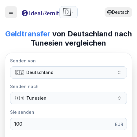
🇩🇪
Deutsch
Geldtransfer
von
Deutschland
nach
Tunesien vergleichen
Senden von
🇩🇪
Deutschland
Senden nach
🇹🇳
Tunesien
Sie senden
EUR