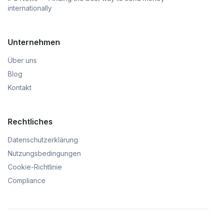
internationally
Unternehmen
Über uns
Blog
Kontakt
Rechtliches
Datenschutzerklärung
Nutzungsbedingungen
Cookie-Richtlinie
Compliance