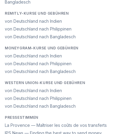
Bangladesch
REMITLY-KURSE UND GEBÜHREN
von Deutschland nach Indien
von Deutschland nach Philippinen
von Deutschland nach Bangladesch
MONEYGRAM-KURSE UND GEBÜHREN
von Deutschland nach Indien
von Deutschland nach Philippinen
von Deutschland nach Bangladesch
WESTERN UNION-KURSE UND GEBÜHREN
von Deutschland nach Indien
von Deutschland nach Philippinen
von Deutschland nach Bangladesch
PRESSESTIMMEN
La Provence — Maîtriser les coûts de vos transferts
IPS News — Finding the best way to send money