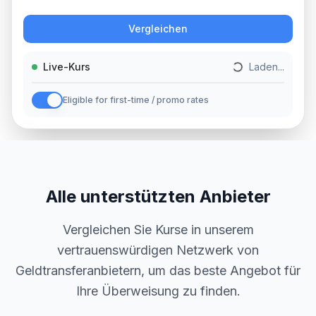
Aktion
Vergleichen
Live-Kurs
Laden...
Eligible for first-time / promo rates
Alle unterstützten Anbieter
Vergleichen Sie Kurse in unserem
vertrauenswürdigen Netzwerk von
Geldtransferanbietern, um das beste Angebot für
Ihre Überweisung zu finden.