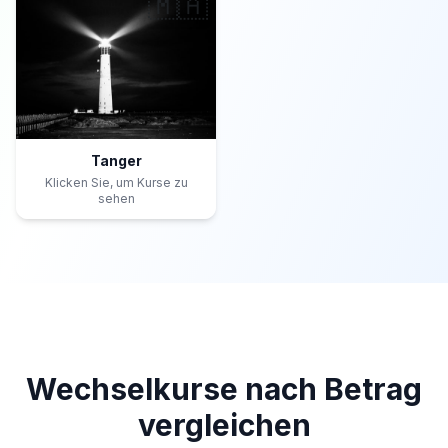
🇲🇦
Tanger
Klicken Sie, um Kurse zu
sehen
Wechselkurse nach Betrag
vergleichen