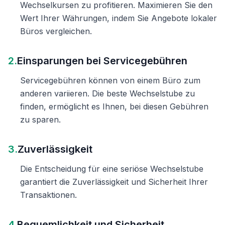
Wechselkursen zu profitieren. Maximieren Sie den
Wert Ihrer Währungen, indem Sie Angebote lokaler
Büros vergleichen.
2.
Einsparungen bei Servicegebühren
Servicegebühren können von einem Büro zum
anderen variieren. Die beste Wechselstube zu
finden, ermöglicht es Ihnen, bei diesen Gebühren
zu sparen.
3.
Zuverlässigkeit
Die Entscheidung für eine seriöse Wechselstube
garantiert die Zuverlässigkeit und Sicherheit Ihrer
Transaktionen.
4.
Bequemlichkeit und Sicherheit