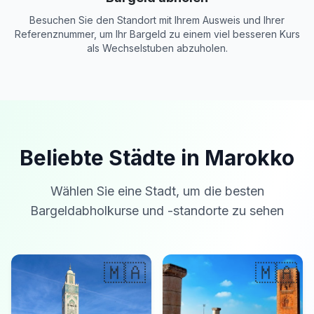
Besuchen Sie den Standort mit Ihrem Ausweis und Ihrer
Referenznummer, um Ihr Bargeld zu einem viel besseren Kurs
als Wechselstuben abzuholen.
Beliebte Städte in Marokko
Wählen Sie eine Stadt, um die besten
Bargeldabholkurse und -standorte zu sehen
🇲🇦
🇲🇦