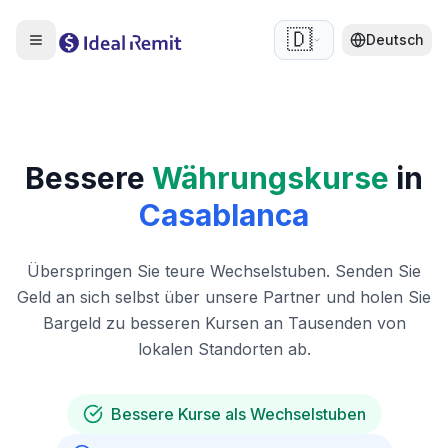
🇩🇪
Deutsch
Bessere
Währungskurse
in
Casablanca
Überspringen Sie teure Wechselstuben. Senden Sie
Geld an sich selbst über unsere Partner und holen Sie
Bargeld zu besseren Kursen an Tausenden von
lokalen Standorten ab.
Bessere Kurse als Wechselstuben