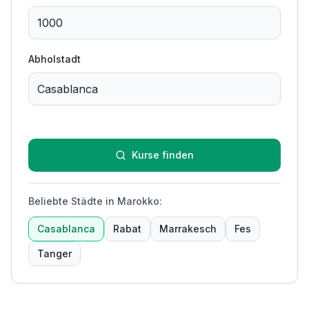
Abholstadt
Kurse finden
Beliebte Städte in Marokko
:
Casablanca
Rabat
Marrakesch
Fes
Tanger