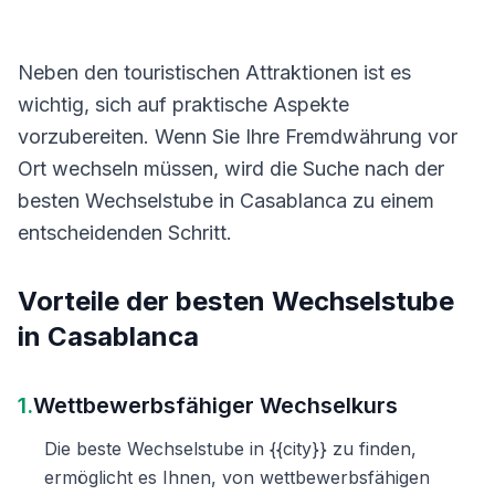
Neben den touristischen Attraktionen ist es
wichtig, sich auf praktische Aspekte
vorzubereiten. Wenn Sie Ihre Fremdwährung vor
Ort wechseln müssen, wird die Suche nach der
besten Wechselstube in Casablanca zu einem
entscheidenden Schritt.
Vorteile der besten Wechselstube
in Casablanca
1.
Wettbewerbsfähiger Wechselkurs
Die beste Wechselstube in {{city}} zu finden,
ermöglicht es Ihnen, von wettbewerbsfähigen