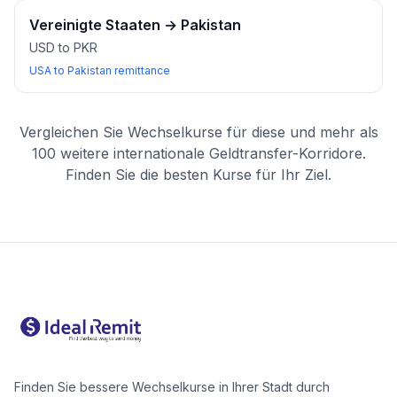
Vereinigte Staaten
→
Pakistan
USD to PKR
USA to Pakistan remittance
Vergleichen Sie Wechselkurse für diese und mehr als
100 weitere internationale Geldtransfer-Korridore.
Finden Sie die besten Kurse für Ihr Ziel.
Finden Sie bessere Wechselkurse in Ihrer Stadt durch