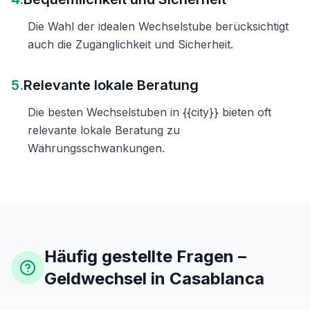
Die Wahl der idealen Wechselstube berücksichtigt
auch die Zugänglichkeit und Sicherheit.
5.
Relevante lokale Beratung
Die besten Wechselstuben in {{city}} bieten oft
relevante lokale Beratung zu
Währungsschwankungen.
Häufig gestellte Fragen –
Geldwechsel in Casablanca