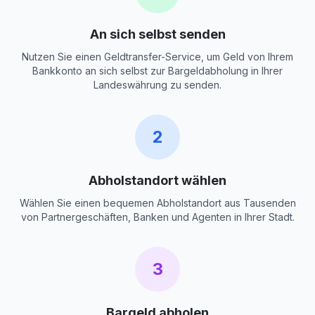
An sich selbst senden
Nutzen Sie einen Geldtransfer-Service, um Geld von Ihrem
Bankkonto an sich selbst zur Bargeldabholung in Ihrer
Landeswährung zu senden.
2
Abholstandort wählen
Wählen Sie einen bequemen Abholstandort aus Tausenden
von Partnergeschäften, Banken und Agenten in Ihrer Stadt.
3
Bargeld abholen