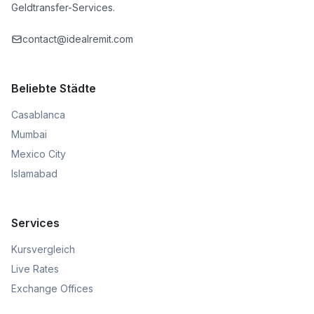
Geldtransfer-Services.
contact@idealremit.com
Beliebte Städte
Casablanca
Mumbai
Mexico City
Islamabad
Services
Kursvergleich
Live Rates
Exchange Offices