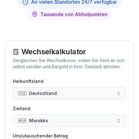
An vielen Standorten 24/7 verfügbar
Tausende von Abholpunkten
Wechselkalkulator
Vergleichen Sie Wechselkurse, indem Sie Geld an sich
selbst senden und Bargeld in Ihrer Zielstadt abholen.
Herkunftsland
🇩🇪
Deutschland
Zielland
🇲🇦
Marokko
Umzutauschender Betrag