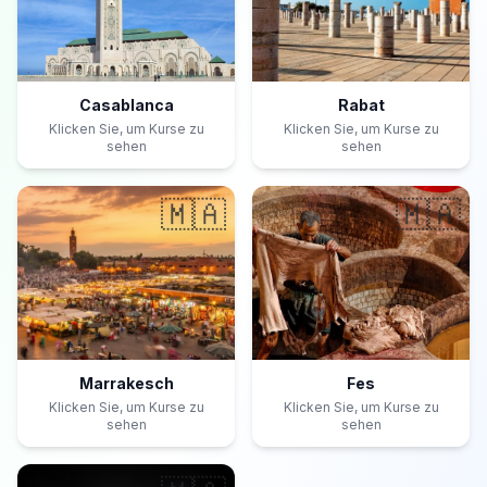
Casablanca
Rabat
Klicken Sie, um Kurse zu
Klicken Sie, um Kurse zu
sehen
sehen
🇲🇦
🇲🇦
Marrakesch
Fes
Klicken Sie, um Kurse zu
Klicken Sie, um Kurse zu
sehen
sehen