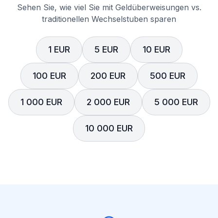
Sehen Sie, wie viel Sie mit Geldüberweisungen vs.
traditionellen Wechselstuben sparen
1 EUR
5 EUR
10 EUR
100 EUR
200 EUR
500 EUR
1 000 EUR
2 000 EUR
5 000 EUR
10 000 EUR