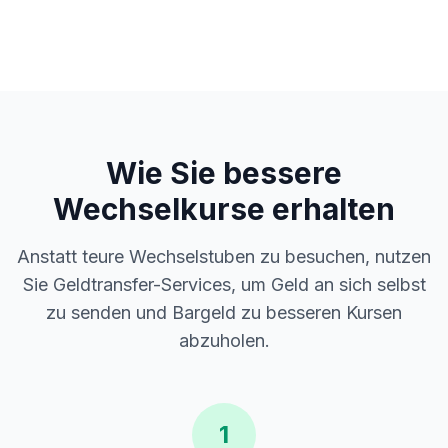
Wie Sie bessere
Wechselkurse erhalten
Anstatt teure Wechselstuben zu besuchen, nutzen
Sie Geldtransfer-Services, um Geld an sich selbst
zu senden und Bargeld zu besseren Kursen
abzuholen.
1