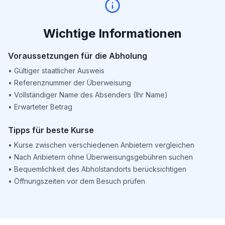
Wichtige Informationen
Voraussetzungen für die Abholung
•
Gültiger staatlicher Ausweis
•
Referenznummer der Überweisung
•
Vollständiger Name des Absenders (Ihr Name)
•
Erwarteter Betrag
Tipps für beste Kurse
•
Kurse zwischen verschiedenen Anbietern vergleichen
•
Nach Anbietern ohne Überweisungsgebühren suchen
•
Bequemlichkeit des Abholstandorts berücksichtigen
•
Öffnungszeiten vor dem Besuch prüfen