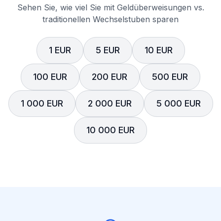
Sehen Sie, wie viel Sie mit Geldüberweisungen vs.
traditionellen Wechselstuben sparen
1 EUR
5 EUR
10 EUR
100 EUR
200 EUR
500 EUR
1 000 EUR
2 000 EUR
5 000 EUR
10 000 EUR