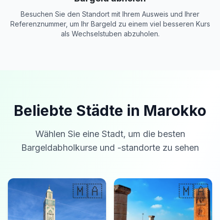
Besuchen Sie den Standort mit Ihrem Ausweis und Ihrer
Referenznummer, um Ihr Bargeld zu einem viel besseren Kurs
als Wechselstuben abzuholen.
Beliebte Städte in Marokko
Wählen Sie eine Stadt, um die besten
Bargeldabholkurse und -standorte zu sehen
🇲🇦
🇲🇦