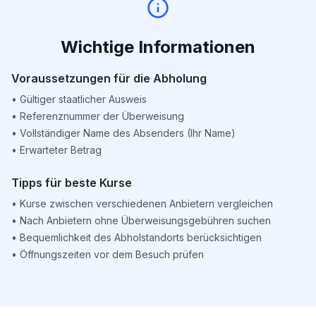
Wichtige Informationen
Voraussetzungen für die Abholung
•
Gültiger staatlicher Ausweis
•
Referenznummer der Überweisung
•
Vollständiger Name des Absenders (Ihr Name)
•
Erwarteter Betrag
Tipps für beste Kurse
•
Kurse zwischen verschiedenen Anbietern vergleichen
•
Nach Anbietern ohne Überweisungsgebühren suchen
•
Bequemlichkeit des Abholstandorts berücksichtigen
•
Öffnungszeiten vor dem Besuch prüfen