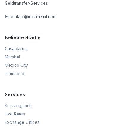
Geldtransfer-Services.
contact@idealremit.com
Beliebte Städte
Casablanca
Mumbai
Mexico City
Islamabad
Services
Kursvergleich
Live Rates
Exchange Offices