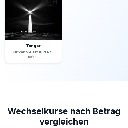
🇲🇦
Tanger
Klicken Sie, um Kurse zu
sehen
Wechselkurse nach Betrag
vergleichen