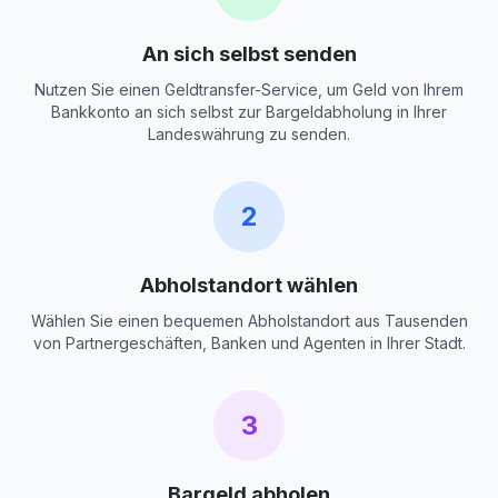
An sich selbst senden
Nutzen Sie einen Geldtransfer-Service, um Geld von Ihrem
Bankkonto an sich selbst zur Bargeldabholung in Ihrer
Landeswährung zu senden.
2
Abholstandort wählen
Wählen Sie einen bequemen Abholstandort aus Tausenden
von Partnergeschäften, Banken und Agenten in Ihrer Stadt.
3
Bargeld abholen