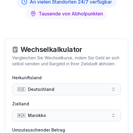
An vielen Standorten 24/7 verfügbar
Tausende von Abholpunkten
Wechselkalkulator
Vergleichen Sie Wechselkurse, indem Sie Geld an sich
selbst senden und Bargeld in Ihrer Zielstadt abholen.
Herkunftsland
🇩🇪
Deutschland
Zielland
🇲🇦
Marokko
Umzutauschender Betrag