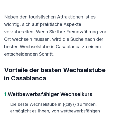
Neben den touristischen Attraktionen ist es
wichtig, sich auf praktische Aspekte
vorzubereiten. Wenn Sie Ihre Fremdwährung vor
Ort wechseln müssen, wird die Suche nach der
besten Wechselstube in Casablanca zu einem
entscheidenden Schritt.
Vorteile der besten Wechselstube
in Casablanca
1.
Wettbewerbsfähiger Wechselkurs
Die beste Wechselstube in {{city}} zu finden,
ermöglicht es Ihnen, von wettbewerbsfähigen