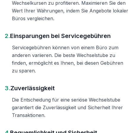
Wechselkursen zu profitieren. Maximieren Sie den
Wert Ihrer Währungen, indem Sie Angebote lokaler
Büros vergleichen.
2.
Einsparungen bei Servicegebühren
Servicegebühren können von einem Büro zum
anderen variieren. Die beste Wechselstube zu
finden, ermöglicht es Ihnen, bei diesen Gebühren
zu sparen.
3.
Zuverlässigkeit
Die Entscheidung für eine seriöse Wechselstube
garantiert die Zuverlässigkeit und Sicherheit Ihrer
Transaktionen.
4.
Bequemlichkeit und Sicherheit