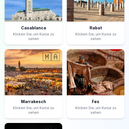
Casablanca
Rabat
Klicken Sie, um Kurse zu
Klicken Sie, um Kurse zu
sehen
sehen
🇲🇦
🇲🇦
Marrakesch
Fes
Klicken Sie, um Kurse zu
Klicken Sie, um Kurse zu
sehen
sehen