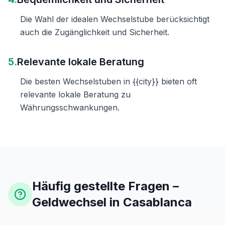
Die Wahl der idealen Wechselstube berücksichtigt
auch die Zugänglichkeit und Sicherheit.
5.
Relevante lokale Beratung
Die besten Wechselstuben in {{city}} bieten oft
relevante lokale Beratung zu
Währungsschwankungen.
Häufig gestellte Fragen –
Geldwechsel in Casablanca