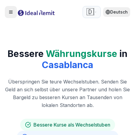
🇩🇪
Deutsch
Bessere
Währungskurse
in
Casablanca
Überspringen Sie teure Wechselstuben. Senden Sie
Geld an sich selbst über unsere Partner und holen Sie
Bargeld zu besseren Kursen an Tausenden von
lokalen Standorten ab.
Bessere Kurse als Wechselstuben