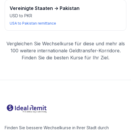
Vereinigte Staaten
→
Pakistan
USD to PKR
USA to Pakistan remittance
Vergleichen Sie Wechselkurse für diese und mehr als
100 weitere internationale Geldtransfer-Korridore.
Finden Sie die besten Kurse für Ihr Ziel.
Finden Sie bessere Wechselkurse in Ihrer Stadt durch