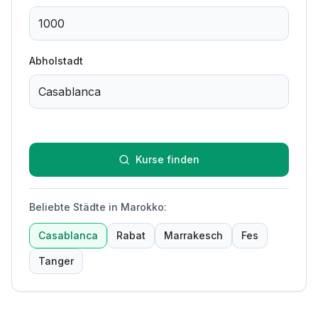
Abholstadt
Kurse finden
Beliebte Städte in Marokko
:
Casablanca
Rabat
Marrakesch
Fes
Tanger