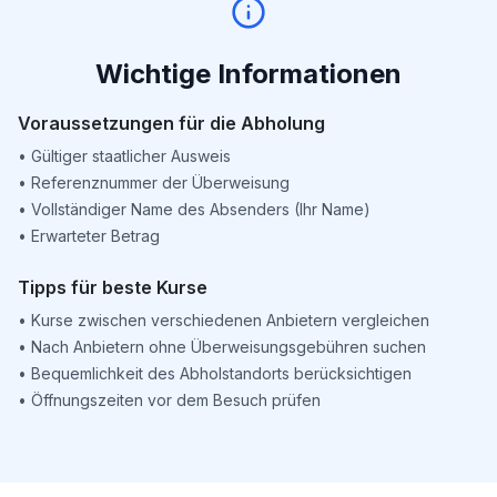
Wichtige Informationen
Voraussetzungen für die Abholung
•
Gültiger staatlicher Ausweis
•
Referenznummer der Überweisung
•
Vollständiger Name des Absenders (Ihr Name)
•
Erwarteter Betrag
Tipps für beste Kurse
•
Kurse zwischen verschiedenen Anbietern vergleichen
•
Nach Anbietern ohne Überweisungsgebühren suchen
•
Bequemlichkeit des Abholstandorts berücksichtigen
•
Öffnungszeiten vor dem Besuch prüfen