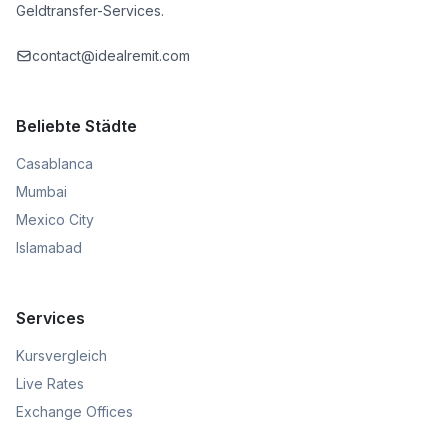
Geldtransfer-Services.
contact@idealremit.com
Beliebte Städte
Casablanca
Mumbai
Mexico City
Islamabad
Services
Kursvergleich
Live Rates
Exchange Offices