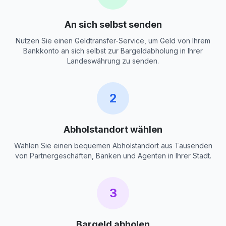
An sich selbst senden
Nutzen Sie einen Geldtransfer-Service, um Geld von Ihrem
Bankkonto an sich selbst zur Bargeldabholung in Ihrer
Landeswährung zu senden.
2
Abholstandort wählen
Wählen Sie einen bequemen Abholstandort aus Tausenden
von Partnergeschäften, Banken und Agenten in Ihrer Stadt.
3
Bargeld abholen