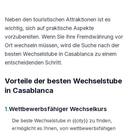
Neben den touristischen Attraktionen ist es
wichtig, sich auf praktische Aspekte
vorzubereiten. Wenn Sie Ihre Fremdwährung vor
Ort wechseln müssen, wird die Suche nach der
besten Wechselstube in Casablanca zu einem
entscheidenden Schritt.
Vorteile der besten Wechselstube
in Casablanca
1.
Wettbewerbsfähiger Wechselkurs
Die beste Wechselstube in {{city}} zu finden,
ermöglicht es Ihnen, von wettbewerbsfähigen