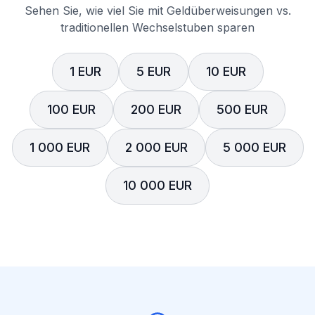
Sehen Sie, wie viel Sie mit Geldüberweisungen vs.
traditionellen Wechselstuben sparen
1 EUR
5 EUR
10 EUR
100 EUR
200 EUR
500 EUR
1 000 EUR
2 000 EUR
5 000 EUR
10 000 EUR