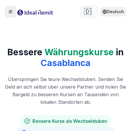
🇩🇪
Deutsch
Bessere
Währungskurse
in
Casablanca
Überspringen Sie teure Wechselstuben. Senden Sie
Geld an sich selbst über unsere Partner und holen Sie
Bargeld zu besseren Kursen an Tausenden von
lokalen Standorten ab.
Bessere Kurse als Wechselstuben