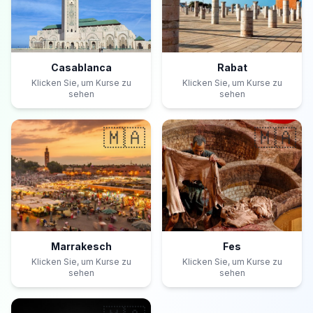
Casablanca
Rabat
Klicken Sie, um Kurse zu
Klicken Sie, um Kurse zu
sehen
sehen
🇲🇦
🇲🇦
Marrakesch
Fes
Klicken Sie, um Kurse zu
Klicken Sie, um Kurse zu
sehen
sehen