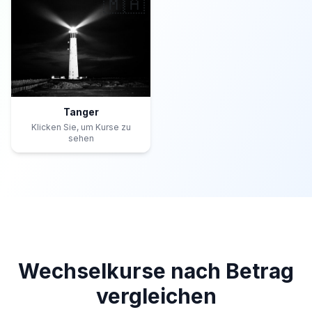
🇲🇦
Tanger
Klicken Sie, um Kurse zu
sehen
Wechselkurse nach Betrag
vergleichen