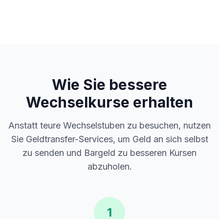
Wie Sie bessere
Wechselkurse erhalten
Anstatt teure Wechselstuben zu besuchen, nutzen
Sie Geldtransfer-Services, um Geld an sich selbst
zu senden und Bargeld zu besseren Kursen
abzuholen.
1