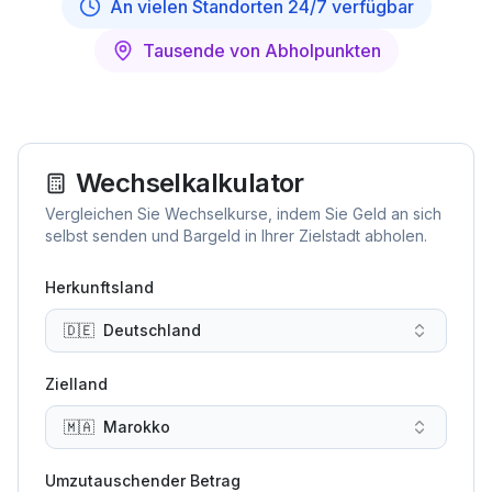
An vielen Standorten 24/7 verfügbar
Tausende von Abholpunkten
Wechselkalkulator
Vergleichen Sie Wechselkurse, indem Sie Geld an sich
selbst senden und Bargeld in Ihrer Zielstadt abholen.
Herkunftsland
🇩🇪
Deutschland
Zielland
🇲🇦
Marokko
Umzutauschender Betrag