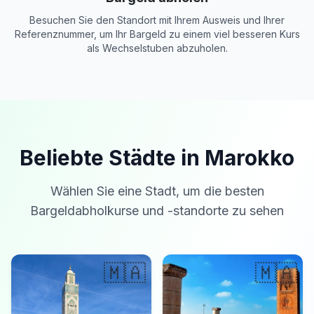
Besuchen Sie den Standort mit Ihrem Ausweis und Ihrer
Referenznummer, um Ihr Bargeld zu einem viel besseren Kurs
als Wechselstuben abzuholen.
Beliebte Städte in Marokko
Wählen Sie eine Stadt, um die besten
Bargeldabholkurse und -standorte zu sehen
🇲🇦
🇲🇦