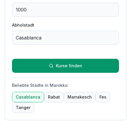
Abholstadt
Kurse finden
Beliebte Städte in Marokko
:
Casablanca
Rabat
Marrakesch
Fes
Tanger