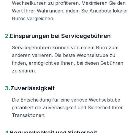
Wechselkursen zu profitieren. Maximieren Sie den
Wert Ihrer Währungen, indem Sie Angebote lokaler
Büros vergleichen.
2.
Einsparungen bei Servicegebühren
Servicegebühren können von einem Büro zum
anderen variieren. Die beste Wechselstube zu
finden, ermöglicht es Ihnen, bei diesen Gebühren
zu sparen.
3.
Zuverlässigkeit
Die Entscheidung für eine seriöse Wechselstube
garantiert die Zuverlässigkeit und Sicherheit Ihrer
Transaktionen.
4.
Bequemlichkeit und Sicherheit