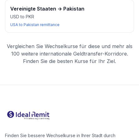
Vereinigte Staaten
→
Pakistan
USD to PKR
USA to Pakistan remittance
Vergleichen Sie Wechselkurse für diese und mehr als
100 weitere internationale Geldtransfer-Korridore.
Finden Sie die besten Kurse für Ihr Ziel.
Finden Sie bessere Wechselkurse in Ihrer Stadt durch