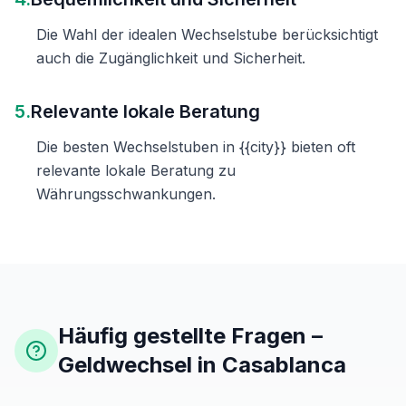
Die Wahl der idealen Wechselstube berücksichtigt
auch die Zugänglichkeit und Sicherheit.
5.
Relevante lokale Beratung
Die besten Wechselstuben in {{city}} bieten oft
relevante lokale Beratung zu
Währungsschwankungen.
Häufig gestellte Fragen –
Geldwechsel in Casablanca