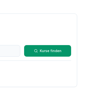
Kurse finden