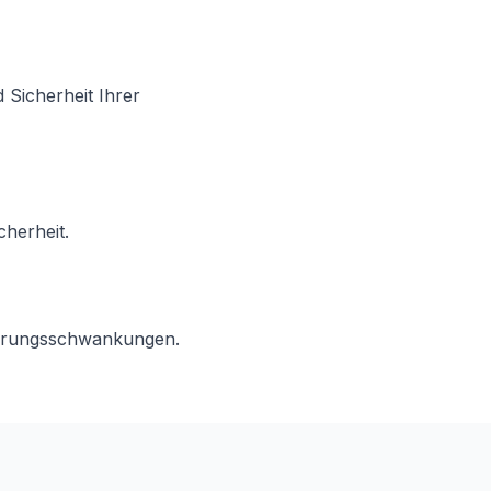
 Sicherheit Ihrer
cherheit.
Währungsschwankungen.