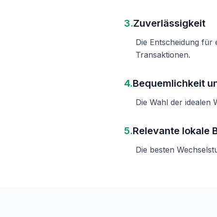
3.
Zuverlässigkeit
Die Entscheidung für e
Transaktionen.
4.
Bequemlichkeit un
Die Wahl der idealen 
5.
Relevante lokale 
Die besten Wechselstu