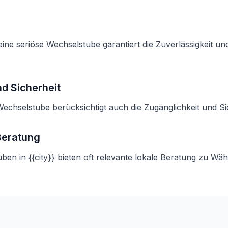
ine seriöse Wechselstube garantiert die Zuverlässigkeit und
d Sicherheit
Wechselstube berücksichtigt auch die Zugänglichkeit und Si
Beratung
ben in {{city}} bieten oft relevante lokale Beratung zu 