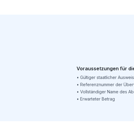
Voraussetzungen für di
•
Gültiger staatlicher Ausweis
•
Referenznummer der Über
•
Vollständiger Name des Ab
•
Erwarteter Betrag