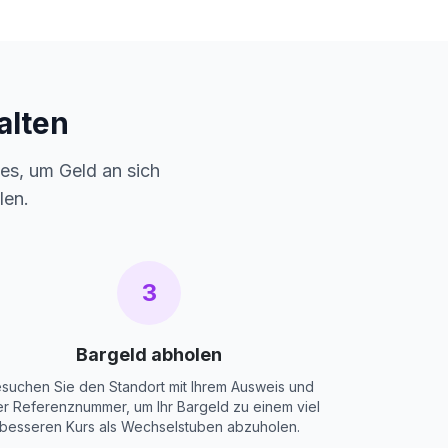
alten
es, um Geld an sich
len.
3
Bargeld abholen
suchen Sie den Standort mit Ihrem Ausweis und
er Referenznummer, um Ihr Bargeld zu einem viel
besseren Kurs als Wechselstuben abzuholen.