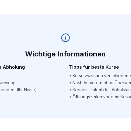
Wichtige Informationen
e Abholung
Tipps für beste Kurse
•
Kurse zwischen verschiedene
weisung
•
Nach Anbietern ohne Überwe
senders (Ihr Name)
•
Bequemlichkeit des Abholstan
•
Öffnungszeiten vor dem Besu