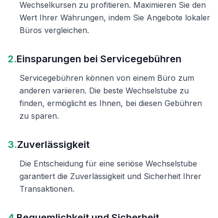
Wechselkursen zu profitieren. Maximieren Sie den
Wert Ihrer Währungen, indem Sie Angebote lokaler
Büros vergleichen.
2.
Einsparungen bei Servicegebühren
Servicegebühren können von einem Büro zum
anderen variieren. Die beste Wechselstube zu
finden, ermöglicht es Ihnen, bei diesen Gebühren
zu sparen.
3.
Zuverlässigkeit
Die Entscheidung für eine seriöse Wechselstube
garantiert die Zuverlässigkeit und Sicherheit Ihrer
Transaktionen.
4.
Bequemlichkeit und Sicherheit