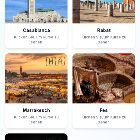
Casablanca
Rabat
Klicken Sie, um Kurse zu
Klicken Sie, um Kurse zu
sehen
sehen
🇲🇦
🇲🇦
Marrakesch
Fes
Klicken Sie, um Kurse zu
Klicken Sie, um Kurse zu
sehen
sehen