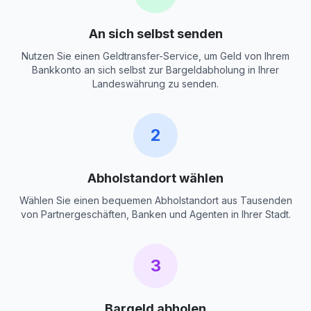
An sich selbst senden
Nutzen Sie einen Geldtransfer-Service, um Geld von Ihrem
Bankkonto an sich selbst zur Bargeldabholung in Ihrer
Landeswährung zu senden.
2
Abholstandort wählen
Wählen Sie einen bequemen Abholstandort aus Tausenden
von Partnergeschäften, Banken und Agenten in Ihrer Stadt.
3
Bargeld abholen