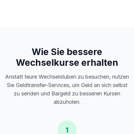
Wie Sie bessere
Wechselkurse erhalten
Anstatt teure Wechselstuben zu besuchen, nutzen
Sie Geldtransfer-Services, um Geld an sich selbst
zu senden und Bargeld zu besseren Kursen
abzuholen.
1