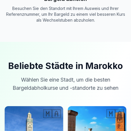
Besuchen Sie den Standort mit Ihrem Ausweis und Ihrer
Referenznummer, um Ihr Bargeld zu einem viel besseren Kurs
als Wechselstuben abzuholen.
Beliebte Städte in Marokko
Wählen Sie eine Stadt, um die besten
Bargeldabholkurse und -standorte zu sehen
🇲🇦
🇲🇦