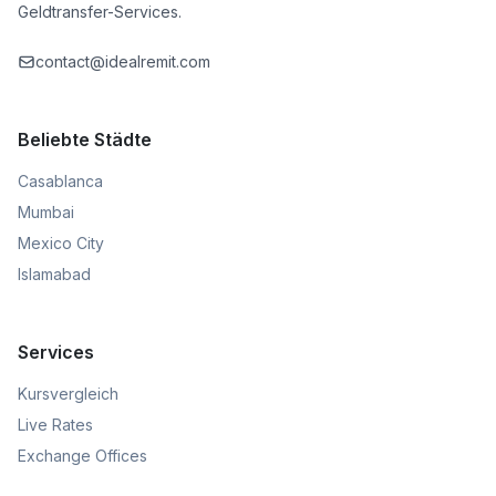
Geldtransfer-Services.
contact@idealremit.com
Beliebte Städte
Casablanca
Mumbai
Mexico City
Islamabad
Services
Kursvergleich
Live Rates
Exchange Offices