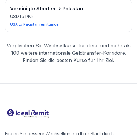
Vereinigte Staaten
→
Pakistan
USD to PKR
USA to Pakistan remittance
Vergleichen Sie Wechselkurse für diese und mehr als
100 weitere internationale Geldtransfer-Korridore.
Finden Sie die besten Kurse für Ihr Ziel.
Finden Sie bessere Wechselkurse in Ihrer Stadt durch