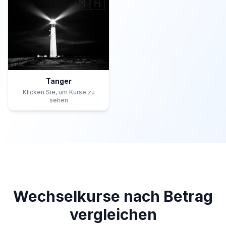
🇲🇦
Tanger
Klicken Sie, um Kurse zu
sehen
Wechselkurse nach Betrag
vergleichen