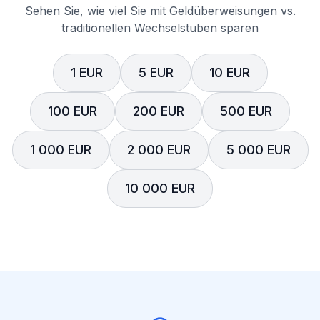
Sehen Sie, wie viel Sie mit Geldüberweisungen vs.
traditionellen Wechselstuben sparen
1 EUR
5 EUR
10 EUR
100 EUR
200 EUR
500 EUR
1 000 EUR
2 000 EUR
5 000 EUR
10 000 EUR