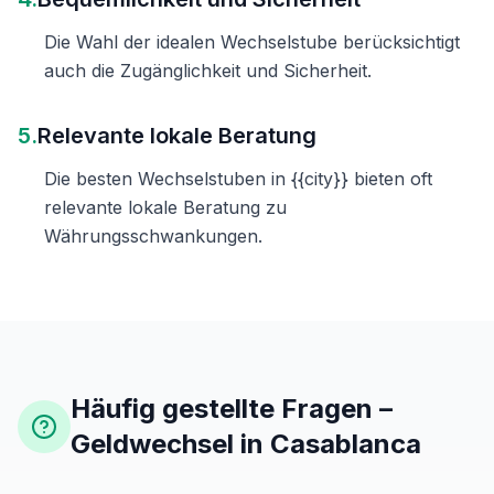
Die Wahl der idealen Wechselstube berücksichtigt
auch die Zugänglichkeit und Sicherheit.
5.
Relevante lokale Beratung
Die besten Wechselstuben in {{city}} bieten oft
relevante lokale Beratung zu
Währungsschwankungen.
Häufig gestellte Fragen –
Geldwechsel in Casablanca