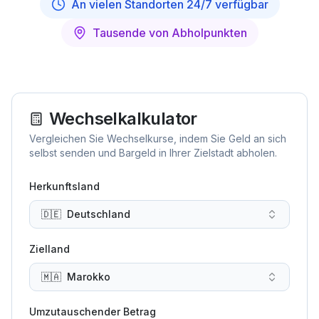
An vielen Standorten 24/7 verfügbar
Tausende von Abholpunkten
Wechselkalkulator
Vergleichen Sie Wechselkurse, indem Sie Geld an sich
selbst senden und Bargeld in Ihrer Zielstadt abholen.
Herkunftsland
🇩🇪
Deutschland
Zielland
🇲🇦
Marokko
Umzutauschender Betrag