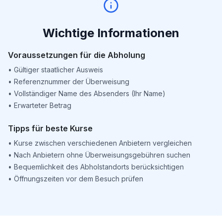
Wichtige Informationen
Voraussetzungen für die Abholung
•
Gültiger staatlicher Ausweis
•
Referenznummer der Überweisung
•
Vollständiger Name des Absenders (Ihr Name)
•
Erwarteter Betrag
Tipps für beste Kurse
•
Kurse zwischen verschiedenen Anbietern vergleichen
•
Nach Anbietern ohne Überweisungsgebühren suchen
•
Bequemlichkeit des Abholstandorts berücksichtigen
•
Öffnungszeiten vor dem Besuch prüfen