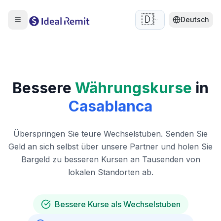
🇩🇪
Deutsch
Bessere
Währungskurse
in
Casablanca
Überspringen Sie teure Wechselstuben. Senden Sie
Geld an sich selbst über unsere Partner und holen Sie
Bargeld zu besseren Kursen an Tausenden von
lokalen Standorten ab.
Bessere Kurse als Wechselstuben