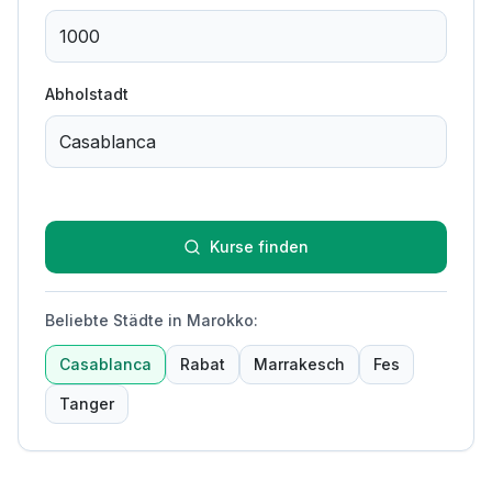
Abholstadt
Kurse finden
Beliebte Städte in Marokko
:
Casablanca
Rabat
Marrakesch
Fes
Tanger