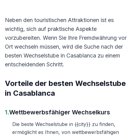
Neben den touristischen Attraktionen ist es
wichtig, sich auf praktische Aspekte
vorzubereiten. Wenn Sie Ihre Fremdwährung vor
Ort wechseln müssen, wird die Suche nach der
besten Wechselstube in Casablanca zu einem
entscheidenden Schritt.
Vorteile der besten Wechselstube
in Casablanca
1.
Wettbewerbsfähiger Wechselkurs
Die beste Wechselstube in {{city}} zu finden,
ermöglicht es Ihnen, von wettbewerbsfähigen