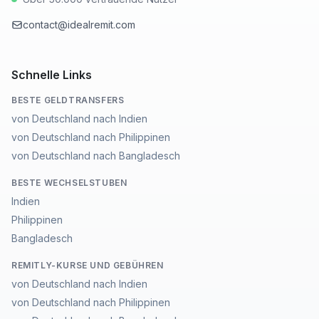
contact@idealremit.com
Schnelle Links
BESTE GELDTRANSFERS
von Deutschland nach Indien
von Deutschland nach Philippinen
von Deutschland nach Bangladesch
BESTE WECHSELSTUBEN
Indien
Philippinen
Bangladesch
REMITLY-KURSE UND GEBÜHREN
von Deutschland nach Indien
von Deutschland nach Philippinen