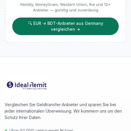
Remitly, MoneyGram, Western Union, Ria und 12+
Anbieter — günstig und zuverlässig
🔍
EUR → BDT-Anbieter aus Germany
vergleichen
→
Vergleichen Sie Geldtransfer-Anbieter und sparen Sie bei
jeder internationalen Überweisung. Wir kümmern uns um den
Schutz Ihrer Daten.
Über 50.000 vertrauende Nutzer