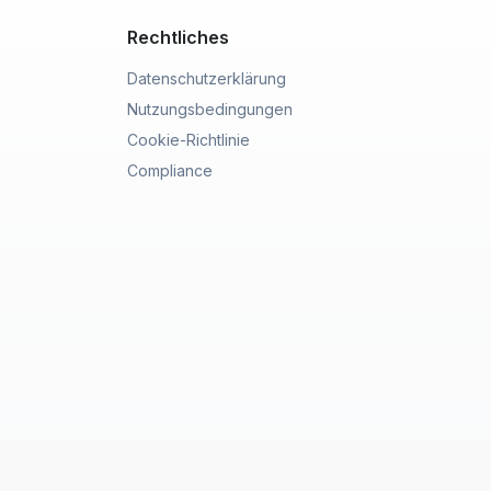
Rechtliches
Datenschutzerklärung
Nutzungsbedingungen
Cookie-Richtlinie
Compliance