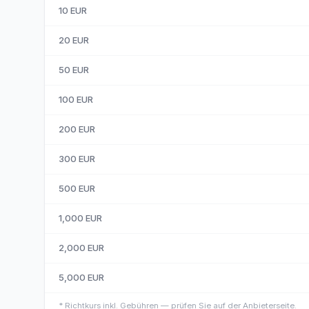
10
EUR
20
EUR
50
EUR
100
EUR
200
EUR
300
EUR
500
EUR
1,000
EUR
2,000
EUR
5,000
EUR
*
Richtkurs inkl. Gebühren — prüfen Sie auf der Anbieterseite.