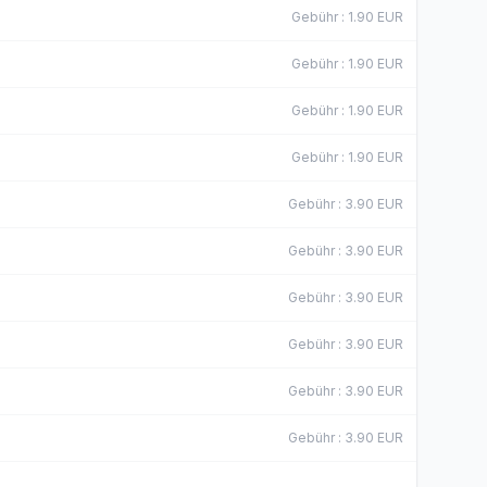
Gebühr
:
1.90
EUR
Gebühr
:
1.90
EUR
Gebühr
:
1.90
EUR
Gebühr
:
1.90
EUR
Gebühr
:
3.90
EUR
Gebühr
:
3.90
EUR
Gebühr
:
3.90
EUR
Gebühr
:
3.90
EUR
Gebühr
:
3.90
EUR
Gebühr
:
3.90
EUR