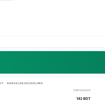
DT · BARGELDAUSZAHLUNG
EMPFANGEN
142
BDT