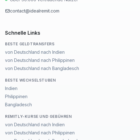
contact@idealremit.com
Schnelle Links
BESTE GELDTRANSFERS
von Deutschland nach Indien
von Deutschland nach Philippinen
von Deutschland nach Bangladesch
BESTE WECHSELSTUBEN
Indien
Philippinen
Bangladesch
REMITLY-KURSE UND GEBÜHREN
von Deutschland nach Indien
von Deutschland nach Philippinen