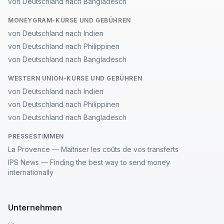
von Deutschland nach Bangladesch
MONEYGRAM-KURSE UND GEBÜHREN
von Deutschland nach Indien
von Deutschland nach Philippinen
von Deutschland nach Bangladesch
WESTERN UNION-KURSE UND GEBÜHREN
von Deutschland nach Indien
von Deutschland nach Philippinen
von Deutschland nach Bangladesch
PRESSESTIMMEN
La Provence — Maîtriser les coûts de vos transferts
IPS News — Finding the best way to send money
internationally
Unternehmen