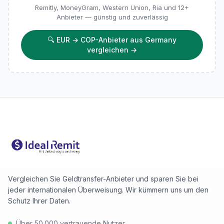
Remitly, MoneyGram, Western Union, Ria und 12+
Anbieter — günstig und zuverlässig
🔍
EUR → COP-Anbieter aus Germany
vergleichen
→
Vergleichen Sie Geldtransfer-Anbieter und sparen Sie bei
jeder internationalen Überweisung. Wir kümmern uns um den
Schutz Ihrer Daten.
Über 50.000 vertrauende Nutzer