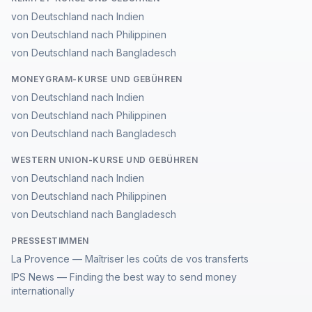
von Deutschland nach Indien
von Deutschland nach Philippinen
von Deutschland nach Bangladesch
MONEYGRAM-KURSE UND GEBÜHREN
von Deutschland nach Indien
von Deutschland nach Philippinen
von Deutschland nach Bangladesch
WESTERN UNION-KURSE UND GEBÜHREN
von Deutschland nach Indien
von Deutschland nach Philippinen
von Deutschland nach Bangladesch
PRESSESTIMMEN
La Provence — Maîtriser les coûts de vos transferts
IPS News — Finding the best way to send money
internationally