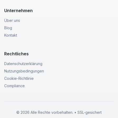
Unternehmen
Über uns
Blog
Kontakt
Rechtliches
Datenschutzerklärung
Nutzungsbedingungen
Cookie-Richtlinie
Compliance
© 2026 Alle Rechte vorbehalten. • SSL-gesichert