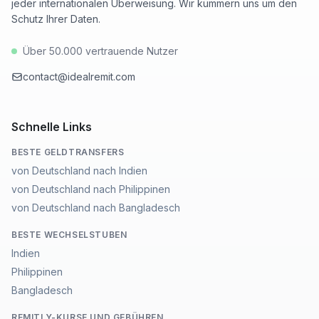
jeder internationalen Überweisung. Wir kümmern uns um den
Schutz Ihrer Daten.
Über 50.000 vertrauende Nutzer
contact@idealremit.com
Schnelle Links
BESTE GELDTRANSFERS
von Deutschland nach Indien
von Deutschland nach Philippinen
von Deutschland nach Bangladesch
BESTE WECHSELSTUBEN
Indien
Philippinen
Bangladesch
REMITLY-KURSE UND GEBÜHREN