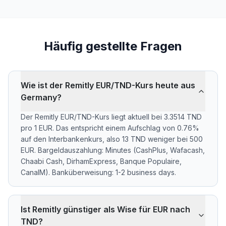
Häufig gestellte Fragen
Wie ist der Remitly EUR/TND-Kurs heute aus
Germany?
Der Remitly EUR/TND-Kurs liegt aktuell bei 3.3514 TND
pro 1 EUR. Das entspricht einem Aufschlag von 0.76%
auf den Interbankenkurs, also 13 TND weniger bei 500
EUR. Bargeldauszahlung: Minutes (CashPlus, Wafacash,
Chaabi Cash, DirhamExpress, Banque Populaire,
CanalM). Banküberweisung: 1-2 business days.
Ist Remitly günstiger als Wise für EUR nach
TND?