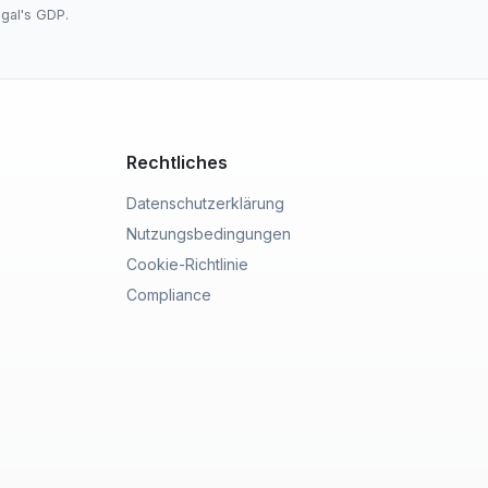
gal's GDP.
Rechtliches
Datenschutzerklärung
Nutzungsbedingungen
Cookie-Richtlinie
Compliance