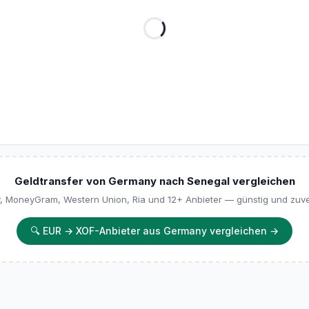
Geldtransfer von Germany nach Senegal vergleichen
y, MoneyGram, Western Union, Ria und 12+ Anbieter — günstig und zuve
🔍
EUR → XOF-Anbieter aus Germany vergleichen
→