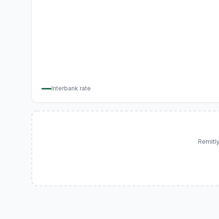
Interbank rate
Remitl