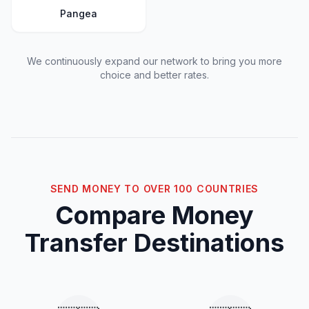
Pangea
We continuously expand our network to bring you more
choice and better rates.
SEND MONEY TO OVER 100 COUNTRIES
Compare Money
Transfer Destinations