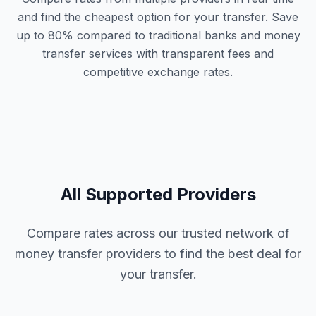
and find the cheapest option for your transfer. Save
up to 80% compared to traditional banks and money
transfer services with transparent fees and
competitive exchange rates.
All Supported Providers
Compare rates across our trusted network of
money transfer providers to find the best deal for
your transfer.