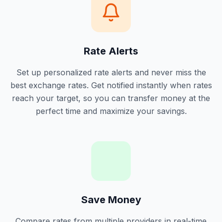
Rate Alerts
Set up personalized rate alerts and never miss the
best exchange rates. Get notified instantly when rates
reach your target, so you can transfer money at the
perfect time and maximize your savings.
Save Money
Compare rates from multiple providers in real-time