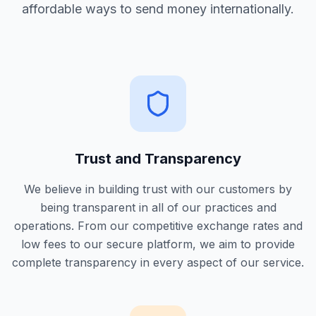
affordable ways to send money internationally.
Trust and Transparency
We believe in building trust with our customers by
being transparent in all of our practices and
operations. From our competitive exchange rates and
low fees to our secure platform, we aim to provide
complete transparency in every aspect of our service.