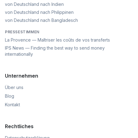
von Deutschland nach Indien
von Deutschland nach Philippinen
von Deutschland nach Bangladesch
PRESSESTIMMEN
La Provence — Maîtriser les coûts de vos transferts
IPS News — Finding the best way to send money
internationally
Unternehmen
Über uns
Blog
Kontakt
Rechtliches
Datenschutzerklärung