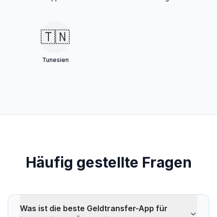
🇹🇳
Tunesien
Häufig gestellte Fragen
Was ist die beste Geldtransfer-App für