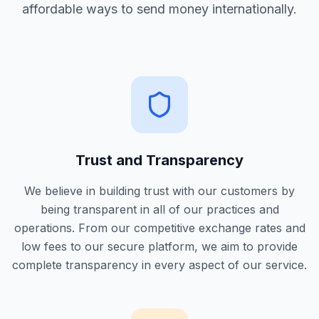
affordable ways to send money internationally.
Trust and Transparency
We believe in building trust with our customers by
being transparent in all of our practices and
operations. From our competitive exchange rates and
low fees to our secure platform, we aim to provide
complete transparency in every aspect of our service.