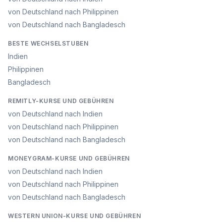
von Deutschland nach Philippinen
von Deutschland nach Bangladesch
BESTE WECHSELSTUBEN
Indien
Philippinen
Bangladesch
REMITLY-KURSE UND GEBÜHREN
von Deutschland nach Indien
von Deutschland nach Philippinen
von Deutschland nach Bangladesch
MONEYGRAM-KURSE UND GEBÜHREN
von Deutschland nach Indien
von Deutschland nach Philippinen
von Deutschland nach Bangladesch
WESTERN UNION-KURSE UND GEBÜHREN