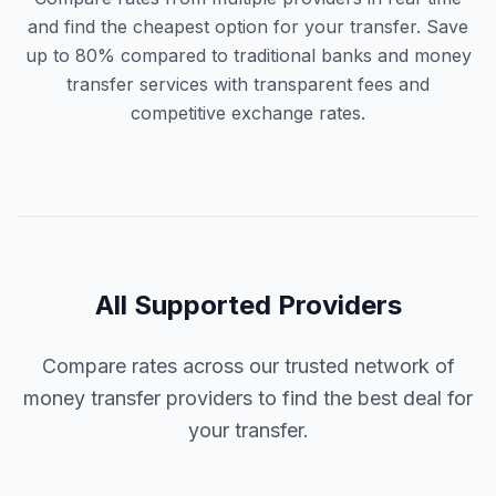
and find the cheapest option for your transfer. Save
up to 80% compared to traditional banks and money
transfer services with transparent fees and
competitive exchange rates.
All Supported Providers
Compare rates across our trusted network of
money transfer providers to find the best deal for
your transfer.