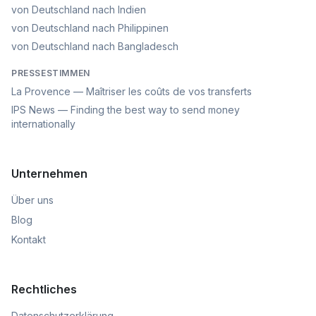
von Deutschland nach Indien
von Deutschland nach Philippinen
von Deutschland nach Bangladesch
PRESSESTIMMEN
La Provence — Maîtriser les coûts de vos transferts
IPS News — Finding the best way to send money
internationally
Unternehmen
Über uns
Blog
Kontakt
Rechtliches
Datenschutzerklärung