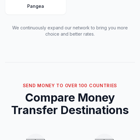
Pangea
We continuously expand our network to bring you more
choice and better rates.
SEND MONEY TO OVER 100 COUNTRIES
Compare Money
Transfer Destinations