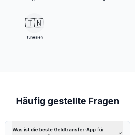
🇹🇳
Tunesien
Häufig gestellte Fragen
Was ist die beste Geldtransfer-App für