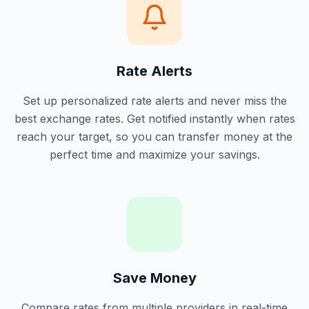
Rate Alerts
Set up personalized rate alerts and never miss the
best exchange rates. Get notified instantly when rates
reach your target, so you can transfer money at the
perfect time and maximize your savings.
Save Money
Compare rates from multiple providers in real-time