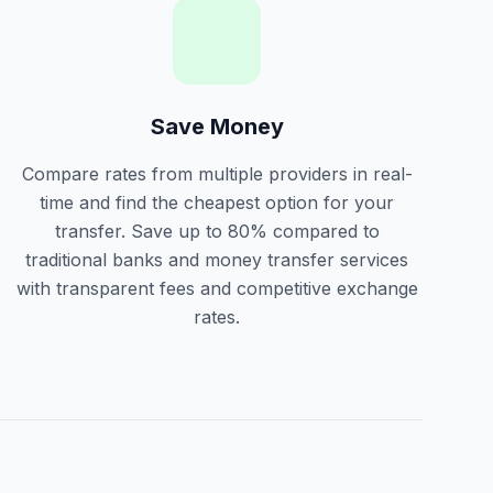
Save Money
Compare rates from multiple providers in real-
time and find the cheapest option for your
transfer. Save up to 80% compared to
traditional banks and money transfer services
with transparent fees and competitive exchange
rates.