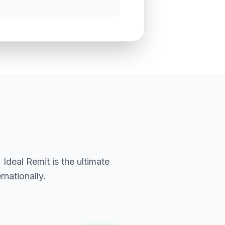
Ideal Remit is the ultimate
nationally.