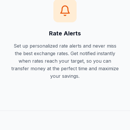
Rate Alerts
Set up personalized rate alerts and never miss
the best exchange rates. Get notified instantly
when rates reach your target, so you can
transfer money at the perfect time and maximize
your savings.