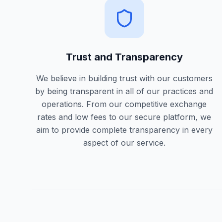
Trust and Transparency
We believe in building trust with our customers
by being transparent in all of our practices and
operations. From our competitive exchange
rates and low fees to our secure platform, we
aim to provide complete transparency in every
aspect of our service.