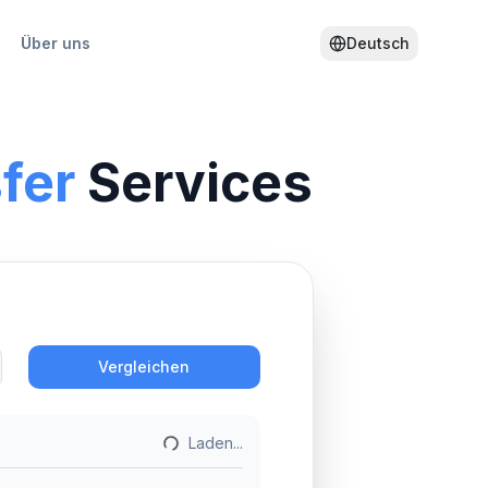
Über uns
Deutsch
fer
Services
Aktion
Vergleichen
Laden...