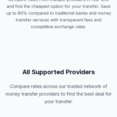
and find the cheapest option for your transfer. Save
up to 80% compared to traditional banks and money
transfer services with transparent fees and
competitive exchange rates.
All Supported Providers
Compare rates across our trusted network of
money transfer providers to find the best deal for
your transfer.