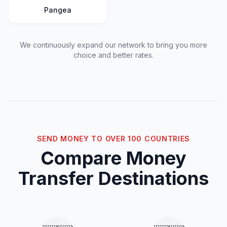
Pangea
We continuously expand our network to bring you more
choice and better rates.
SEND MONEY TO OVER 100 COUNTRIES
Compare Money
Transfer Destinations