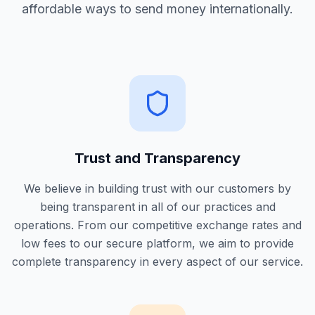
affordable ways to send money internationally.
Trust and Transparency
We believe in building trust with our customers by
being transparent in all of our practices and
operations. From our competitive exchange rates and
low fees to our secure platform, we aim to provide
complete transparency in every aspect of our service.