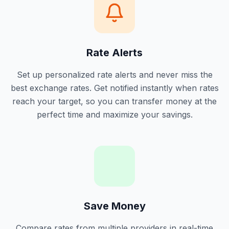
Rate Alerts
Set up personalized rate alerts and never miss the
best exchange rates. Get notified instantly when rates
reach your target, so you can transfer money at the
perfect time and maximize your savings.
Save Money
Compare rates from multiple providers in real-time