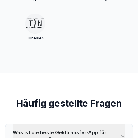
🇹🇳
Tunesien
Häufig gestellte Fragen
Was ist die beste Geldtransfer-App für