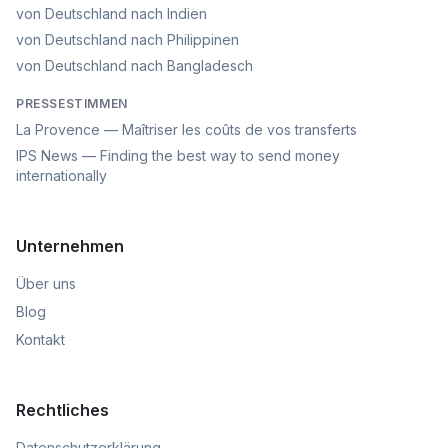
von Deutschland nach Indien
von Deutschland nach Philippinen
von Deutschland nach Bangladesch
PRESSESTIMMEN
La Provence — Maîtriser les coûts de vos transferts
IPS News — Finding the best way to send money
internationally
Unternehmen
Über uns
Blog
Kontakt
Rechtliches
Datenschutzerklärung