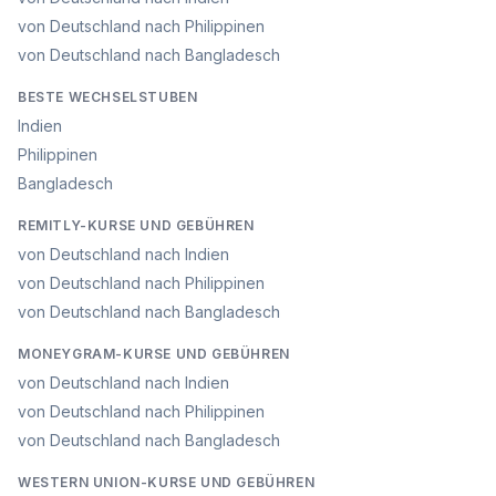
von Deutschland nach Philippinen
von Deutschland nach Bangladesch
BESTE WECHSELSTUBEN
Indien
Philippinen
Bangladesch
REMITLY-KURSE UND GEBÜHREN
von Deutschland nach Indien
von Deutschland nach Philippinen
von Deutschland nach Bangladesch
MONEYGRAM-KURSE UND GEBÜHREN
von Deutschland nach Indien
von Deutschland nach Philippinen
von Deutschland nach Bangladesch
WESTERN UNION-KURSE UND GEBÜHREN