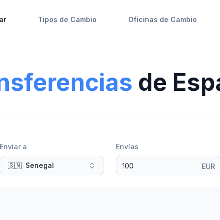
ar
Tipos de Cambio
Oficinas de Cambio
ansferencias
de
Esp
Enviar a
Envías
🇸🇳
Senegal
EUR