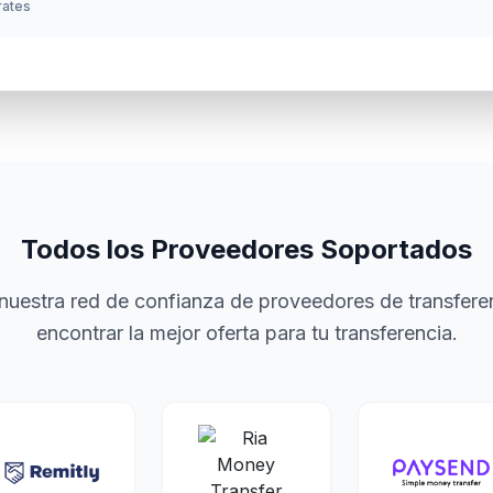
 rates
Todos los Proveedores Soportados
nuestra red de confianza de proveedores de transferen
encontrar la mejor oferta para tu transferencia.