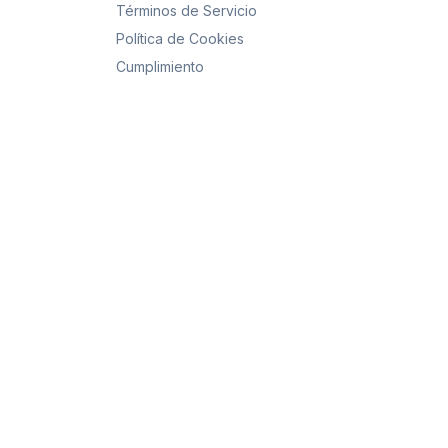
Términos de Servicio
Política de Cookies
Cumplimiento