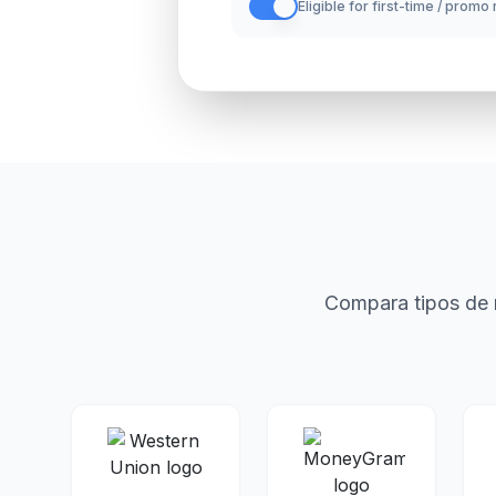
Eligible for first-time / promo
Compara tipos de 