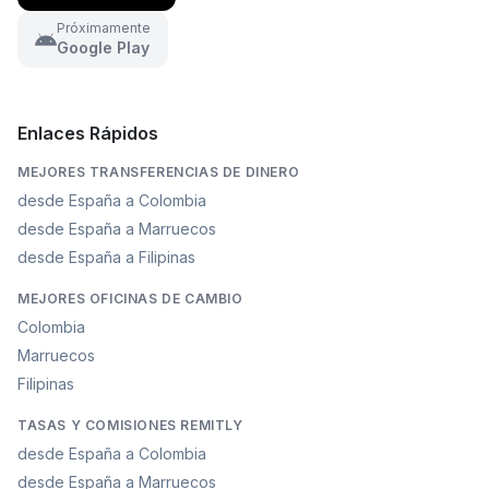
Próximamente
Google Play
Enlaces Rápidos
MEJORES TRANSFERENCIAS DE DINERO
desde España a Colombia
desde España a Marruecos
desde España a Filipinas
MEJORES OFICINAS DE CAMBIO
Colombia
Marruecos
Filipinas
TASAS Y COMISIONES REMITLY
desde España a Colombia
desde España a Marruecos