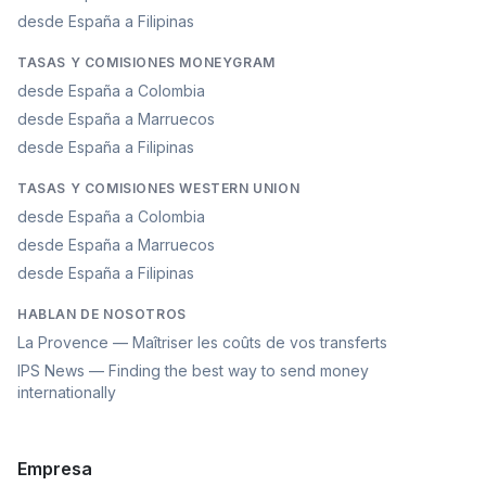
desde España a Filipinas
TASAS Y COMISIONES MONEYGRAM
desde España a Colombia
desde España a Marruecos
desde España a Filipinas
TASAS Y COMISIONES WESTERN UNION
desde España a Colombia
desde España a Marruecos
desde España a Filipinas
HABLAN DE NOSOTROS
La Provence — Maîtriser les coûts de vos transferts
IPS News — Finding the best way to send money
internationally
Empresa