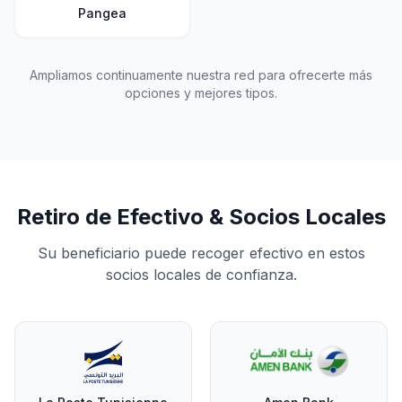
Pangea
Ampliamos continuamente nuestra red para ofrecerte más
opciones y mejores tipos.
Retiro de Efectivo & Socios Locales
Su beneficiario puede recoger efectivo en estos
socios locales de confianza.