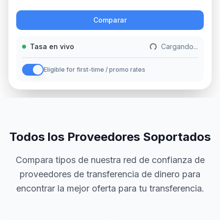
Acción
Comparar
Tasa en vivo
Cargando...
Eligible for first-time / promo rates
Todos los Proveedores Soportados
Compara tipos de nuestra red de confianza de
proveedores de transferencia de dinero para
encontrar la mejor oferta para tu transferencia.