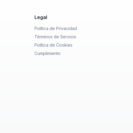
Legal
Política de Privacidad
Términos de Servicio
Política de Cookies
Cumplimiento